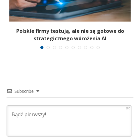
Polskie firmy testują, ale nie są gotowe do
strategicznego wdrożenia AI
Subscribe
500