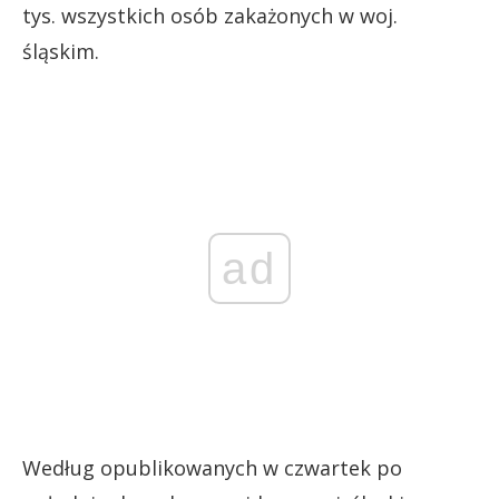
tys. wszystkich osób zakażonych w woj.
śląskim.
ad
Według opublikowanych w czwartek po