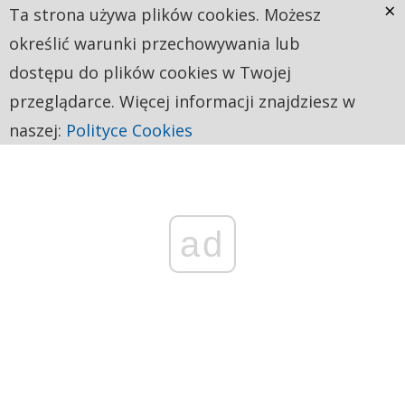
×
Ta strona używa plików cookies. Możesz
określić warunki przechowywania lub
dostępu do plików cookies w Twojej
przeglądarce. Więcej informacji znajdziesz w
naszej:
Polityce Cookies
ad