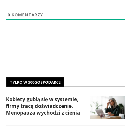
0
KOMENTARZY
TYLKO W 300GOSPODARCE
Kobiety gubią się w systemie,
firmy tracą doświadczenie.
Menopauza wychodzi z cienia