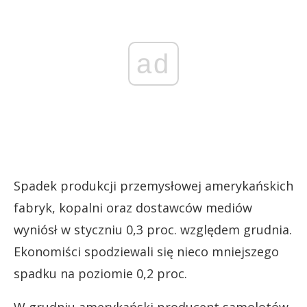
ad
Spadek produkcji przemysłowej amerykańskich
fabryk, kopalni oraz dostawców mediów
wyniósł w styczniu 0,3 proc. względem grudnia.
Ekonomiści spodziewali się nieco mniejszego
spadku na poziomie 0,2 proc.