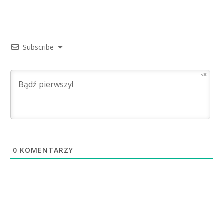
Subscribe
500
0
KOMENTARZY