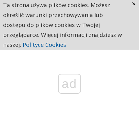
×
Ta strona używa plików cookies. Możesz
określić warunki przechowywania lub
dostępu do plików cookies w Twojej
przeglądarce. Więcej informacji znajdziesz w
naszej:
Polityce Cookies
ad