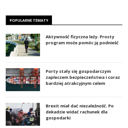
POPULARNE TEMATY
Aktywność fizyczna leży. Prosty
program może pomóc ją podnieść
Porty stały się gospodarczym
zapleczem bezpieczeństwa i coraz
bardziej atrakcyjnym celem
Brexit miał dać niezależność. Po
dekadzie widać rachunek dla
gospodarki