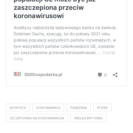
BIONTECH
KORONAWIRUS
PANDEMIA
PFIZER
SZCZEPIONKA NA KORONAWIRUSA
WIELKA BRYTANIA