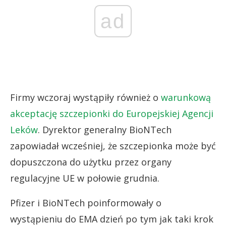
ad
Firmy wczoraj wystąpiły również o
warunkową
akceptację szczepionki do Europejskiej Agencji
Leków
. Dyrektor generalny BioNTech
zapowiadał wcześniej, że szczepionka może być
dopuszczona do użytku przez organy
regulacyjne UE w połowie grudnia.
Pfizer i BioNTech poinformowały o
wystąpieniu do EMA dzień po tym jak taki krok