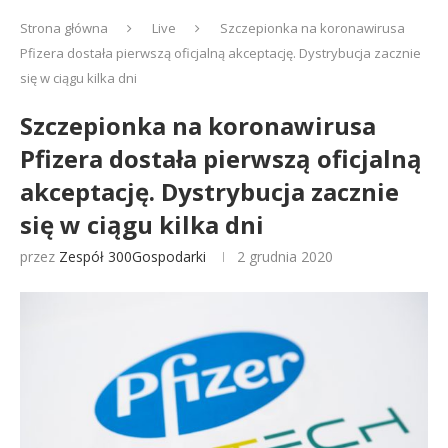
Strona główna
Live
Szczepionka na koronawirusa
Pfizera dostała pierwszą oficjalną akceptację. Dystrybucja zacznie
się w ciągu kilka dni
Szczepionka na koronawirusa
Pfizera dostała pierwszą oficjalną
akceptację. Dystrybucja zacznie
się w ciągu kilka dni
przez
Zespół 300Gospodarki
2 grudnia 2020