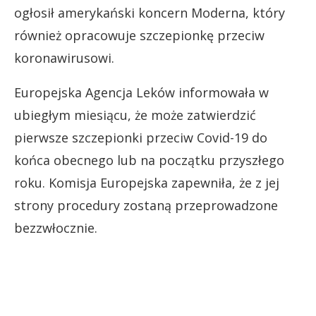
ogłosił amerykański koncern Moderna, który
również opracowuje szczepionkę przeciw
koronawirusowi.
Europejska Agencja Leków informowała w
ubiegłym miesiącu, że może zatwierdzić
pierwsze szczepionki przeciw Covid-19 do
końca obecnego lub na początku przyszłego
roku. Komisja Europejska zapewniła, że z jej
strony procedury zostaną przeprowadzone
bezzwłocznie.