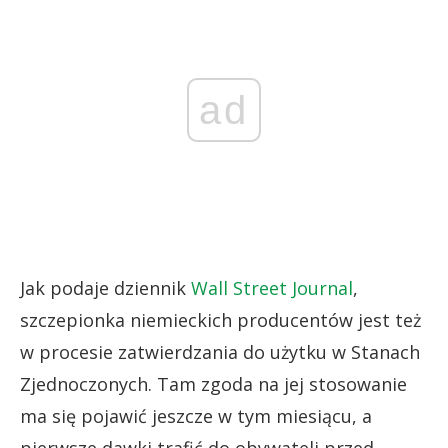
ad
Jak podaje dziennik
Wall Street Journal
,
szczepionka niemieckich producentów jest też
w procesie zatwierdzania do użytku w Stanach
Zjednoczonych. Tam zgoda na jej stosowanie
ma się pojawić jeszcze w tym miesiącu, a