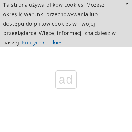
×
Ta strona używa plików cookies. Możesz
określić warunki przechowywania lub
dostępu do plików cookies w Twojej
przeglądarce. Więcej informacji znajdziesz w
naszej:
Polityce Cookies
ad