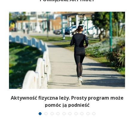
Aktywność fizyczna leży. Prosty program może
pomóc ją podnieść