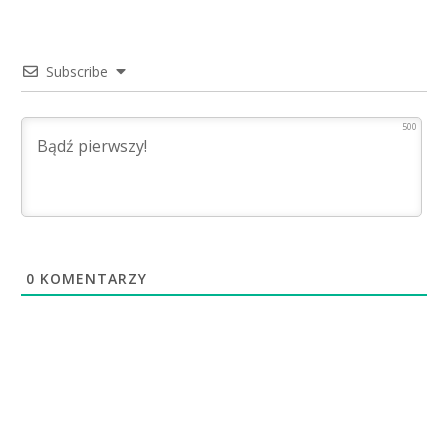
Subscribe
500
0
KOMENTARZY