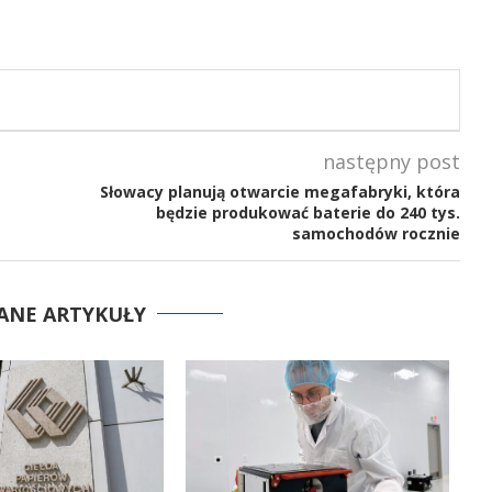
następny post
Słowacy planują otwarcie megafabryki, która
będzie produkować baterie do 240 tys.
samochodów rocznie
ANE ARTYKUŁY