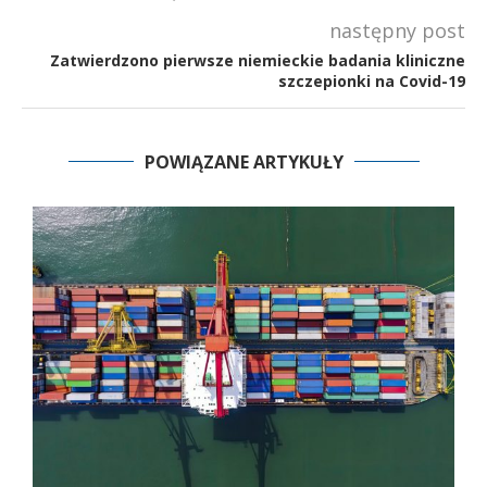
następny post
Zatwierdzono pierwsze niemieckie badania kliniczne
szczepionki na Covid-19
POWIĄZANE ARTYKUŁY