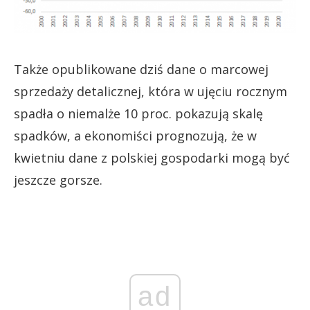
Także opublikowane dziś dane o marcowej
sprzedaży detalicznej, która w ujęciu rocznym
spadła o niemalże 10 proc. pokazują skalę
spadków, a ekonomiści prognozują, że w
kwietniu dane z polskiej gospodarki mogą być
jeszcze gorsze.
ad