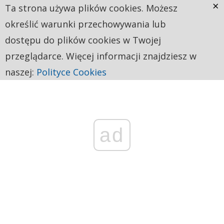
×
Ta strona używa plików cookies. Możesz
określić warunki przechowywania lub
dostępu do plików cookies w Twojej
przeglądarce. Więcej informacji znajdziesz w
naszej:
Polityce Cookies
ad