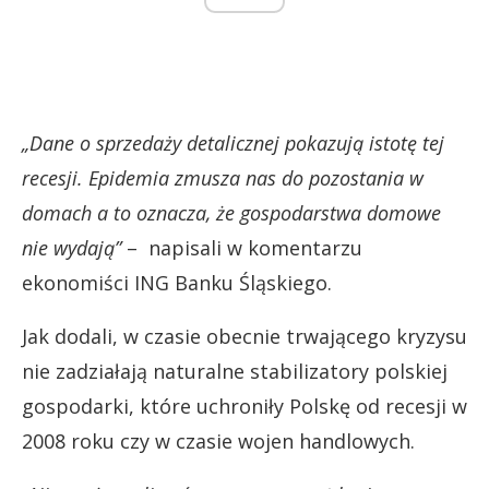
„Dane o sprzedaży detalicznej pokazują istotę tej
recesji. Epidemia zmusza nas do pozostania w
domach a to oznacza, że gospodarstwa domowe
nie wydają”
– napisali w komentarzu
ekonomiści ING Banku Śląskiego.
Jak dodali, w czasie obecnie trwającego kryzysu
nie zadziałają naturalne stabilizatory polskiej
gospodarki, które uchroniły Polskę od recesji w
2008 roku czy w czasie wojen handlowych.