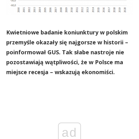
Kwietniowe badanie koniunktury w polskim
przemyśle okazały się najgorsze w historii –
poinformował GUS. Tak słabe nastroje nie
pozostawiają wątpliwości, że w Polsce ma
miejsce recesja – wskazują ekonomiści.
ad