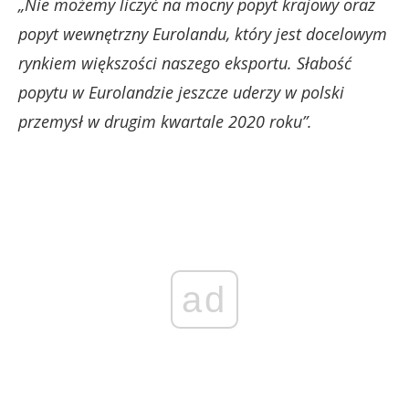
„Nie możemy liczyć na mocny popyt krajowy oraz
popyt wewnętrzny Eurolandu, który jest docelowym
rynkiem większości naszego eksportu. Słabość
popytu w Eurolandzie jeszcze uderzy w polski
przemysł w drugim kwartale 2020 roku”.
ad