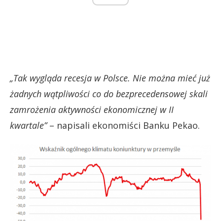
„Tak wygląda recesja w Polsce. Nie można mieć już
żadnych wątpliwości co do bezprecedensowej skali
zamrożenia aktywności ekonomicznej w II
kwartale”
– napisali ekonomiści Banku Pekao.