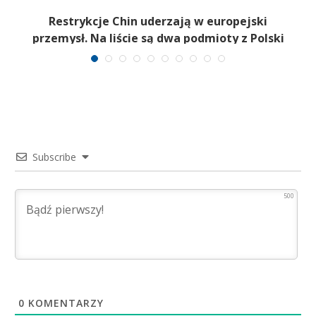
.
Restrykcje Chin uderzają w europejski
przemysł. Na liście są dwa podmioty z Polski
Subscribe
500
0
KOMENTARZY