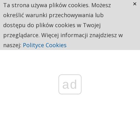
×
Ta strona używa plików cookies. Możesz
określić warunki przechowywania lub
dostępu do plików cookies w Twojej
przeglądarce. Więcej informacji znajdziesz w
naszej:
Polityce Cookies
ad