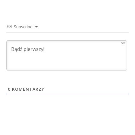
Subscribe
500
0
KOMENTARZY