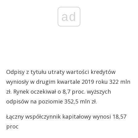
ad
Odpisy z tytułu utraty wartości kredytów
wyniosły w drugim kwartale 2019 roku 322 mln
zł. Rynek oczekiwał o 8,7 proc. wyższych
odpisów na poziomie 352,5 mln zł.
Łączny współczynnik kapitałowy wynosi 18,57
proc