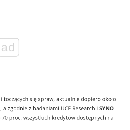
ad
i toczących się spraw, aktualnie dopiero około
, a zgodnie z badaniami UCE Research i
SYNO
-70 proc. wszystkich kredytów dostępnych na