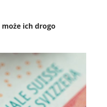
 może ich drogo