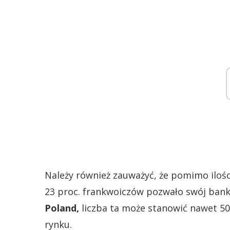
Należy również zauważyć, że pomimo ilośc
23 proc. frankwoiczów pozwało swój bank
Poland,
liczba ta może stanowić nawet 50
rynku.