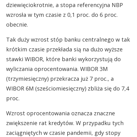
dziewięciokrotnie, a stopa referencyjna NBP
wzrosła w tym czasie z 0,1 proc. do 6 proc.
obecnie.
Tak duży wzrost stóp banku centralnego w tak
krótkim czasie przekłada sią na dużo wyższe
stawki WIBOR, które banki wykorzystują do
wyliczania oprocentowania. WIBOR 3M
(trzymiesięczny) przekracza już 7 proc., a
WIBOR 6M (sześciomiesięczny) zbliża się do 7,4
proc.
Wzrost oprocentowania oznacza znaczne
zwiększenie rat kredytów. W przypadku tych
zaciągniętych w czasie pandemii, gdy stopy