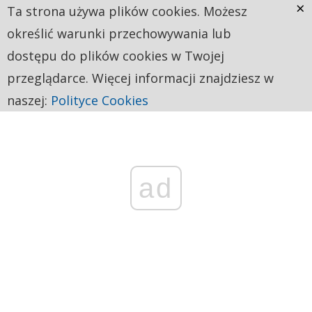
×
Ta strona używa plików cookies. Możesz
określić warunki przechowywania lub
dostępu do plików cookies w Twojej
przeglądarce. Więcej informacji znajdziesz w
naszej:
Polityce Cookies
ad