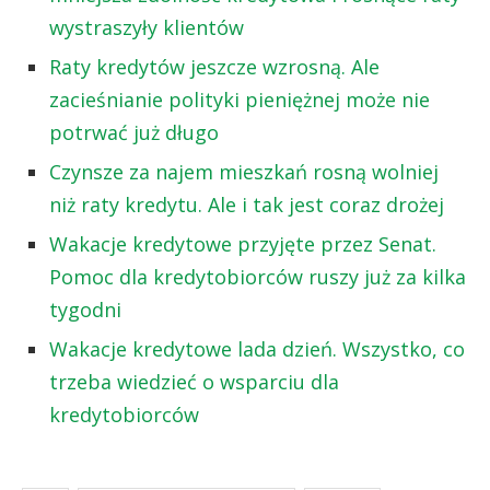
wystraszyły klientów
Raty kredytów jeszcze wzrosną. Ale
zacieśnianie polityki pieniężnej może nie
potrwać już długo
Czynsze za najem mieszkań rosną wolniej
niż raty kredytu. Ale i tak jest coraz drożej
Wakacje kredytowe przyjęte przez Senat.
Pomoc dla kredytobiorców ruszy już za kilka
tygodni
Wakacje kredytowe lada dzień. Wszystko, co
trzeba wiedzieć o wsparciu dla
kredytobiorców