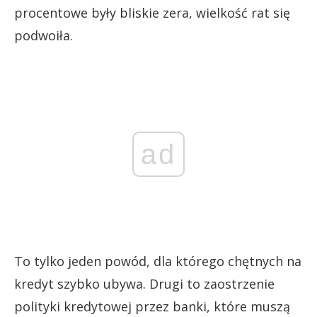
procentowe były bliskie zera, wielkość rat się
podwoiła.
ad
To tylko jeden powód, dla którego chętnych na
kredyt szybko ubywa. Drugi to zaostrzenie
polityki kredytowej przez banki, które muszą