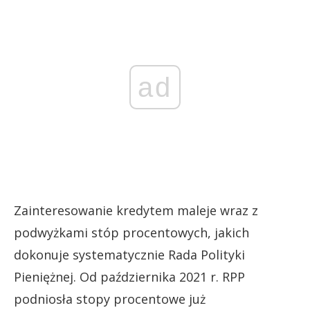
ad
Zainteresowanie kredytem maleje wraz z
podwyżkami stóp procentowych, jakich
dokonuje systematycznie Rada Polityki
Pieniężnej. Od października 2021 r. RPP
podniosła stopy procentowe już