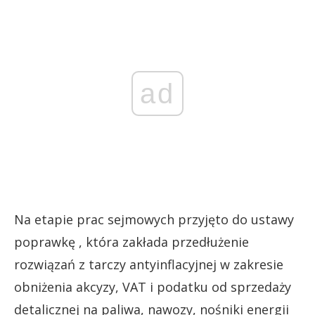
ad
Na etapie prac sejmowych przyjęto do ustawy
poprawkę , która zakłada przedłużenie
rozwiązań z tarczy antyinflacyjnej w zakresie
obniżenia akcyzy, VAT i podatku od sprzedaży
detalicznej na paliwa, nawozy, nośniki energii