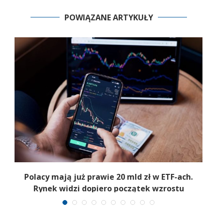
POWIĄZANE ARTYKUŁY
y
Polacy mają już prawie 20 mld zł w ETF-ach.
Rynek widzi dopiero początek wzrostu