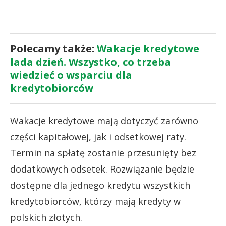
Polecamy także:
Wakacje kredytowe
lada dzień. Wszystko, co trzeba
wiedzieć o wsparciu dla
kredytobiorców
Wakacje kredytowe mają dotyczyć zarówno
części kapitałowej, jak i odsetkowej raty.
Termin na spłatę zostanie przesunięty bez
dodatkowych odsetek. Rozwiązanie będzie
dostępne dla jednego kredytu wszystkich
kredytobiorców, którzy mają kredyty w
polskich złotych.