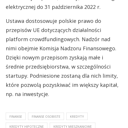
elektrycznej do 31 października 2022 r.
Ustawa dostosowuje polskie prawo do
przepisów UE dotyczących działalności
platform crowdfundingowych. Nadzór nad
nimi obejmie Komisja Nadzoru Finansowego.
Dzięki nowym przepisom zyskają małe i
średnie przedsiębiorstwa, w szczególności
startupy. Podniesione zostaną dla nich limity,
które pozwolą pozyskiwać im większy kapitał,
np. na inwestycje.
FINANSE
FINANSE OSOBISTE
KREDYTY
KREDYTY HIPOTECZNE
KREDYTY MIESZKANIOWE