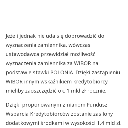
Jeżeli jednak nie uda się doprowadzić do
wyznaczenia zamiennika, wówczas
ustawodawca przewidział możliwość
wyznaczenia zamiennika za WIBOR na
podstawie stawki POLONIA. Dzięki zastąpieniu
WIBOR innym wskaźnikiem kredytobiorcy
mieliby zaoszczędzić ok. 1 mld zł rocznie.
Dzięki proponowanym zmianom Fundusz
Wsparcia Kredytobiorców zostanie zasilony
dodatkowymi środkami w wysokości 1,4 mld zł.