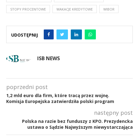
STOPY PROCENTOWE
WAKACJE KREDYTOWE
WIBOR
UDOSTĘPNIJ
ISB NEWS
poprzedni post
1,2 mld euro dla firm, które tracą przez wojnę.
Komisja Europejska zatwierdziła polski program
następny post
Polska na razie bez funduszy z KPO. Prezydencka
ustawa o Sądzie Najwyższym niewystarczająca