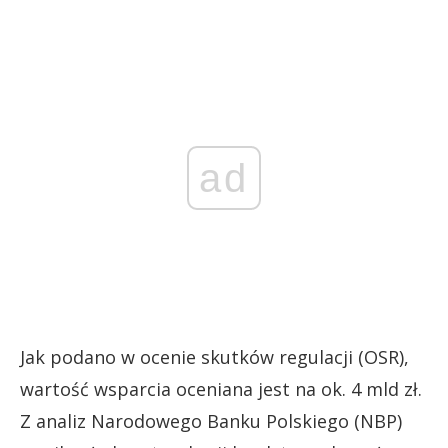
ad
Jak podano w ocenie skutków regulacji (OSR),
wartość wsparcia oceniana jest na ok. 4 mld zł.
Z analiz Narodowego Banku Polskiego (NBP)