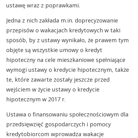
ustawę wraz z poprawkami.
Jedna z nich zakłada m.in. doprecyzowanie
przepisów o wakacjach kredytowych w taki
sposób, by z ustawy wynikało, że prawem tym
objęte są wszystkie umowy o kredyt
hipoteczny na cele mieszkaniowe spełniające
wymogi ustawy o kredycie hipotecznym, także
te, które zawarte zostały jeszcze przed
wejściem w życie ustawy o kredycie
hipotecznym w 2017 r.
Ustawa o finansowaniu społecznościowym dla
przedsięwzięć gospodarczych i pomocy
kredytobiorcom wprowadza wakacje