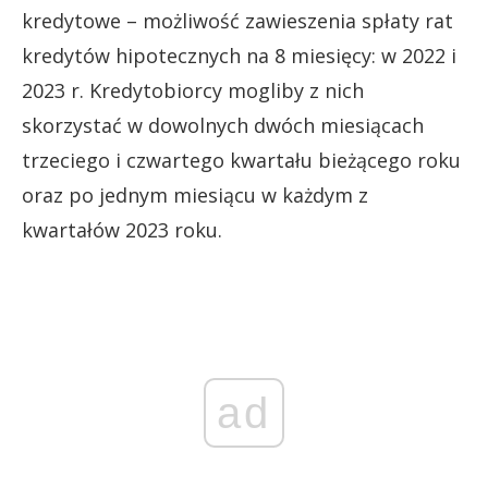
kredytowe – możliwość zawieszenia spłaty rat
kredytów hipotecznych na 8 miesięcy: w 2022 i
2023 r. Kredytobiorcy mogliby z nich
skorzystać w dowolnych dwóch miesiącach
trzeciego i czwartego kwartału bieżącego roku
oraz po jednym miesiącu w każdym z
kwartałów 2023 roku.
ad