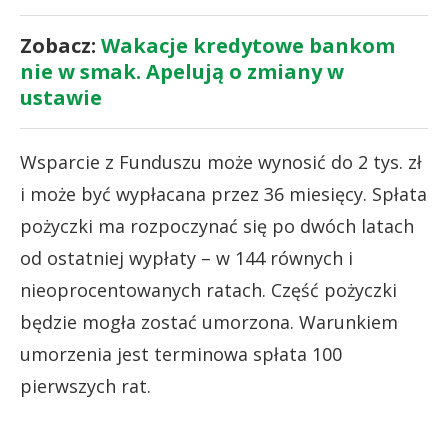
Zobacz:
Wakacje kredytowe bankom
nie w smak. Apelują o zmiany w
ustawie
Wsparcie z Funduszu może wynosić do 2 tys. zł
i może być wypłacana przez 36 miesięcy. Spłata
pożyczki ma rozpoczynać się po dwóch latach
od ostatniej wypłaty – w 144 równych i
nieoprocentowanych ratach. Część pożyczki
będzie mogła zostać umorzona. Warunkiem
umorzenia jest terminowa spłata 100
pierwszych rat.