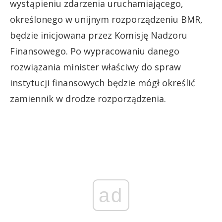
wystąpieniu zdarzenia uruchamiającego,
określonego w unijnym rozporządzeniu BMR,
będzie inicjowana przez Komisję Nadzoru
Finansowego. Po wypracowaniu danego
rozwiązania minister właściwy do spraw
instytucji finansowych będzie mógł określić
zamiennik w drodze rozporządzenia.
ad