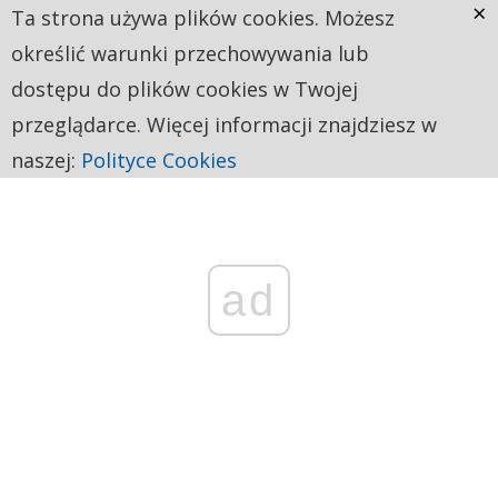
×
Ta strona używa plików cookies. Możesz
określić warunki przechowywania lub
dostępu do plików cookies w Twojej
przeglądarce. Więcej informacji znajdziesz w
naszej:
Polityce Cookies
ad