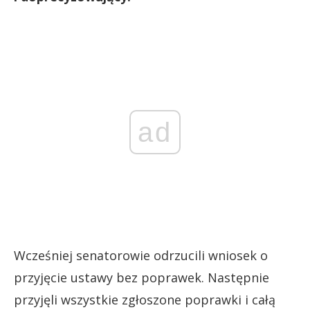
ad
Wcześniej senatorowie odrzucili wniosek o
przyjęcie ustawy bez poprawek. Następnie
przyjęli wszystkie zgłoszone poprawki i całą