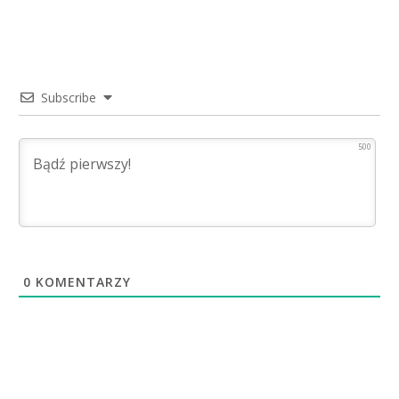
Subscribe
500
0
KOMENTARZY