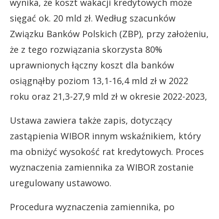
wynika, że koszt wakacji kredytowych może
sięgać ok. 20 mld zł. Według szacunków
Związku Banków Polskich (ZBP), przy założeniu,
że z tego rozwiązania skorzysta 80%
uprawnionych łączny koszt dla banków
osiągnąłby poziom 13,1-16,4 mld zł w 2022
roku oraz 21,3-27,9 mld zł w okresie 2022-2023,
Ustawa zawiera także zapis, dotyczący
zastąpienia WIBOR innym wskaźnikiem, który
ma obniżyć wysokość rat kredytowych. Proces
wyznaczenia zamiennika za WIBOR zostanie
uregulowany ustawowo.
Procedura wyznaczenia zamiennika, po