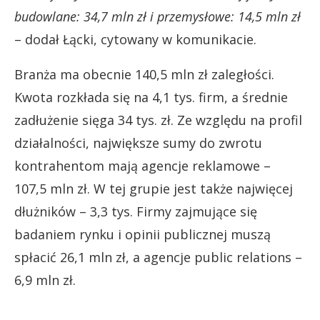
budowlane: 34,7 mln zł i przemysłowe: 14,5 mln zł
– dodał Łącki, cytowany w komunikacie.
Branża ma obecnie 140,5 mln zł zaległości.
Kwota rozkłada się na 4,1 tys. firm, a średnie
zadłużenie sięga 34 tys. zł. Ze względu na profil
działalności, największe sumy do zwrotu
kontrahentom mają agencje reklamowe –
107,5 mln zł. W tej grupie jest także najwięcej
dłużników – 3,3 tys. Firmy zajmujące się
badaniem rynku i opinii publicznej muszą
spłacić 26,1 mln zł, a agencje public relations –
6,9 mln zł.