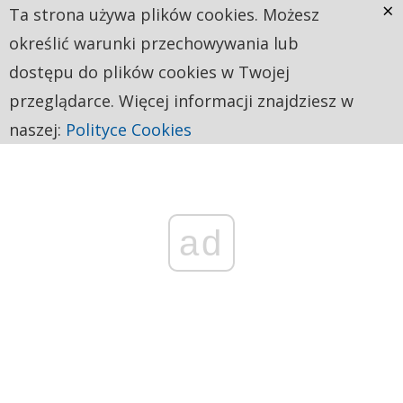
×
Ta strona używa plików cookies. Możesz
określić warunki przechowywania lub
dostępu do plików cookies w Twojej
przeglądarce. Więcej informacji znajdziesz w
naszej:
Polityce Cookies
ad