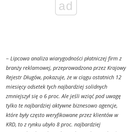
ad
–
Lipcowa analiza wiarygodności płatniczej firm z
branży reklamowej, przeprowadzona przez Krajowy
Rejestr Długów, pokazuje, że w ciągu ostatnich 12
miesięcy odsetek tych najbardziej solidnych
zmniejszył się o 6 proc. Ale jeśli wziąć pod uwagę
tylko te najbardziej aktywne biznesowo agencje,
które były często weryfikowane przez klientów w
KRD, to z rynku ubyło 8 proc. najbardziej