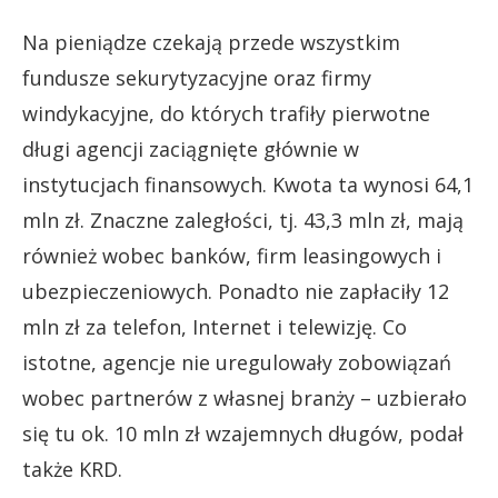
Na pieniądze czekają przede wszystkim
fundusze sekurytyzacyjne oraz firmy
windykacyjne, do których trafiły pierwotne
długi agencji zaciągnięte głównie w
instytucjach finansowych. Kwota ta wynosi 64,1
mln zł. Znaczne zaległości, tj. 43,3 mln zł, mają
również wobec banków, firm leasingowych i
ubezpieczeniowych. Ponadto nie zapłaciły 12
mln zł za telefon, Internet i telewizję. Co
istotne, agencje nie uregulowały zobowiązań
wobec partnerów z własnej branży – uzbierało
się tu ok. 10 mln zł wzajemnych długów, podał
także KRD.