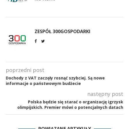
ZESPÓŁ 300GOSPODARKI
poprzedni post
Dochody z VAT zaczęły rosnąć szybciej. Są nowe
informacje o państwowym budżecie
następny post
Polska będzie się starać o organizację igrzysk
olimpijskich. Premier mówi o potencjalnych datach
POWIĄZANE ARTYKUŁY