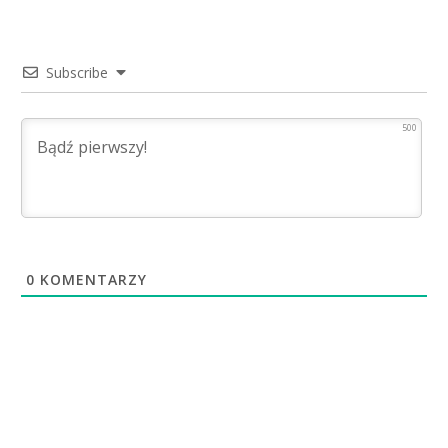
Subscribe
500
0
KOMENTARZY