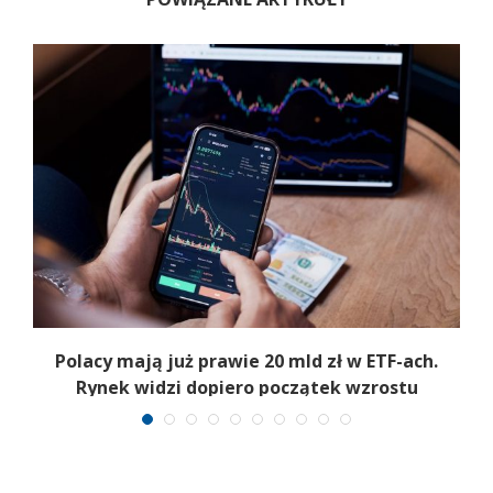
Polacy mają już prawie 20 mld zł w ETF-ach.
Rynek widzi dopiero początek wzrostu