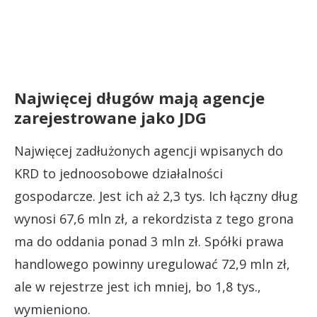
Najwięcej długów mają agencje
zarejestrowane jako JDG
Najwięcej zadłużonych agencji wpisanych do
KRD to jednoosobowe działalności
gospodarcze. Jest ich aż 2,3 tys. Ich łączny dług
wynosi 67,6 mln zł, a rekordzista z tego grona
ma do oddania ponad 3 mln zł. Spółki prawa
handlowego powinny uregulować 72,9 mln zł,
ale w rejestrze jest ich mniej, bo 1,8 tys.,
wymieniono.