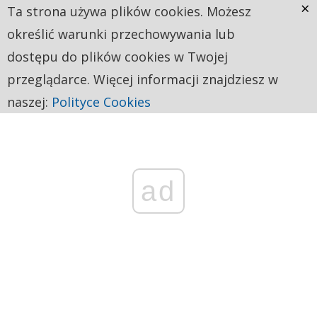
×
Ta strona używa plików cookies. Możesz
określić warunki przechowywania lub
dostępu do plików cookies w Twojej
przeglądarce. Więcej informacji znajdziesz w
naszej:
Polityce Cookies
ad