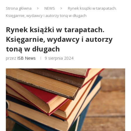
Strona główna
NEWS
Rynek książki w tarapatach.
Księgarnie, wydawcy i autorzy toną w długach
Rynek książki w tarapatach.
Księgarnie, wydawcy i autorzy
toną w długach
przez
ISB News
9 sierpnia 2024