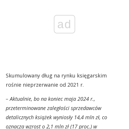
ad
Skumulowany dług na rynku księgarskim
rośnie nieprzerwanie od 2021 r.
– Aktualnie, bo na koniec maja 2024 r.,
przeterminowane zaległości sprzedawców
detalicznych książek wyniosły 14,4 mln zł, co
oznacza wzrost o 2,1 mln zł (17 proc.) w