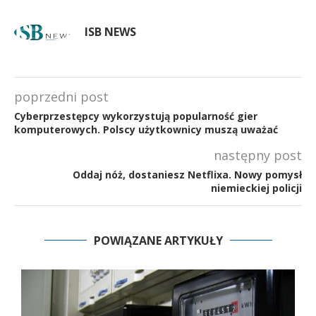
ISB NEWS
poprzedni post
Cyberprzestępcy wykorzystują popularność gier
komputerowych. Polscy użytkownicy muszą uważać
następny post
Oddaj nóż, dostaniesz Netflixa. Nowy pomysł
niemieckiej policji
POWIĄZANE ARTYKUŁY