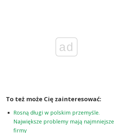
ad
To też może Cię zainteresować:
Rosną długi w polskim przemyśle.
Największe problemy mają najmniejsze
firmy