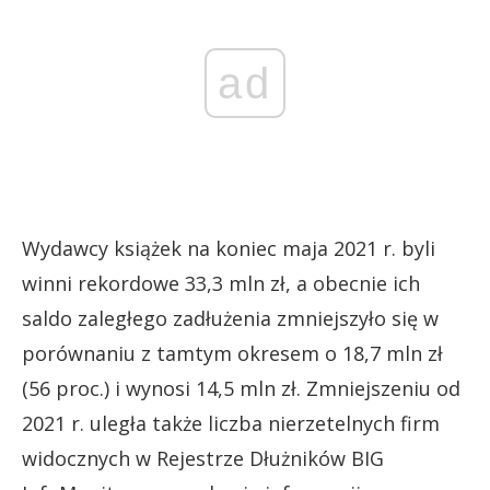
ad
Wydawcy książek na koniec maja 2021 r. byli
winni rekordowe 33,3 mln zł, a obecnie ich
saldo zaległego zadłużenia zmniejszyło się w
porównaniu z tamtym okresem o 18,7 mln zł
(56 proc.) i wynosi 14,5 mln zł. Zmniejszeniu od
2021 r. uległa także liczba nierzetelnych firm
widocznych w Rejestrze Dłużników BIG