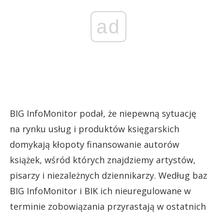
ad
BIG InfoMonitor podał, że niepewną sytuację
na rynku usług i produktów księgarskich
domykają kłopoty finansowanie autorów
książek, wśród których znajdziemy artystów,
pisarzy i niezależnych dziennikarzy. Według baz
BIG InfoMonitor i BIK ich nieuregulowane w
terminie zobowiązania przyrastają w ostatnich