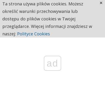
×
Ta strona używa plików cookies. Możesz
określić warunki przechowywania lub
dostępu do plików cookies w Twojej
przeglądarce. Więcej informacji znajdziesz w
naszej:
Polityce Cookies
ad