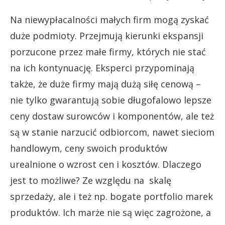
Na niewypłacalności małych firm mogą zyskać
duże podmioty. Przejmują kierunki ekspansji
porzucone przez małe firmy, których nie stać
na ich kontynuację. Eksperci przypominają
także, że duże firmy mają dużą siłę cenową –
nie tylko gwarantują sobie długofalowo lepsze
ceny dostaw surowców i komponentów, ale też
są w stanie narzucić odbiorcom, nawet sieciom
handlowym, ceny swoich produktów
urealnione o wzrost cen i kosztów. Dlaczego
jest to możliwe? Ze względu na skalę
sprzedaży, ale i też np. bogate portfolio marek
produktów. Ich marże nie są więc zagrożone, a