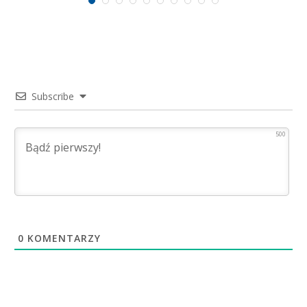
Subscribe
500
0
KOMENTARZY