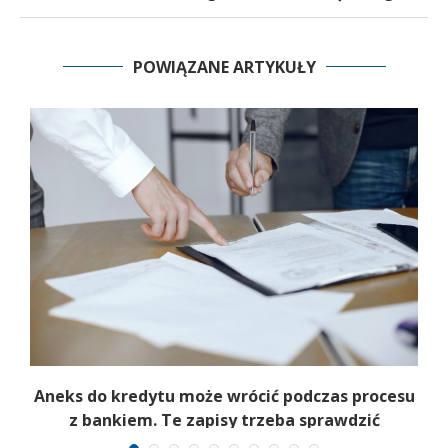
POWIĄZANE ARTYKUŁY
Aneks do kredytu może wrócić podczas procesu
z bankiem. Te zapisy trzeba sprawdzić