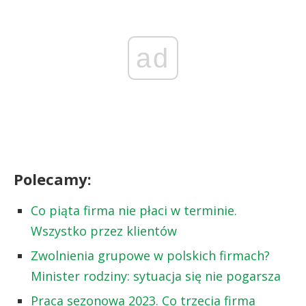
ad
Polecamy:
Co piąta firma nie płaci w terminie.
Wszystko przez klientów
Zwolnienia grupowe w polskich firmach?
Minister rodziny: sytuacja się nie pogarsza
Praca sezonowa 2023. Co trzecia firma