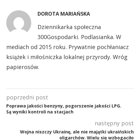
DOROTA MARIAŃSKA
Dziennikarka społeczna
300Gospodarki. Podlasianka. W
mediach od 2015 roku. Prywatnie pochłaniacz
książek i miłośniczka lokalnej przyrody. Wróg
papierosów.
poprzedni post
Poprawa jakości benzyny, pogorszenie jakości LPG.
Są wyniki kontroli na stacjach
następny post
Wojna niszczy Ukrainę, ale nie majątki ukraińskich
oligarchów. Wielu się wzbogaciło