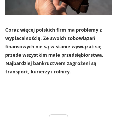
Coraz więcej polskich firm ma problemy z
wypłacalnością. Ze swoich zobowiązań
finansowych nie są w stanie wywiązać się
przede wszystkim małe przedsiębiorstwa.
Najbardziej bankructwem zagrożeni są
transport, kurierzy i rolnicy.