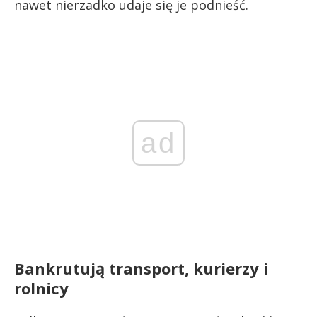
nawet nierzadko udaje się je podnieść.
ad
Bankrutują transport, kurierzy i
rolnicy