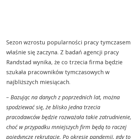
Sezon wzrostu popularności pracy tymczasem
właśnie się zaczyna. Z badań agencji pracy
Randstad wynika, że co trzecia firma będzie
szukała pracowników tymczasowych w
najbliższych miesiącach.
– Bazując na danych z poprzednich lat, można
spodziewać się, że blisko jedna trzecia
pracodawców będzie rozważała takie zatrudnienie,
choć w przypadku mniejszych firm będą to raczej
pojedyncze rekrutacje. Po okresie pandemii, gdy to