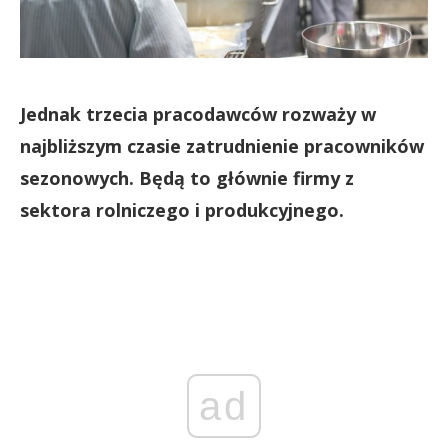
Jednak trzecia pracodawców rozważy w
najbliższym czasie zatrudnienie pracowników
sezonowych. Będą to głównie firmy z
sektora rolniczego i produkcyjnego.
ad