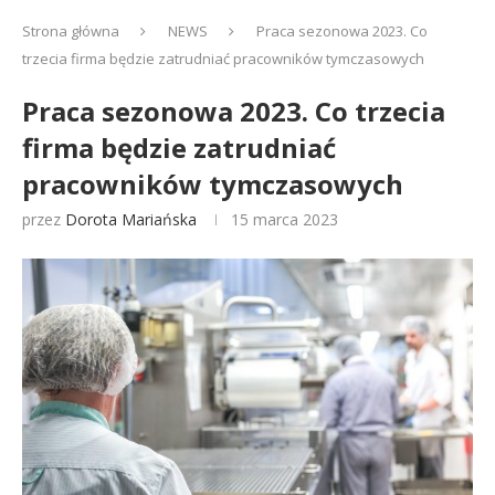
Strona główna
NEWS
Praca sezonowa 2023. Co
trzecia firma będzie zatrudniać pracowników tymczasowych
Praca sezonowa 2023. Co trzecia
firma będzie zatrudniać
pracowników tymczasowych
przez
Dorota Mariańska
15 marca 2023