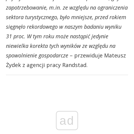
zapotrzebowanie, m.in. ze względu na ograniczenia
sektora turystycznego, było mniejsze, przed rokiem
sięgnęło rekordowego w naszym badaniu wyniku
31 proc. W tym roku może nastąpić jedynie
niewielka korekta tych wyników ze względu na
spowolnienie gospodarcze
– przewiduje Mateusz
Żydek z agencji pracy Randstad.
ad