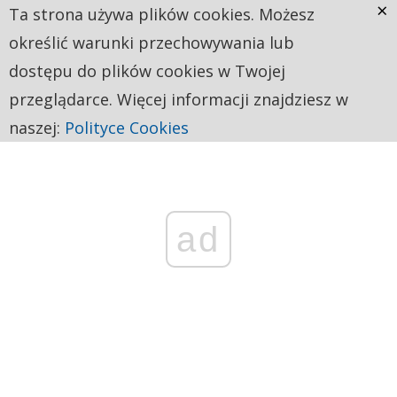
×
Ta strona używa plików cookies. Możesz
określić warunki przechowywania lub
dostępu do plików cookies w Twojej
przeglądarce. Więcej informacji znajdziesz w
naszej:
Polityce Cookies
ad