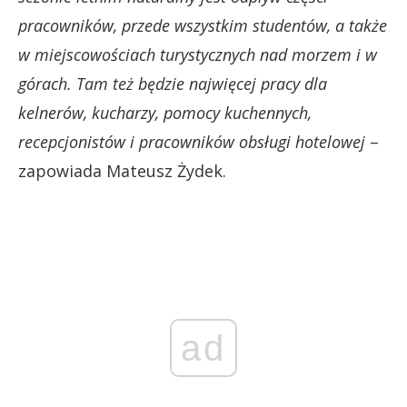
pracowników, przede wszystkim studentów, a także
w miejscowościach turystycznych nad morzem i w
górach. Tam też będzie najwięcej pracy dla
kelnerów, kucharzy, pomocy kuchennych,
recepcjonistów i pracowników obsługi hotelowej
–
zapowiada Mateusz Żydek.
ad