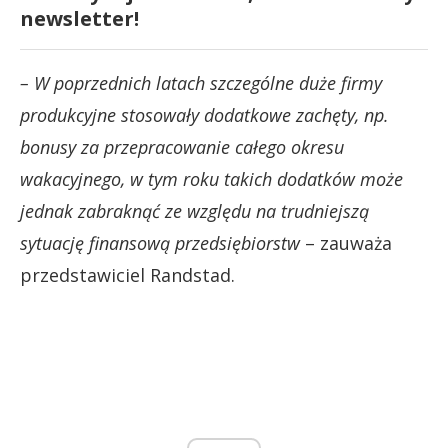
newsletter!
– W poprzednich latach szczególne duże firmy
produkcyjne stosowały dodatkowe zachęty, np.
bonusy za przepracowanie całego okresu
wakacyjnego, w tym roku takich dodatków może
jednak zabraknąć ze względu na trudniejszą
sytuację finansową przedsiębiorstw
– zauważa
przedstawiciel Randstad.