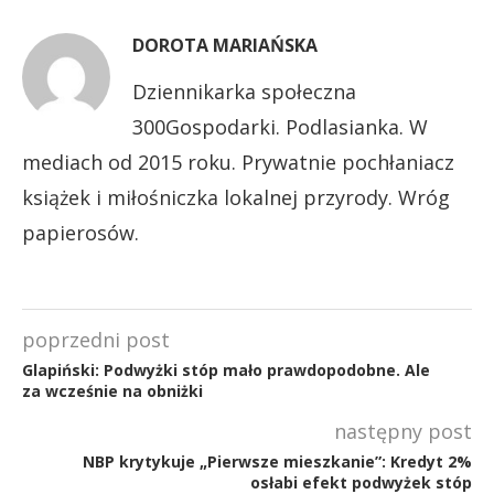
DOROTA MARIAŃSKA
Dziennikarka społeczna
300Gospodarki. Podlasianka. W
mediach od 2015 roku. Prywatnie pochłaniacz
książek i miłośniczka lokalnej przyrody. Wróg
papierosów.
poprzedni post
Glapiński: Podwyżki stóp mało prawdopodobne. Ale
za wcześnie na obniżki
następny post
NBP krytykuje „Pierwsze mieszkanie”: Kredyt 2%
osłabi efekt podwyżek stóp