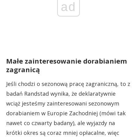
ad
Małe zainteresowanie dorabianiem
zagranicą
Jeśli chodzi o sezonową pracę zagraniczną, to z
badań Randstad wynika, że deklaratywnie
wciąż jesteśmy zainteresowani sezonowym
dorabianiem w Europie Zachodniej (mówi tak
nawet co czwarty badany), ale wyjazdy na
krótki okres są coraz mniej opłacalne, więc