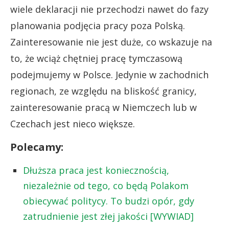
wiele deklaracji nie przechodzi nawet do fazy
planowania podjęcia pracy poza Polską.
Zainteresowanie nie jest duże, co wskazuje na
to, że wciąż chętniej pracę tymczasową
podejmujemy w Polsce. Jedynie w zachodnich
regionach, ze względu na bliskość granicy,
zainteresowanie pracą w Niemczech lub w
Czechach jest nieco większe.
Polecamy:
Dłuższa praca jest koniecznością,
niezależnie od tego, co będą Polakom
obiecywać politycy. To budzi opór, gdy
zatrudnienie jest złej jakości [WYWIAD]