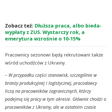
Zobacz też:
Dłuższa praca, albo bieda-
wypłaty z ZUS. Wystarczy rok, a
emerytura wzrośnie o 10-15%
Pracownicy sezonowi będą rekrutowani także
wśród uchodźców z Ukrainy.
– W przypadku części stanowisk, szczególnie w
branży produkcyjnej i logistycznej, pracodawcy
liczą na pracowników zagranicznych, którzy
podejmą się pracy w tym okresie. Głównie chodzi o
pracowników z Ukrainy, ale w ostatnim czasie