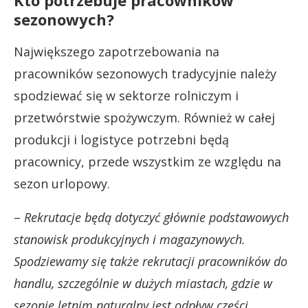
sezonowych?
Największego zapotrzebowania na
pracowników sezonowych tradycyjnie należy
spodziewać się w sektorze rolniczym i
przetwórstwie spożywczym. Również w całej
produkcji i logistyce potrzebni będą
pracownicy, przede wszystkim ze względu na
sezon urlopowy.
–
Rekrutacje będą dotyczyć głównie podstawowych
stanowisk produkcyjnych i magazynowych.
Spodziewamy się także rekrutacji pracowników do
handlu, szczególnie w dużych miastach, gdzie w
sezonie letnim naturalny jest odpływ części