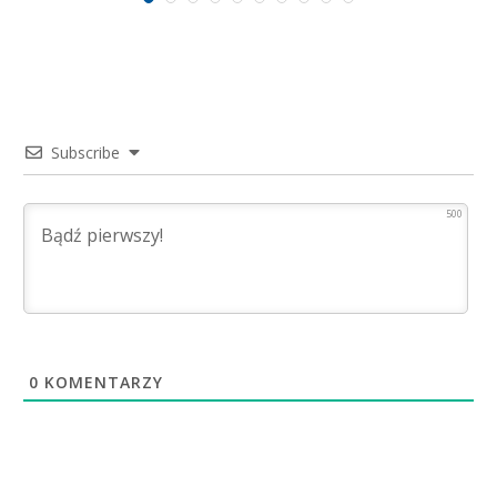
Subscribe
500
0
KOMENTARZY