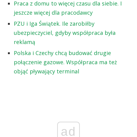
Praca z domu to więcej czasu dla siebie. I
jeszcze więcej dla pracodawcy
PZU i Iga Świątek. Ile zarobiłby
ubezpieczyciel, gdyby współpraca była
reklamą
Polska i Czechy chcą budować drugie
połączenie gazowe. Współpraca ma też
objąć pływający terminal
ad