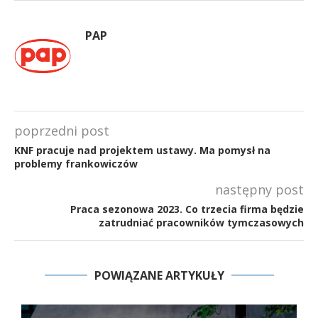
PAP
poprzedni post
KNF pracuje nad projektem ustawy. Ma pomysł na
problemy frankowiczów
następny post
Praca sezonowa 2023. Co trzecia firma będzie
zatrudniać pracowników tymczasowych
POWIĄZANE ARTYKUŁY