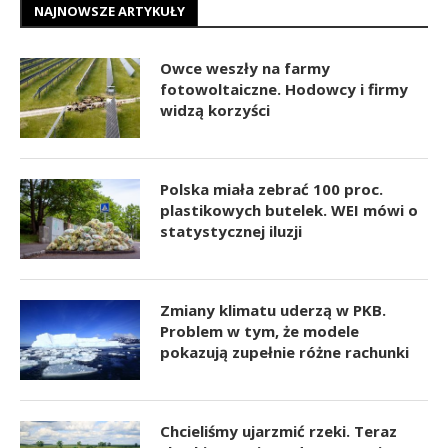
NAJNOWSZE ARTYKUŁY
Owce weszły na farmy
fotowoltaiczne. Hodowcy i firmy
widzą korzyści
Polska miała zebrać 100 proc.
plastikowych butelek. WEI mówi o
statystycznej iluzji
Zmiany klimatu uderzą w PKB.
Problem w tym, że modele
pokazują zupełnie różne rachunki
Chcieliśmy ujarzmić rzeki. Teraz