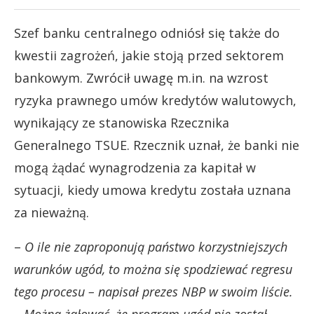
Szef banku centralnego odniósł się także do
kwestii zagrożeń, jakie stoją przed sektorem
bankowym. Zwrócił uwagę m.in. na wzrost
ryzyka prawnego umów kredytów walutowych,
wynikający ze stanowiska Rzecznika
Generalnego TSUE. Rzecznik uznał, że banki nie
mogą żądać wynagrodzenia za kapitał w
sytuacji, kiedy umowa kredytu została uznana
za nieważną.
–
O ile nie zaproponują państwo korzystniejszych
warunków ugód, to można się spodziewać regresu
tego procesu – napisał prezes NBP w swoim liście.