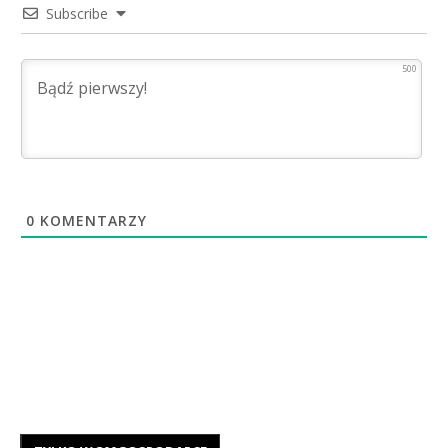
Subscribe
500
0
KOMENTARZY