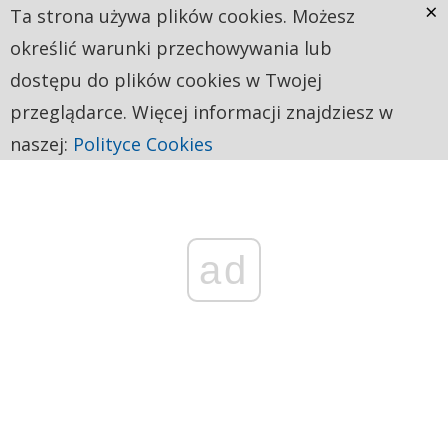
×
Ta strona używa plików cookies. Możesz
określić warunki przechowywania lub
dostępu do plików cookies w Twojej
przeglądarce. Więcej informacji znajdziesz w
naszej:
Polityce Cookies
ad