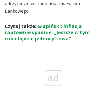
odczytanym w środę podczas Forum
Bankowego.
Czytaj także:
Glapiński: inflacja
raptownie spadnie. „Jeszcze w tym
roku będzie jednocyfrowa”
ad