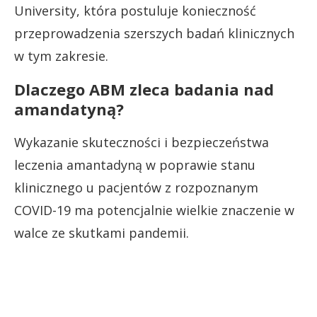
University, która postuluje konieczność
przeprowadzenia szerszych badań klinicznych
w tym zakresie.
Dlaczego ABM zleca badania nad
amandatyną?
Wykazanie skuteczności i bezpieczeństwa
leczenia amantadyną w poprawie stanu
klinicznego u pacjentów z rozpoznanym
COVID-19 ma potencjalnie wielkie znaczenie w
walce ze skutkami pandemii.