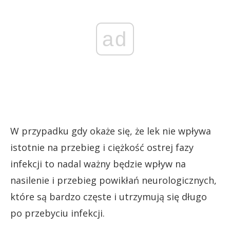
ad
W przypadku gdy okaże się, że lek nie wpływa
istotnie na przebieg i ciężkość ostrej fazy
infekcji to nadal ważny będzie wpływ na
nasilenie i przebieg powikłań neurologicznych,
które są bardzo częste i utrzymują się długo
po przebyciu infekcji.