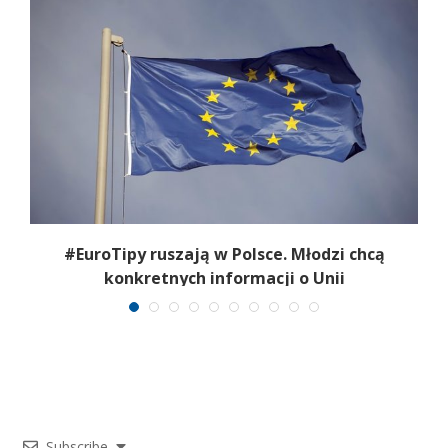
#EuroTipy ruszają w Polsce. Młodzi chcą
konkretnych informacji o Unii
Subscribe