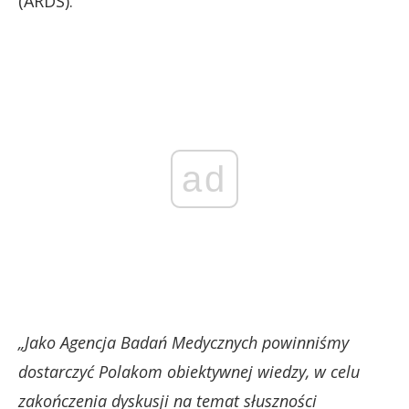
(ARDS).
ad
„Jako Agencja Badań Medycznych powinniśmy
dostarczyć Polakom obiektywnej wiedzy, w celu
zakończenia dyskusji na temat słuszności