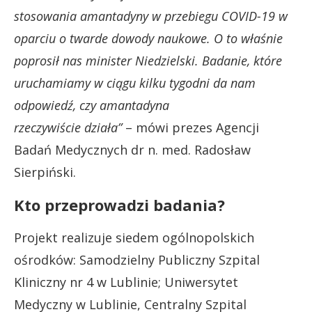
stosowania amantadyny w przebiegu COVID-19 w
oparciu o twarde dowody naukowe. O to właśnie
poprosił nas minister Niedzielski. Badanie, które
uruchamiamy w ciągu kilku tygodni da nam
odpowiedź, czy amantadyna
rzeczywiście działa”
– mówi prezes Agencji
Badań Medycznych dr n. med. Radosław
Sierpiński.
Kto przeprowadzi badania?
Projekt realizuje siedem ogólnopolskich
ośrodków: Samodzielny Publiczny Szpital
Kliniczny nr 4 w Lublinie; Uniwersytet
Medyczny w Lublinie, Centralny Szpital