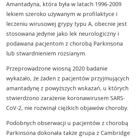
Amantadyna, która była w latach 1996-2009
lekiem szeroko używanym w profilaktyce i
leczeniu wirusowej grypy typu A, obecnie jest
stosowana jedynie jako lek neurologiczny i
podawana pacjentom z chorobą Parkinsona
lub stwardnieniem rozsianym.
Przeprowadzone wiosną 2020 badanie
wykazało, że żaden z pacjentów przyjmujących
amantadynę z powyższych wskazań, u których
stwierdzono zarażenie koronawirusem SARS-
CoV-2, nie rozwinął ciężkich objawów choroby.
Podobnych obserwacji u pacjentów z chorobą
Parkinsona dokonała także grupa z Cambridge