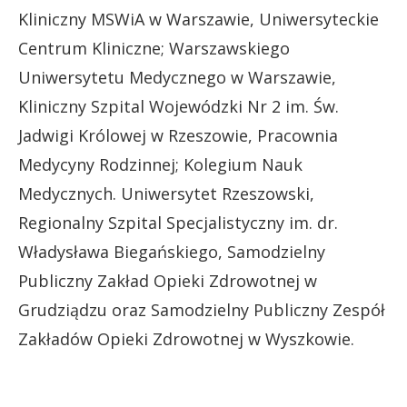
Kliniczny MSWiA w Warszawie, Uniwersyteckie
Centrum Kliniczne; Warszawskiego
Uniwersytetu Medycznego w Warszawie,
Kliniczny Szpital Wojewódzki Nr 2 im. Św.
Jadwigi Królowej w Rzeszowie, Pracownia
Medycyny Rodzinnej; Kolegium Nauk
Medycznych. Uniwersytet Rzeszowski,
Regionalny Szpital Specjalistyczny im. dr.
Władysława Biegańskiego, Samodzielny
Publiczny Zakład Opieki Zdrowotnej w
Grudziądzu oraz Samodzielny Publiczny Zespół
Zakładów Opieki Zdrowotnej w Wyszkowie.