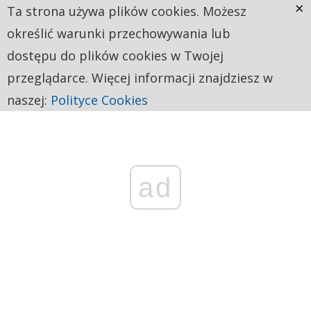
×
Ta strona używa plików cookies. Możesz
określić warunki przechowywania lub
dostępu do plików cookies w Twojej
przeglądarce. Więcej informacji znajdziesz w
naszej:
Polityce Cookies
ad