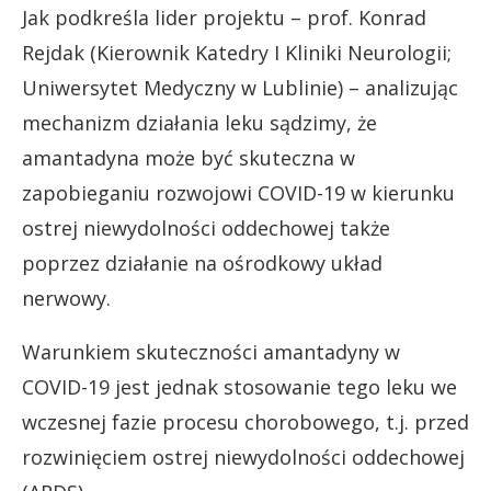
Jak podkreśla lider projektu – prof. Konrad
Rejdak (Kierownik Katedry I Kliniki Neurologii;
Uniwersytet Medyczny w Lublinie) – analizując
mechanizm działania leku sądzimy, że
amantadyna może być skuteczna w
zapobieganiu rozwojowi COVID-19 w kierunku
ostrej niewydolności oddechowej także
poprzez działanie na ośrodkowy układ
nerwowy.
Warunkiem skuteczności amantadyny w
COVID-19 jest jednak stosowanie tego leku we
wczesnej fazie procesu chorobowego, t.j. przed
rozwinięciem ostrej niewydolności oddechowej