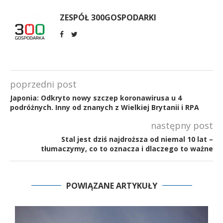
ZESPÓŁ 300GOSPODARKI
poprzedni post
Japonia: Odkryto nowy szczep koronawirusa u 4
podróżnych. Inny od znanych z Wielkiej Brytanii i RPA
następny post
Stal jest dziś najdroższa od niemal 10 lat –
tłumaczymy, co to oznacza i dlaczego to ważne
POWIĄZANE ARTYKUŁY