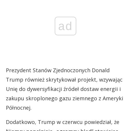
ad
Prezydent Stanów Zjednoczonych Donald
Trump również skrytykował projekt, wzywając
Unię do dywersyfikacji źródeł dostaw energii i
zakupu skroplonego gazu ziemnego z Ameryki
Północnej.
Dodatkowo, Trump w czerwcu powiedział, że