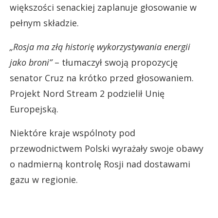
większości senackiej zaplanuje głosowanie w
pełnym składzie.
„Rosja ma złą historię wykorzystywania energii
jako broni”
– tłumaczył swoją propozycję
senator Cruz na krótko przed głosowaniem.
Projekt Nord Stream 2 podzielił Unię
Europejską.
Niektóre kraje wspólnoty pod
przewodnictwem Polski wyrażały swoje obawy
o nadmierną kontrolę Rosji nad dostawami
gazu w regionie.