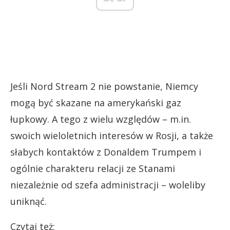
Jeśli Nord Stream 2 nie powstanie, Niemcy
mogą być skazane na amerykański gaz
łupkowy. A tego z wielu względów – m.in.
swoich wieloletnich interesów w Rosji, a także
słabych kontaktów z Donaldem Trumpem i
ogólnie charakteru relacji ze Stanami
niezależnie od szefa administracji – woleliby
uniknąć.
Czytaj też: