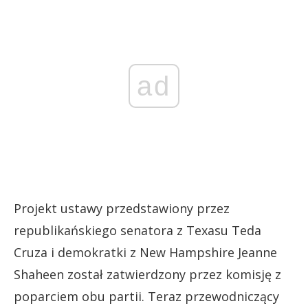
ad
Projekt ustawy przedstawiony przez
republikańskiego senatora z Texasu Teda
Cruza i demokratki z New Hampshire Jeanne
Shaheen został zatwierdzony przez komisję z
poparciem obu partii. Teraz przewodniczący