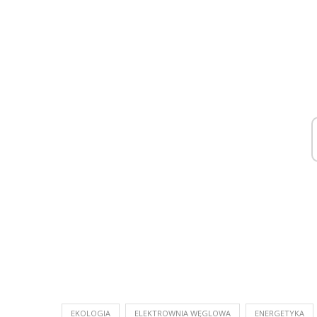
EKOLOGIA
ELEKTROWNIA WĘGLOWA
ENERGETYKA