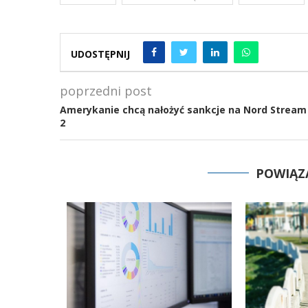
UDOSTĘPNIJ
poprzedni post
Amerykanie chcą nałożyć sankcje na Nord Stream
2
POWIĄZ