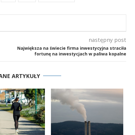
następny post
Największa na świecie firma inwestycyjna straciła
fortunę na inwestycjach w paliwa kopalne
ANE ARTYKUŁY