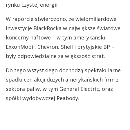
rynku czystej energii.
W raporcie stwierdzono, że wielomiliardowe
inwestycje BlackRocka w największe światowe
koncerny naftowe – w tym amerykański
ExxonMobil, Chevron, Shell i brytyjskie BP –
były odpowiedzialne za większość strat.
Do tego wszystkiego dochodzą spektakularne
spadki cen akcji dużych amerykańskich firm z
sektora paliw, w tym General Electric, oraz
spółki wydobywczej Peabody.