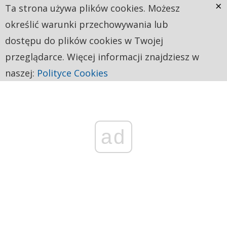
×
Ta strona używa plików cookies. Możesz
określić warunki przechowywania lub
dostępu do plików cookies w Twojej
przeglądarce. Więcej informacji znajdziesz w
naszej:
Polityce Cookies
ad