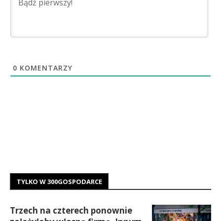
0
KOMENTARZY
TYLKO W 300GOSPODARCE
Trzech na czterech ponownie