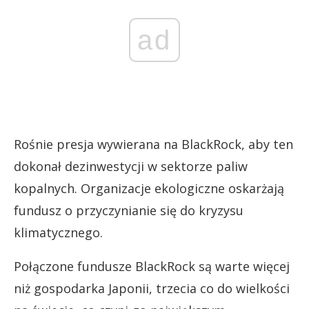
ad
Rośnie presja wywierana na BlackRock, aby ten
dokonał dezinwestycji w sektorze paliw
kopalnych. Organizacje ekologiczne oskarżają
fundusz o przyczynianie się do kryzysu
klimatycznego.
Połączone fundusze BlackRock są warte więcej
niż gospodarka Japonii, trzecia co do wielkości