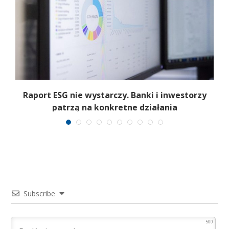
Raport ESG nie wystarczy. Banki i inwestorzy
patrzą na konkretne działania
Subscribe
500