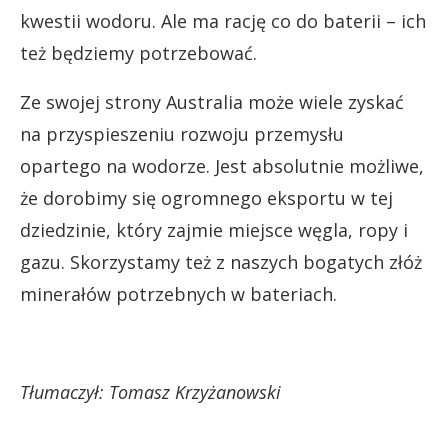
kwestii wodoru. Ale ma rację co do baterii – ich
też będziemy potrzebować.
Ze swojej strony Australia może wiele zyskać
na przyspieszeniu rozwoju przemysłu
opartego na wodorze. Jest absolutnie możliwe,
że dorobimy się ogromnego eksportu w tej
dziedzinie, który zajmie miejsce węgla, ropy i
gazu. Skorzystamy też z naszych bogatych złóż
minerałów potrzebnych w bateriach.
Tłumaczył: Tomasz Krzyżanowski