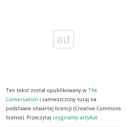
ad
Ten tekst został opublikowany w
The
Conversation
i zamieszczony tutaj na
podstawie otwartej licencji (Creative Commons
license). Przeczytaj
oryginalny artykuł
.