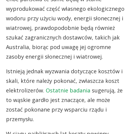
wyprodukować część własnego ekologicznego
wodoru przy użyciu wody, energii słonecznej i
wiatrowej, prawdopodobnie będą również
szukać zagranicznych dostawców, takich jak
Australia, biorąc pod uwagę jej ogromne
zasoby energii słonecznej i wiatrowej.
Istnieją jednak wyzwania dotyczące kosztów i
skali, które należy pokonać, zwłaszcza koszt
elektrolizerów.
Ostatnie badania
sugerują, że
to wąskie gardło jest znaczące, ale może
zostać pokonane przy wsparciu rządu i
przemysłu.
W ciągu najbliższych lat koszty powinny