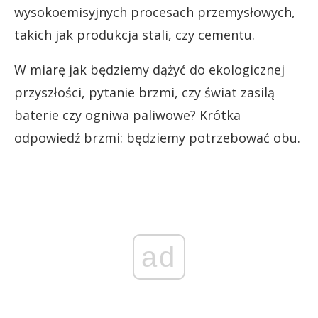
wysokoemisyjnych procesach przemysłowych,
takich jak produkcja stali, czy cementu.
W miarę jak będziemy dążyć do ekologicznej
przyszłości, pytanie brzmi, czy świat zasilą
baterie czy ogniwa paliwowe? Krótka
odpowiedź brzmi: będziemy potrzebować obu.
ad