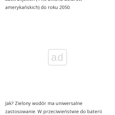
amerykańskich) do roku 2050.
ad
Jak? Zielony wodór ma uniwersalne
zastosowanie. W przeciwieństwie do baterii