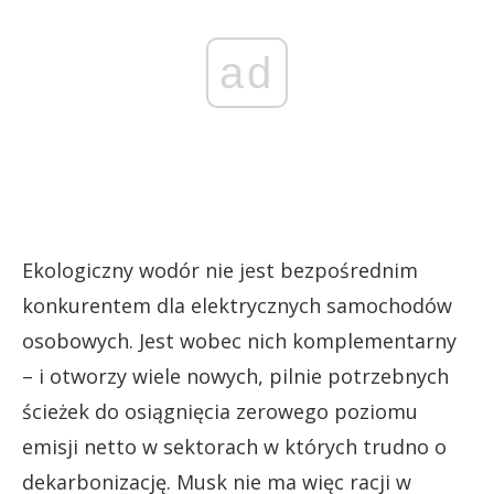
ad
Ekologiczny wodór nie jest bezpośrednim
konkurentem dla elektrycznych samochodów
osobowych. Jest wobec nich komplementarny
– i otworzy wiele nowych, pilnie potrzebnych
ścieżek do osiągnięcia zerowego poziomu
emisji netto w sektorach w których trudno o
dekarbonizację. Musk nie ma więc racji w