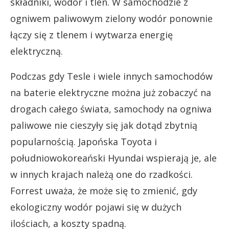
składniki, wodór i tlen. W samochodzie z
ogniwem paliwowym zielony wodór ponownie
łączy się z tlenem i wytwarza energię
elektryczną.
Podczas gdy Tesle i wiele innych samochodów
na baterie elektryczne można już zobaczyć na
drogach całego świata, samochody na ogniwa
paliwowe nie cieszyły się jak dotąd zbytnią
popularnością. Japońska Toyota i
południowokoreański Hyundai wspierają je, ale
w innych krajach należą one do rzadkości.
Forrest uważa, że może się to zmienić, gdy
ekologiczny wodór pojawi się w dużych
ilościach, a koszty spadną.