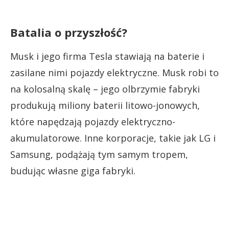
Batalia o przyszłość?
Musk i jego firma Tesla stawiają na baterie i
zasilane nimi pojazdy elektryczne. Musk robi to
na kolosalną skalę – jego olbrzymie fabryki
produkują miliony baterii litowo-jonowych,
które napędzają pojazdy elektryczno-
akumulatorowe. Inne korporacje, takie jak LG i
Samsung, podążają tym samym tropem,
budując własne giga fabryki.