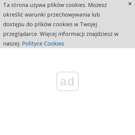
×
Ta strona używa plików cookies. Możesz
określić warunki przechowywania lub
dostępu do plików cookies w Twojej
przeglądarce. Więcej informacji znajdziesz w
naszej:
Polityce Cookies
ad