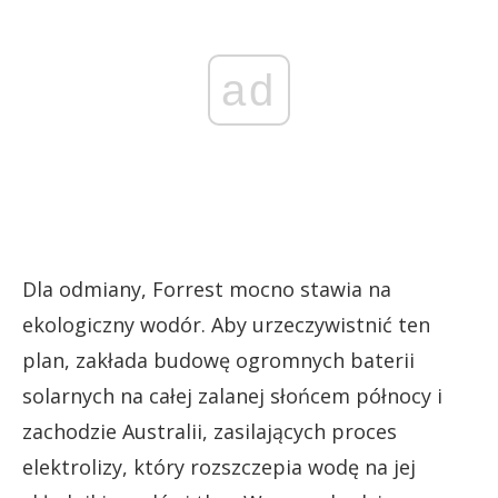
ad
Dla odmiany, Forrest mocno stawia na
ekologiczny wodór. Aby urzeczywistnić ten
plan, zakłada budowę ogromnych baterii
solarnych na całej zalanej słońcem północy i
zachodzie Australii, zasilających proces
elektrolizy, który rozszczepia wodę na jej