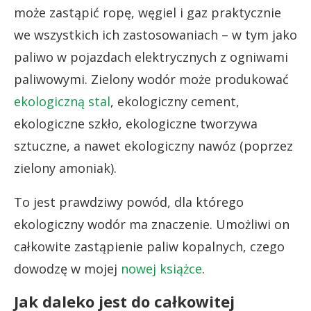
może zastąpić ropę, węgiel i gaz praktycznie
we wszystkich ich zastosowaniach – w tym jako
paliwo w pojazdach elektrycznych z ogniwami
paliwowymi. Zielony wodór może produkować
ekologiczną stal
, ekologiczny cement,
ekologiczne szkło, ekologiczne tworzywa
sztuczne, a nawet ekologiczny nawóz (poprzez
zielony amoniak).
To jest prawdziwy powód, dla którego
ekologiczny wodór ma znaczenie. Umożliwi on
całkowite zastąpienie paliw kopalnych, czego
dowodzę w mojej
nowej książce
.
Jak daleko jest do całkowitej