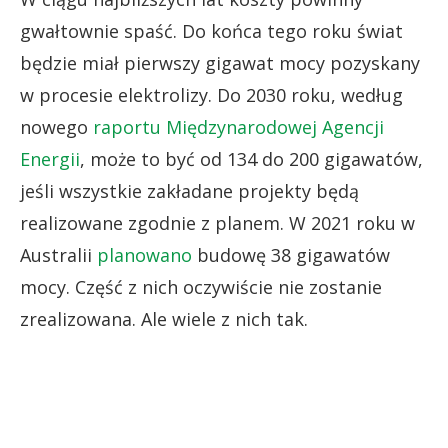
gwałtownie spaść. Do końca tego roku świat
będzie miał pierwszy gigawat mocy pozyskany
w procesie elektrolizy. Do 2030 roku, według
nowego
raportu Międzynarodowej Agencji
Energii
, może to być od 134 do 200 gigawatów,
jeśli wszystkie zakładane projekty będą
realizowane zgodnie z planem. W 2021 roku w
Australii
planowano
budowę 38 gigawatów
mocy. Część z nich oczywiście nie zostanie
zrealizowana. Ale wiele z nich tak.