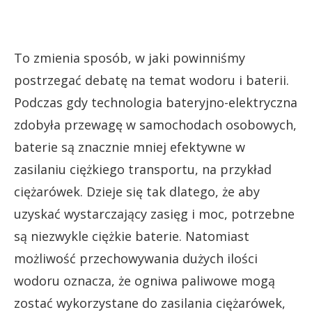
To zmienia sposób, w jaki powinniśmy
postrzegać debatę na temat wodoru i baterii.
Podczas gdy technologia bateryjno-elektryczna
zdobyła przewagę w samochodach osobowych,
baterie są znacznie mniej efektywne w
zasilaniu ciężkiego transportu, na przykład
ciężarówek. Dzieje się tak dlatego, że aby
uzyskać wystarczający zasięg i moc, potrzebne
są niezwykle ciężkie baterie. Natomiast
możliwość przechowywania dużych ilości
wodoru oznacza, że ogniwa paliwowe mogą
zostać wykorzystane do zasilania ciężarówek,