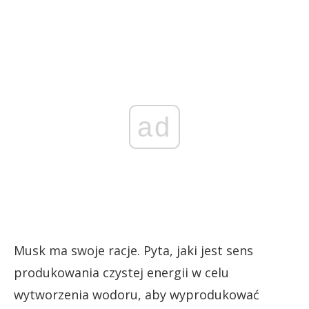
ad
Musk ma swoje racje. Pyta, jaki jest sens
produkowania czystej energii w celu
wytworzenia wodoru, aby wyprodukować