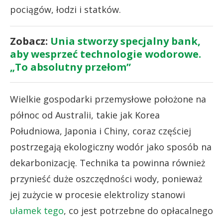
pociągów, łodzi i statków.
Zobacz:
Unia stworzy specjalny bank,
aby wesprzeć technologie wodorowe.
„To absolutny przełom”
Wielkie gospodarki przemysłowe położone na
północ od Australii, takie jak Korea
Południowa, Japonia i Chiny, coraz częściej
postrzegają ekologiczny wodór jako sposób na
dekarbonizację. Technika ta powinna również
przynieść duże oszczędności wody, ponieważ
jej zużycie w procesie elektrolizy stanowi
ułamek tego
, co jest potrzebne do opłacalnego