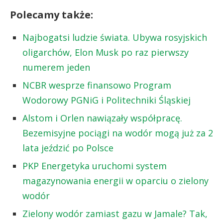
Polecamy także:
Najbogatsi ludzie świata. Ubywa rosyjskich
oligarchów, Elon Musk po raz pierwszy
numerem jeden
NCBR wesprze finansowo Program
Wodorowy PGNiG i Politechniki Śląskiej
Alstom i Orlen nawiązały współpracę.
Bezemisyjne pociągi na wodór mogą już za 2
lata jeździć po Polsce
PKP Energetyka uruchomi system
magazynowania energii w oparciu o zielony
wodór
Zielony wodór zamiast gazu w Jamale? Tak,