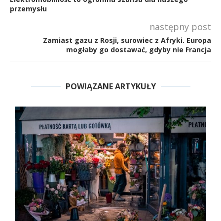
przemysłu
następny post
Zamiast gazu z Rosji, surowiec z Afryki. Europa
mogłaby go dostawać, gdyby nie Francja
POWIĄZANE ARTYKUŁY