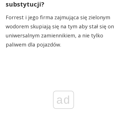
substytucji?
Forrest i jego firma zajmująca się zielonym
wodorem skupiają się na tym aby stał się on
uniwersalnym zamiennikiem, a nie tylko
paliwem dla pojazdów.
ad