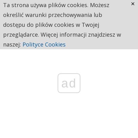
×
Ta strona używa plików cookies. Możesz
określić warunki przechowywania lub
dostępu do plików cookies w Twojej
przeglądarce. Więcej informacji znajdziesz w
naszej:
Polityce Cookies
ad