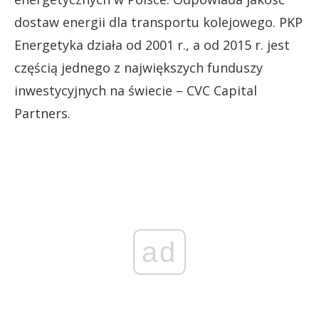
dostaw energii dla transportu kolejowego. PKP
Energetyka działa od 2001 r., a od 2015 r. jest
częścią jednego z największych funduszy
inwestycyjnych na świecie – CVC Capital
Partners.
ad