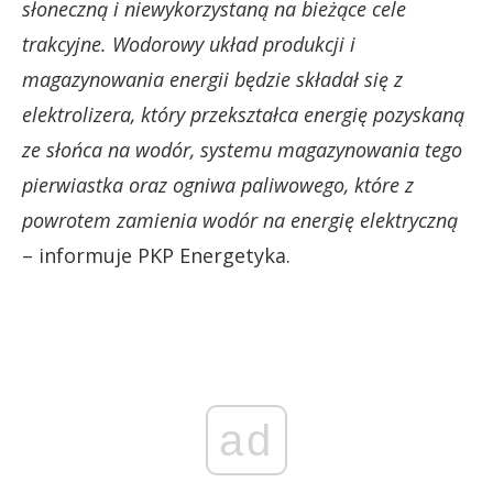
słoneczną i niewykorzystaną na bieżące cele
trakcyjne. Wodorowy układ produkcji i
magazynowania energii będzie składał się z
elektrolizera, który przekształca energię pozyskaną
ze słońca na wodór, systemu magazynowania tego
pierwiastka oraz ogniwa paliwowego, które z
powrotem zamienia wodór na energię elektryczną
– informuje PKP Energetyka.
ad