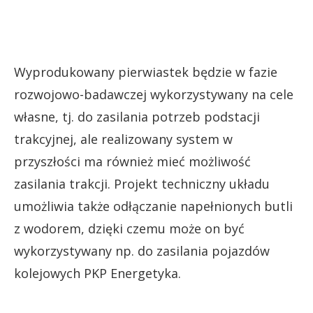
Wyprodukowany pierwiastek będzie w fazie
rozwojowo-badawczej wykorzystywany na cele
własne, tj. do zasilania potrzeb podstacji
trakcyjnej, ale realizowany system w
przyszłości ma również mieć możliwość
zasilania trakcji. Projekt techniczny układu
umożliwia także odłączanie napełnionych butli
z wodorem, dzięki czemu może on być
wykorzystywany np. do zasilania pojazdów
kolejowych PKP Energetyka.