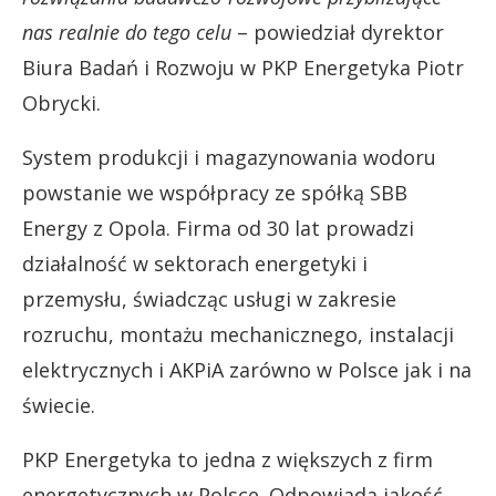
nas realnie do tego celu
– powiedział dyrektor
Biura Badań i Rozwoju w PKP Energetyka Piotr
Obrycki.
System produkcji i magazynowania wodoru
powstanie we współpracy ze spółką SBB
Energy z Opola. Firma od 30 lat prowadzi
działalność w sektorach energetyki i
przemysłu, świadcząc usługi w zakresie
rozruchu, montażu mechanicznego, instalacji
elektrycznych i AKPiA zarówno w Polsce jak i na
świecie.
PKP Energetyka to jedna z większych z firm
energetycznych w Polsce. Odpowiada jakość