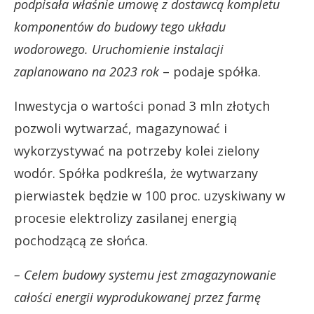
podpisała właśnie umowę z dostawcą kompletu
komponentów do budowy tego układu
wodorowego. Uruchomienie instalacji
zaplanowano na 2023 rok
– podaje spółka.
Inwestycja o wartości ponad 3 mln złotych
pozwoli wytwarzać, magazynować i
wykorzystywać na potrzeby kolei zielony
wodór. Spółka podkreśla, że wytwarzany
pierwiastek będzie w 100 proc. uzyskiwany w
procesie elektrolizy zasilanej energią
pochodzącą ze słońca.
– Celem budowy systemu jest zmagazynowanie
całości energii wyprodukowanej przez farmę