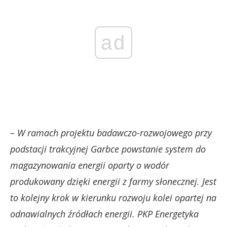
ad
– W ramach projektu badawczo-rozwojowego przy
podstacji trakcyjnej Garbce powstanie system do
magazynowania energii oparty o wodór
produkowany dzięki energii z farmy słonecznej. Jest
to kolejny krok w kierunku rozwoju kolei opartej na
odnawialnych źródłach energii. PKP Energetyka