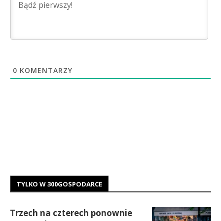
0
KOMENTARZY
TYLKO W 300GOSPODARCE
Trzech na czterech ponownie