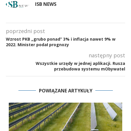
ISB NEWS
poprzedni post
Wzrost PKB „grubo ponad” 3% i inflacja nawet 9% w
2022. Minister podał prognozy
następny post
Wszystkie urzędy w jednej aplikacji. Rusza
przebudowa systemu mObywatel
POWIĄZANE ARTYKUŁY