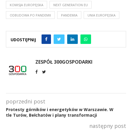
KOMISJA EUROPEJSKA
NEXT GENERATION EU
ODBUDOWA PO PANDEMII
PANDEMIA
UNIA EUROPEJSKA
UDOSTĘPNIJ
ZESPÓŁ 300GOSPODARKI
poprzedni post
Protesty górników i energetyków w Warszawie. W
tle Turów, Bełchatów i plany transformacji
następny post