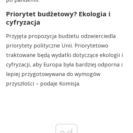
Priorytet budżetowy? Ekologia i
cyfryzacja
Przyjęta propozycja budżetu odzwierciedla
priorytety polityczne Unii. Priorytetowo
traktowane będą wydatki dotyczące ekologii i
cyfryzacji, aby Europa była bardziej odporna i
lepiej przygotowywana do wymogów
przyszłości – podaje Komisja.