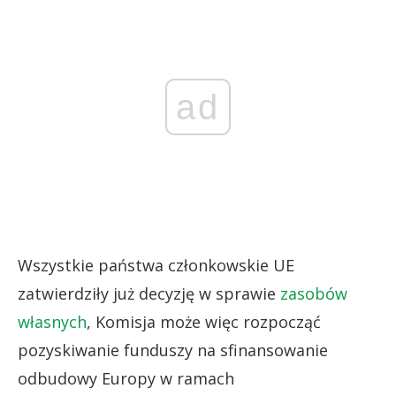
ad
Wszystkie państwa członkowskie UE
zatwierdziły już decyzję w sprawie
zasobów
własnych
, Komisja może więc rozpocząć
pozyskiwanie funduszy na sfinansowanie
odbudowy Europy w ramach