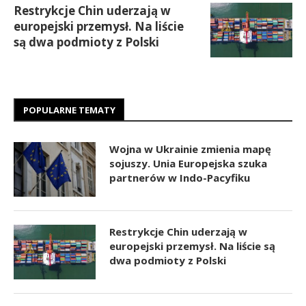
Restrykcje Chin uderzają w
europejski przemysł. Na liście
są dwa podmioty z Polski
POPULARNE TEMATY
Wojna w Ukrainie zmienia mapę
sojuszy. Unia Europejska szuka
partnerów w Indo-Pacyfiku
Restrykcje Chin uderzają w
europejski przemysł. Na liście są
dwa podmioty z Polski