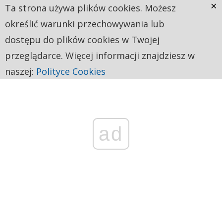
×
Ta strona używa plików cookies. Możesz
określić warunki przechowywania lub
dostępu do plików cookies w Twojej
przeglądarce. Więcej informacji znajdziesz w
naszej:
Polityce Cookies
ad