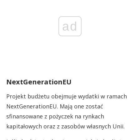
ad
NextGenerationEU
Projekt budżetu obejmuje wydatki w ramach
NextGenerationEU. Mają one zostać
sfinansowane z pożyczek na rynkach
kapitałowych oraz z zasobów własnych Unii.