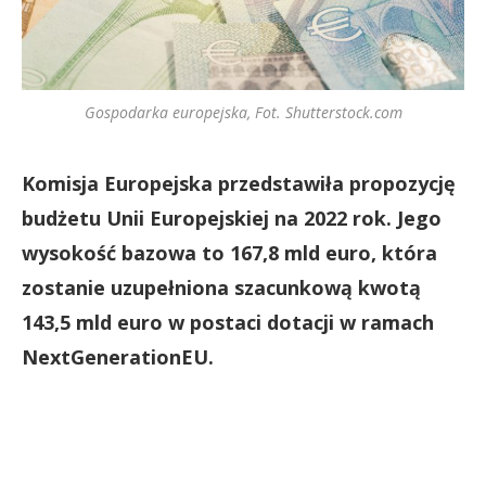
Gospodarka europejska, Fot. Shutterstock.com
Komisja Europejska przedstawiła propozycję
budżetu Unii Europejskiej na 2022 rok. Jego
wysokość bazowa to 167,8 mld euro, która
zostanie uzupełniona szacunkową kwotą
143,5 mld euro w postaci dotacji w ramach
NextGenerationEU.