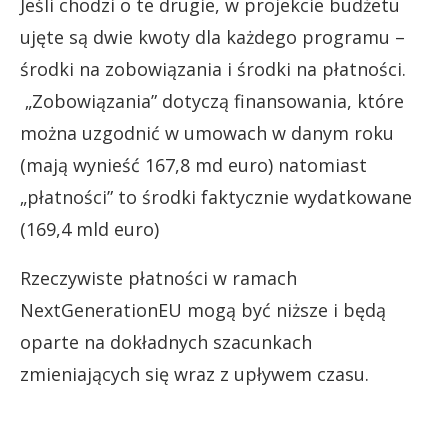
Jeśli chodzi o te drugie, w projekcie budżetu
ujęte są dwie kwoty dla każdego programu –
środki na zobowiązania i środki na płatności.
„Zobowiązania” dotyczą finansowania, które
można uzgodnić w umowach w danym roku
(mają wynieść 167,8 md euro) natomiast
„płatności” to środki faktycznie wydatkowane
(169,4 mld euro)
Rzeczywiste płatności w ramach
NextGenerationEU mogą być niższe i będą
oparte na dokładnych szacunkach
zmieniających się wraz z upływem czasu.