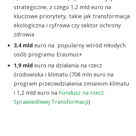
strategiczne, z czego 1,2 mld euro na
kluczowe priorytety, takie jak transformacja
ekologiczna i cyfrowa czy sektor ochrony
zdrowia
3,4 mld
euro na popularny wśród młodych
osób programu Erasmus+
1,9 mld
euro na działania na rzecz
środowiska i klimatu (708 mln euro na
program przeciwdziałania zmianom klimatu
i 1,2 mld euro na
Fundusz na rzecz
Sprawiedliwej Transformacji
)