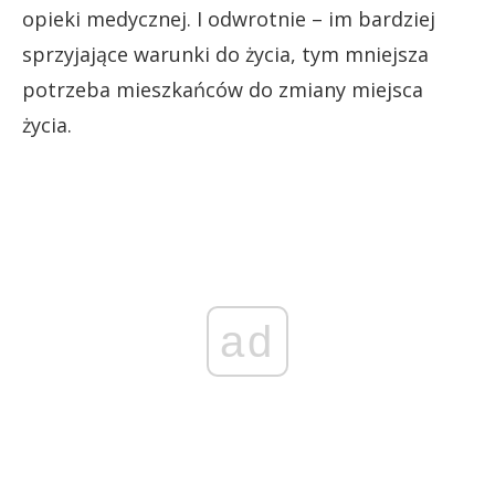
opieki medycznej. I odwrotnie – im bardziej
sprzyjające warunki do życia, tym mniejsza
potrzeba mieszkańców do zmiany miejsca
życia.
ad