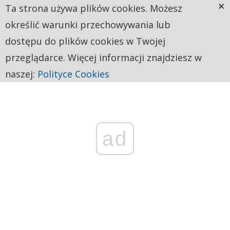
×
Ta strona używa plików cookies. Możesz
określić warunki przechowywania lub
dostępu do plików cookies w Twojej
przeglądarce. Więcej informacji znajdziesz w
naszej:
Polityce Cookies
ad