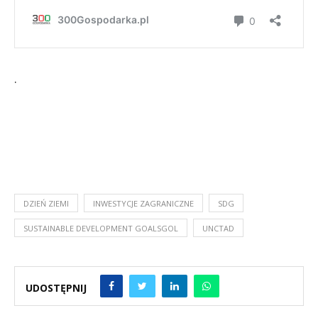
.
DZIEŃ ZIEMI
INWESTYCJE ZAGRANICZNE
SDG
SUSTAINABLE DEVELOPMENT GOALSGOL
UNCTAD
UDOSTĘPNIJ