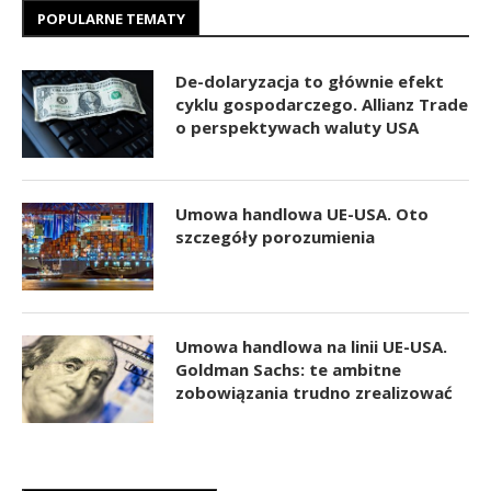
POPULARNE TEMATY
De-dolaryzacja to głównie efekt
cyklu gospodarczego. Allianz Trade
o perspektywach waluty USA
Umowa handlowa UE-USA. Oto
szczegóły porozumienia
Umowa handlowa na linii UE-USA.
Goldman Sachs: te ambitne
zobowiązania trudno zrealizować