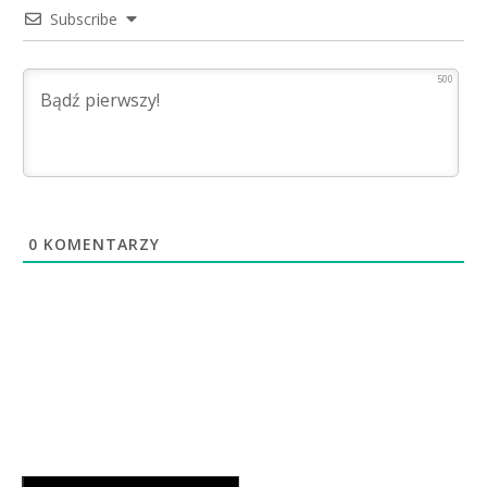
Subscribe
500
0
KOMENTARZY