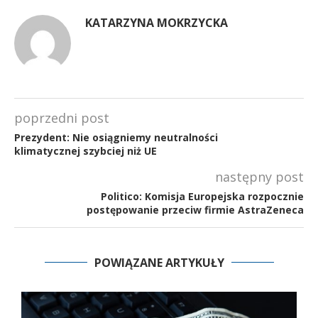
KATARZYNA MOKRZYCKA
poprzedni post
Prezydent: Nie osiągniemy neutralności
klimatycznej szybciej niż UE
następny post
Politico: Komisja Europejska rozpocznie
postępowanie przeciw firmie AstraZeneca
POWIĄZANE ARTYKUŁY