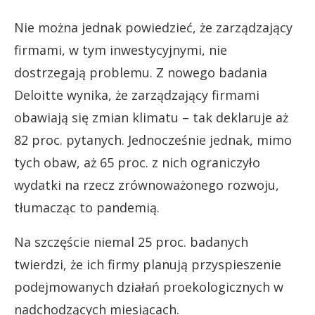
Nie można jednak powiedzieć, że zarządzający
firmami, w tym inwestycyjnymi, nie
dostrzegają problemu. Z nowego badania
Deloitte wynika, że zarządzający firmami
obawiają się zmian klimatu – tak deklaruje aż
82 proc. pytanych. Jednocześnie jednak, mimo
tych obaw, aż 65 proc. z nich ograniczyło
wydatki na rzecz zrównoważonego rozwoju,
tłumacząc to pandemią.
Na szczęście niemal 25 proc. badanych
twierdzi, że ich firmy planują przyspieszenie
podejmowanych działań proekologicznych w
nadchodzących miesiącach.