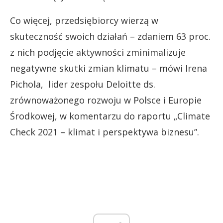
Co więcej, przedsiębiorcy wierzą w
skuteczność swoich działań – zdaniem 63 proc.
z nich podjęcie aktywności zminimalizuje
negatywne skutki zmian klimatu – mówi Irena
Pichola, lider zespołu Deloitte ds.
zrównoważonego rozwoju w Polsce i Europie
Środkowej, w komentarzu do raportu „Climate
Check 2021 – klimat i perspektywa biznesu”.