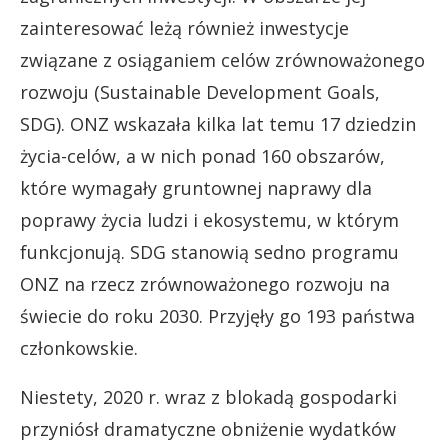
zainteresować leżą również inwestycje
związane z osiąganiem celów zrównoważonego
rozwoju (Sustainable Development Goals,
SDG). ONZ wskazała kilka lat temu 17 dziedzin
życia-celów, a w nich ponad 160 obszarów,
które wymagały gruntownej naprawy dla
poprawy życia ludzi i ekosystemu, w którym
funkcjonują. SDG stanowią sedno programu
ONZ na rzecz zrównoważonego rozwoju na
świecie do roku 2030. Przyjęły go 193 państwa
członkowskie.
Niestety, 2020 r. wraz z blokadą gospodarki
przyniósł dramatyczne obniżenie wydatków