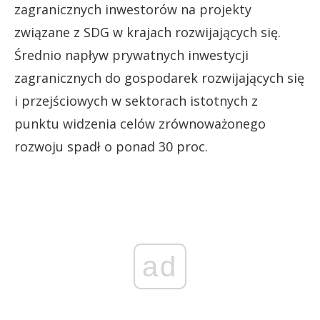
zagranicznych inwestorów na projekty
związane z SDG w krajach rozwijających się.
Średnio napływ prywatnych inwestycji
zagranicznych do gospodarek rozwijających się
i przejściowych w sektorach istotnych z
punktu widzenia celów zrównoważonego
rozwoju spadł o ponad 30 proc.
ad