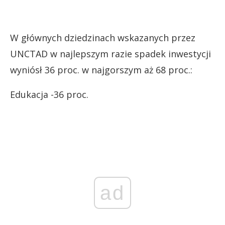
W głównych dziedzinach wskazanych przez
UNCTAD w najlepszym razie spadek inwestycji
wyniósł 36 proc. w najgorszym aż 68 proc.:
Edukacja -36 proc.
ad