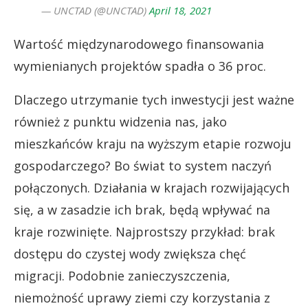
— UNCTAD (@UNCTAD)
April 18, 2021
Wartość międzynarodowego finansowania
wymienianych projektów spadła o 36 proc.
Dlaczego utrzymanie tych inwestycji jest ważne
również z punktu widzenia nas, jako
mieszkańców kraju na wyższym etapie rozwoju
gospodarczego? Bo świat to system naczyń
połączonych. Działania w krajach rozwijających
się, a w zasadzie ich brak, będą wpływać na
kraje rozwinięte. Najprostszy przykład: brak
dostępu do czystej wody zwiększa chęć
migracji. Podobnie zanieczyszczenia,
niemożność uprawy ziemi czy korzystania z