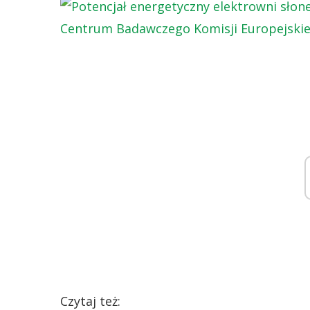
Czytaj też: