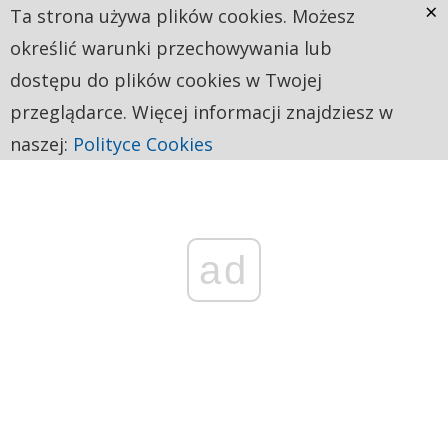
×
Ta strona używa plików cookies. Możesz
określić warunki przechowywania lub
dostępu do plików cookies w Twojej
przeglądarce. Więcej informacji znajdziesz w
naszej:
Polityce Cookies
ad