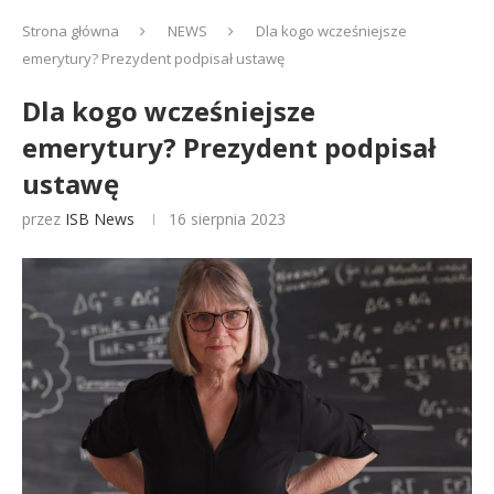
Strona główna
NEWS
Dla kogo wcześniejsze
emerytury? Prezydent podpisał ustawę
Dla kogo wcześniejsze
emerytury? Prezydent podpisał
ustawę
przez
ISB News
16 sierpnia 2023