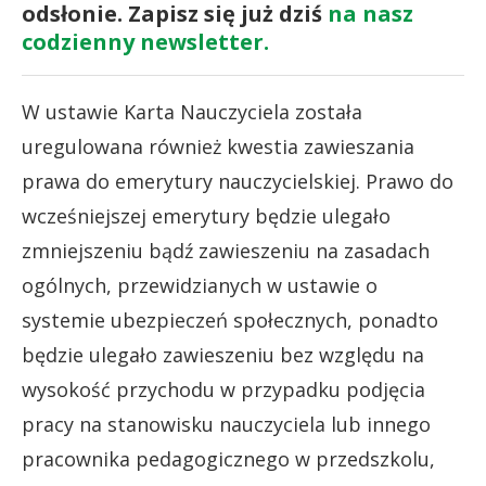
odsłonie. Zapisz się już dziś
na nasz
codzienny newsletter.
W ustawie Karta Nauczyciela została
uregulowana również kwestia zawieszania
prawa do emerytury nauczycielskiej. Prawo do
wcześniejszej emerytury będzie ulegało
zmniejszeniu bądź zawieszeniu na zasadach
ogólnych, przewidzianych w ustawie o
systemie ubezpieczeń społecznych, ponadto
będzie ulegało zawieszeniu bez względu na
wysokość przychodu w przypadku podjęcia
pracy na stanowisku nauczyciela lub innego
pracownika pedagogicznego w przedszkolu,