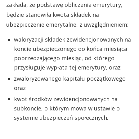
zakłada, że podstawę obliczenia emerytury,
będzie stanowiła kwota składek na
ubezpieczenie emerytalne, z uwzględnieniem:
waloryzacji składek zewidencjonowanych na
koncie ubezpieczonego do końca miesiąca
poprzedzającego miesiąc, od którego
przysługuje wypłata tej emerytury, oraz
zwaloryzowanego kapitału początkowego
oraz
kwot środków zewidencjonowanych na
subkoncie, o którym mowa w ustawie o
systemie ubezpieczeń społecznych.