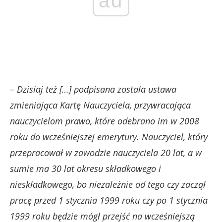
ad
– Dzisiaj też […] podpisana została ustawa
zmieniająca Kartę Nauczyciela, przywracająca
nauczycielom prawo, które odebrano im w 2008
roku do wcześniejszej emerytury. Nauczyciel, który
przepracował w zawodzie nauczyciela 20 lat, a w
sumie ma 30 lat okresu składkowego i
nieskładkowego, bo niezależnie od tego czy zaczął
pracę przed 1 stycznia 1999 roku czy po 1 stycznia
1999 roku będzie mógł przejść na wcześniejszą