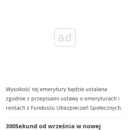
ad
Wysokość tej emerytury będzie ustalana
zgodnie z przepisami ustawy o emeryturach i
rentach z Funduszu Ubezpieczeń Społecznych.
300Sekund od września w nowej