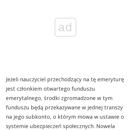
ad
Jeżeli nauczyciel przechodzący na tę emeryturę
jest członkiem otwartego funduszu
emerytalnego, środki zgromadzone w tym
funduszu będą przekazywane w jednej transzy
na jego subkonto, o którym mowa w ustawie o
systemie ubezpieczeń społecznych. Nowela