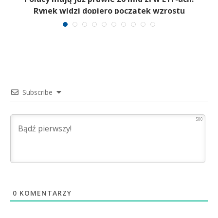
Rynek widzi dopiero początek wzrostu
Subscribe
500
0
KOMENTARZY