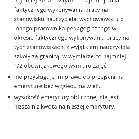
najmniej 30 lat, w tym co najmniej 20 lat
faktycznego wykonywania pracy na
stanowisku nauczyciela, wychowawcy lub
innego pracownika pedagogicznego w
okresie faktycznego wykonywania pracy na
tych stanowiskach, z wyjątkiem nauczyciela
szkoły za granicą, w wymiarze co najmniej
1/2 obowiązkowego wymiaru zajęć,
nie przysługuje im prawo do przejścia na
emeryturę bez względu na wiek,
wysokość emerytury obliczonej nie jest
niższa niż kwota najniższej emerytury.