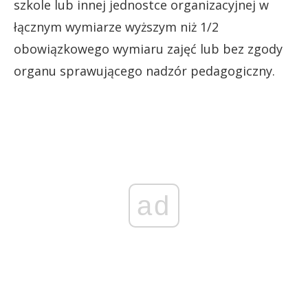
szkole lub innej jednostce organizacyjnej w
łącznym wymiarze wyższym niż 1/2
obowiązkowego wymiaru zajęć lub bez zgody
organu sprawującego nadzór pedagogiczny.
ad