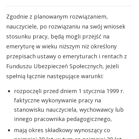
Zgodnie z planowanym rozwiązaniem,
nauczyciele, po rozwiązaniu na swój wniosek
stosunku pracy, będą mogli przejść na
emeryturę w wieku niższym niż określony
przepisach ustawy o emeryturach i rentach z
Funduszu Ubezpieczeń Społecznych, jeżeli
spełnią łącznie następujące warunki:
rozpoczęli przed dniem 1 stycznia 1999 r.
faktyczne wykonywanie pracy na
stanowisku nauczyciela, wychowawcy lub
innego pracownika pedagogicznego,
mają okres składkowy wynoszący co