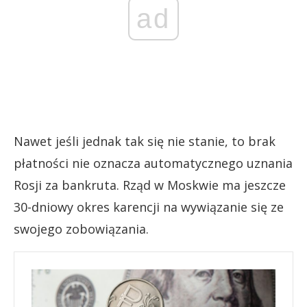
ad
Nawet jeśli jednak tak się nie stanie, to brak
płatności nie oznacza automatycznego uznania
Rosji za bankruta. Rząd w Moskwie ma jeszcze
30-dniowy okres karencji na wywiązanie się ze
swojego zobowiązania.