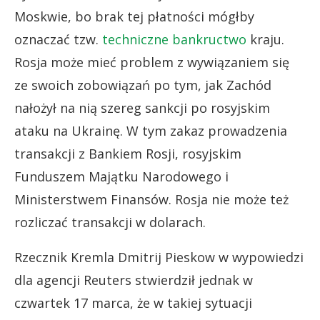
Moskwie, bo brak tej płatności mógłby
oznaczać tzw.
techniczne bankructwo
kraju.
Rosja może mieć problem z wywiązaniem się
ze swoich zobowiązań po tym, jak Zachód
nałożył na nią szereg sankcji po rosyjskim
ataku na Ukrainę. W tym zakaz prowadzenia
transakcji z Bankiem Rosji, rosyjskim
Funduszem Majątku Narodowego i
Ministerstwem Finansów. Rosja nie może też
rozliczać transakcji w dolarach.
Rzecznik Kremla Dmitrij Pieskow w wypowiedzi
dla agencji Reuters stwierdził jednak w
czwartek 17 marca, że w takiej sytuacji