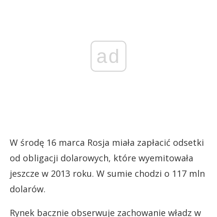
ad
W środę 16 marca Rosja miała zapłacić odsetki
od obligacji dolarowych, które wyemitowała
jeszcze w 2013 roku. W sumie chodzi o 117 mln
dolarów.
Rynek bacznie obserwuje zachowanie władz w