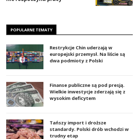
POPULARNE TEMATY
Restrykcje Chin uderzają w
europejski przemysł. Na liście są
dwa podmioty z Polski
Finanse publiczne są pod presją.
Wielkie inwestycje zderzają się z
wysokim deficytem
Tańszy import i droższe
standardy. Polski drób wchodzi w
trudny etap