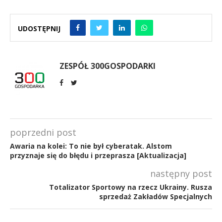
UDOSTĘPNIJ
ZESPÓŁ 300GOSPODARKI
poprzedni post
Awaria na kolei: To nie był cyberatak. Alstom
przyznaje się do błędu i przeprasza [Aktualizacja]
następny post
Totalizator Sportowy na rzecz Ukrainy. Rusza
sprzedaż Zakładów Specjalnych