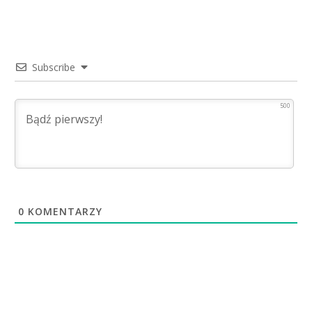
Subscribe
500
0
KOMENTARZY