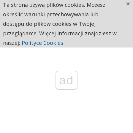
×
Ta strona używa plików cookies. Możesz
określić warunki przechowywania lub
dostępu do plików cookies w Twojej
przeglądarce. Więcej informacji znajdziesz w
naszej:
Polityce Cookies
ad