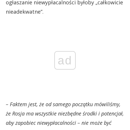
ogłaszanie niewypłacalności byłoby „całkowicie
nieadekwatne”.
ad
– Faktem jest, że od samego początku mówiliśmy,
że Rosja ma wszystkie niezbędne środki i potencjał,
aby zapobiec niewypłacalności – nie może być