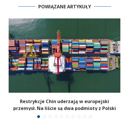
POWIĄZANE ARTYKUŁY
Restrykcje Chin uderzają w europejski
y
przemysł. Na liście są dwa podmioty z Polski