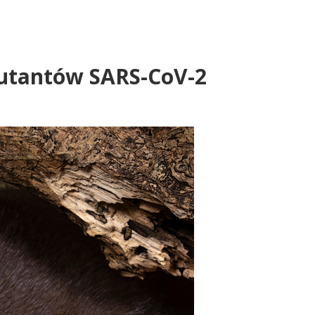
mutantów SARS-CoV-2