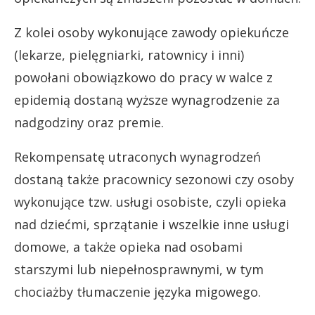
Z kolei osoby wykonujące zawody opiekuńcze
(lekarze, pielęgniarki, ratownicy i inni)
powołani obowiązkowo do pracy w walce z
epidemią dostaną wyższe wynagrodzenie za
nadgodziny oraz premie.
Rekompensatę utraconych wynagrodzeń
dostaną także pracownicy sezonowi czy osoby
wykonujące tzw. usługi osobiste, czyli opieka
nad dziećmi, sprzątanie i wszelkie inne usługi
domowe, a także opieka nad osobami
starszymi lub niepełnosprawnymi, w tym
chociażby tłumaczenie języka migowego.