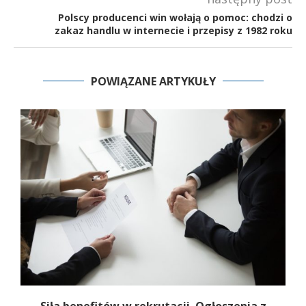
Polscy producenci win wołają o pomoc: chodzi o
zakaz handlu w internecie i przepisy z 1982 roku
POWIĄZANE ARTYKUŁY