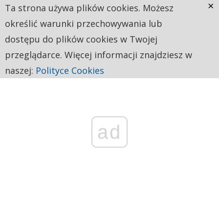
×
Ta strona używa plików cookies. Możesz
określić warunki przechowywania lub
dostępu do plików cookies w Twojej
przeglądarce. Więcej informacji znajdziesz w
naszej:
Polityce Cookies
ad