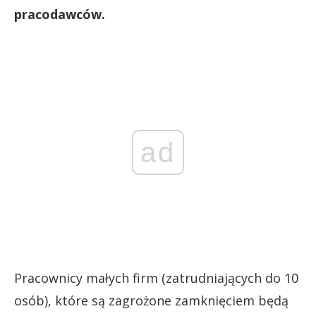
pracodawców.
ad
Pracownicy małych firm (zatrudniających do 10
osób), które są zagrożone zamknięciem będą