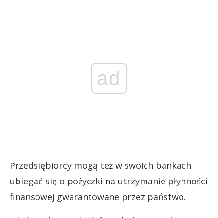
ad
Przedsiębiorcy mogą też w swoich bankach
ubiegać się o pożyczki na utrzymanie płynności
finansowej gwarantowane przez państwo.