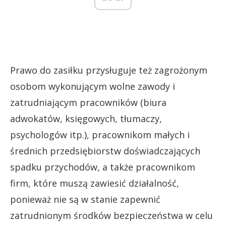
Prawo do zasiłku przysługuje też zagrożonym
osobom wykonującym wolne zawody i
zatrudniającym pracowników (biura
adwokatów, księgowych, tłumaczy,
psychologów itp.), pracownikom małych i
średnich przedsiębiorstw doświadczających
spadku przychodów, a także pracownikom
firm, które muszą zawiesić działalność,
ponieważ nie są w stanie zapewnić
zatrudnionym środków bezpieczeństwa w celu