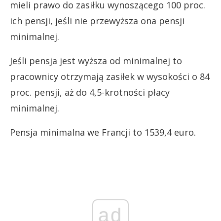
mieli prawo do zasiłku wynoszącego 100 proc.
ich pensji, jeśli nie przewyższa ona pensji
minimalnej.
Jeśli pensja jest wyższa od minimalnej to
pracownicy otrzymają zasiłek w wysokości o 84
proc. pensji, aż do 4,5-krotności płacy
minimalnej.
Pensja minimalna we Francji to 1539,4 euro.
ad