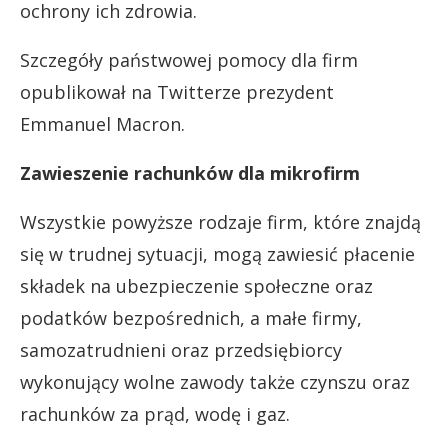
ochrony ich zdrowia.
Szczegóły państwowej pomocy dla firm
opublikował na Twitterze prezydent
Emmanuel Macron.
Zawieszenie rachunków dla mikrofirm
Wszystkie powyższe rodzaje firm, które znajdą
się w trudnej sytuacji, mogą zawiesić płacenie
składek na ubezpieczenie społeczne oraz
podatków bezpośrednich, a małe firmy,
samozatrudnieni oraz przedsiębiorcy
wykonujący wolne zawody także czynszu oraz
rachunków za prąd, wodę i gaz.