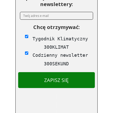
newslettery:
Chcę otrzymywać:
Tygodnik Klimatyczny
300KLIMAT
Codzienny newsletter
300SEKUND