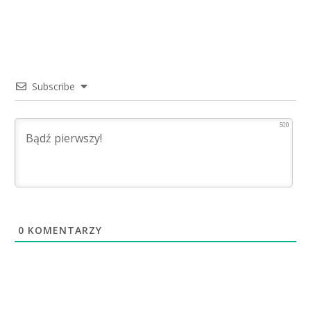
Subscribe
500
0
KOMENTARZY