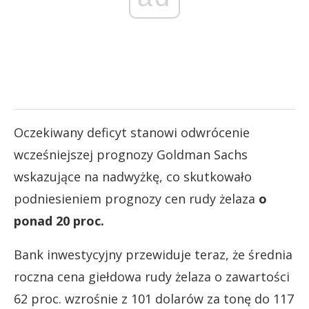
Oczekiwany deficyt stanowi odwrócenie
wcześniejszej prognozy Goldman Sachs
wskazujące na nadwyżkę, co skutkowało
podniesieniem prognozy cen rudy żelaza
o
ponad 20 proc.
Bank inwestycyjny przewiduje teraz, że średnia
roczna cena giełdowa rudy żelaza o zawartości
62 proc. wzrośnie z 101 dolarów za tonę do 117