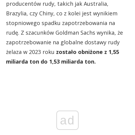
producentów rudy, takich jak Australia,
Brazylia, czy Chiny, co z kolei jest wynikiem
stopniowego spadku zapotrzebowania na
rudę. Z szacunków Goldman Sachs wynika, że
zapotrzebowanie na globalne dostawy rudy
żelaza w 2023 roku
zostało obniżone z 1,55
miliarda ton do 1,53 miliarda ton.
ad