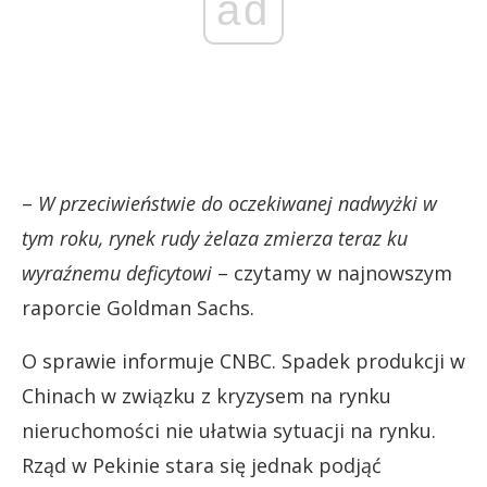
ad
–
W przeciwieństwie do oczekiwanej nadwyżki w
tym roku, rynek rudy żelaza zmierza teraz ku
wyraźnemu deficytowi
– czytamy w najnowszym
raporcie Goldman Sachs.
O sprawie informuje CNBC. Spadek produkcji w
Chinach w związku z kryzysem na rynku
nieruchomości nie ułatwia sytuacji na rynku.
Rząd w Pekinie stara się jednak podjąć