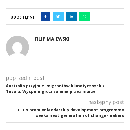
UDOSTĘPNIJ
FILIP MAJEWSKI
poprzedni post
Australia przyjmie imigrantów klimatycznych z
Tuvalu. Wyspom grozi zalanie przez morze
następny post
CEE’s premier leadership development programme
seeks next generation of change-makers