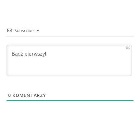
Subscribe
500
0
KOMENTARZY