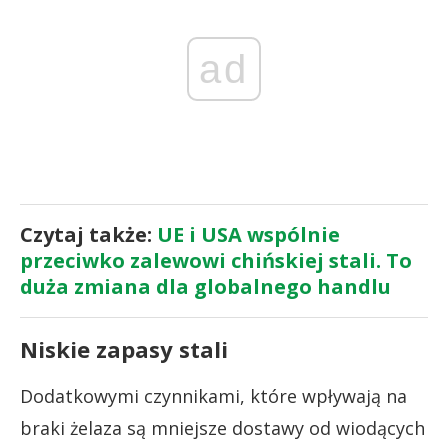
ad
Czytaj także:
UE i USA wspólnie
przeciwko zalewowi chińskiej stali. To
duża zmiana dla globalnego handlu
Niskie zapasy stali
Dodatkowymi czynnikami, które wpływają na
braki żelaza są mniejsze dostawy od wiodących