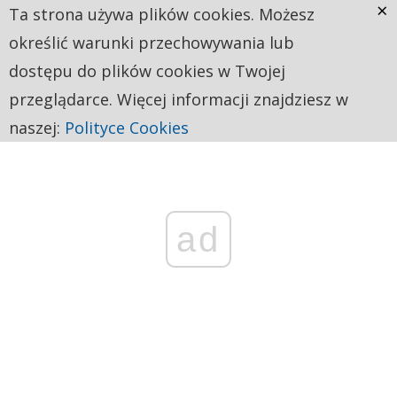
×
Ta strona używa plików cookies. Możesz
określić warunki przechowywania lub
dostępu do plików cookies w Twojej
przeglądarce. Więcej informacji znajdziesz w
naszej:
Polityce Cookies
ad