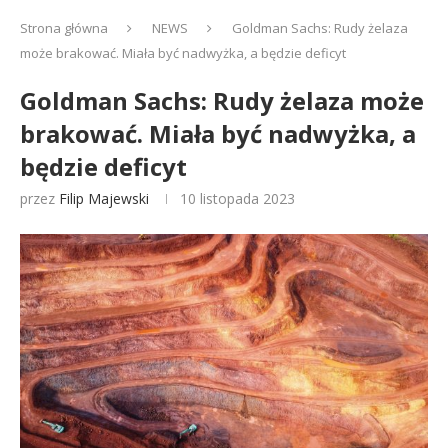
Strona główna
NEWS
Goldman Sachs: Rudy żelaza
może brakować. Miała być nadwyżka, a będzie deficyt
Goldman Sachs: Rudy żelaza może
brakować. Miała być nadwyżka, a
będzie deficyt
przez
Filip Majewski
10 listopada 2023