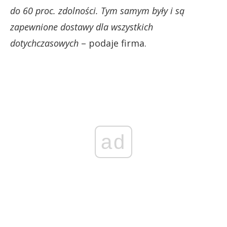
do 60 proc. zdolności. Tym samym były i są
zapewnione dostawy dla wszystkich
dotychczasowych
– podaje firma.
ad