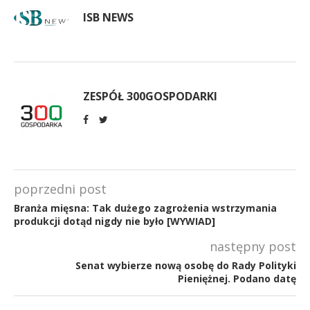
ISB NEWS
ZESPÓŁ 300GOSPODARKI
poprzedni post
Branża mięsna: Tak dużego zagrożenia wstrzymania
produkcji dotąd nigdy nie było [WYWIAD]
następny post
Senat wybierze nową osobę do Rady Polityki
Pieniężnej. Podano datę