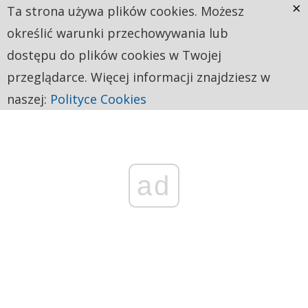
×
Ta strona używa plików cookies. Możesz
określić warunki przechowywania lub
dostępu do plików cookies w Twojej
przeglądarce. Więcej informacji znajdziesz w
naszej:
Polityce Cookies
ad