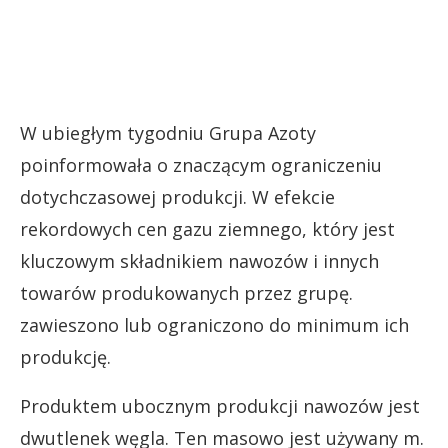
W ubiegłym tygodniu Grupa Azoty
poinformowała o znaczącym ograniczeniu
dotychczasowej produkcji. W efekcie
rekordowych cen gazu ziemnego, który jest
kluczowym składnikiem nawozów i innych
towarów produkowanych przez grupę.
zawieszono lub ograniczono do minimum ich
produkcję.
Produktem ubocznym produkcji nawozów jest
dwutlenek węgla. Ten masowo jest używany m.