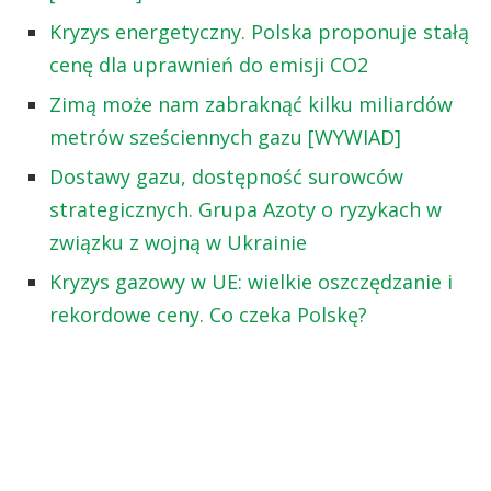
Kryzys energetyczny. Polska proponuje stałą
cenę dla uprawnień do emisji CO2
Zimą może nam zabraknąć kilku miliardów
metrów sześciennych gazu [WYWIAD]
Dostawy gazu, dostępność surowców
strategicznych. Grupa Azoty o ryzykach w
związku z wojną w Ukrainie
Kryzys gazowy w UE: wielkie oszczędzanie i
rekordowe ceny. Co czeka Polskę?