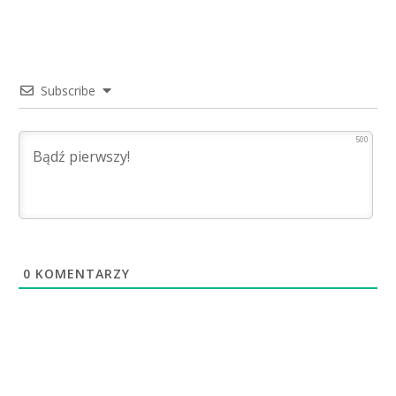
Subscribe
500
0
KOMENTARZY