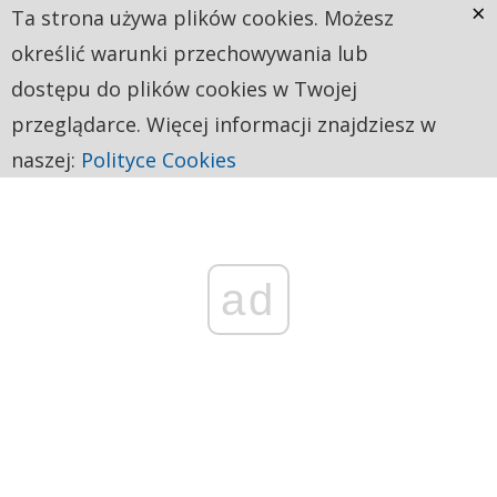
×
Ta strona używa plików cookies. Możesz
określić warunki przechowywania lub
dostępu do plików cookies w Twojej
przeglądarce. Więcej informacji znajdziesz w
naszej:
Polityce Cookies
ad