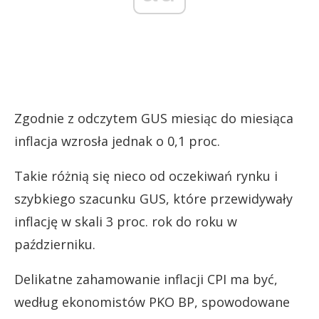
Zgodnie z odczytem GUS miesiąc do miesiąca
inflacja wzrosła jednak o 0,1 proc.
Takie różnią się nieco od oczekiwań rynku i
szybkiego szacunku GUS, które przewidywały
inflację w skali 3 proc. rok do roku w
październiku.
Delikatne zahamowanie inflacji CPI ma być,
według ekonomistów PKO BP, spowodowane