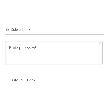
Subscribe
500
0
KOMENTARZY