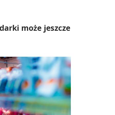
darki może jeszcze