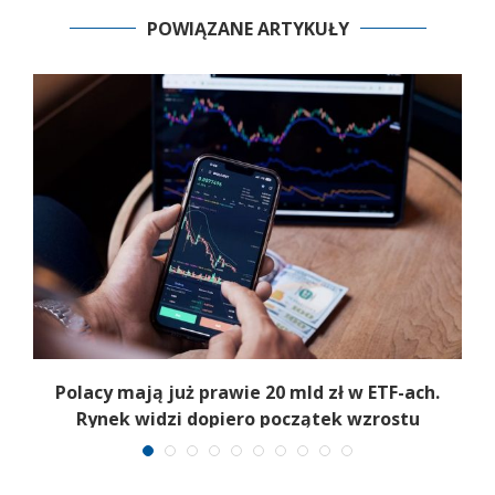
POWIĄZANE ARTYKUŁY
Polacy mają już prawie 20 mld zł w ETF-ach.
Rynek widzi dopiero początek wzrostu