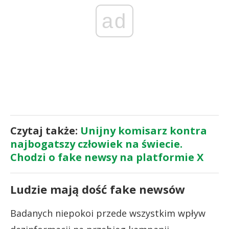
ad
Czytaj także:
Unijny komisarz kontra
najbogatszy człowiek na świecie.
Chodzi o fake newsy na platformie X
Ludzie mają dość fake newsów
Badanych niepokoi przede wszystkim wpływ