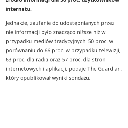
internetu.
Jednakże, zaufanie do udostępnianych przez
nie informacji było znacząco niższe niż w
przypadku mediów tradycyjnych: 50 proc. w
porównaniu do 66 proc. w przypadku telewizji,
63 proc. dla radia oraz 57 proc. dla stron
internetowych i aplikacji, podaje The Guardian,
który opublikował wyniki sondażu.