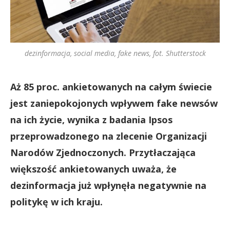
dezinformacja, social media, fake news, fot. Shutterstock
Aż 85 proc. ankietowanych na całym świecie
jest zaniepokojonych wpływem fake newsów
na ich życie, wynika z badania Ipsos
przeprowadzonego na zlecenie Organizacji
Narodów Zjednoczonych. Przytłaczająca
większość ankietowanych uważa, że
dezinformacja już wpłynęła negatywnie na
politykę w ich kraju.