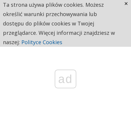
×
Ta strona używa plików cookies. Możesz
określić warunki przechowywania lub
dostępu do plików cookies w Twojej
przeglądarce. Więcej informacji znajdziesz w
naszej:
Polityce Cookies
ad