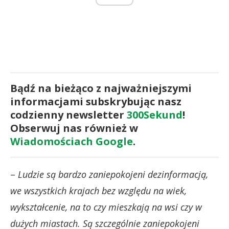
Bądź na bieżąco z najważniejszymi
informacjami subskrybując nasz
codzienny newsletter
300Sekund
!
Obserwuj nas również w
Wiadomościach Google
.
–
Ludzie są bardzo zaniepokojeni dezinformacją,
we wszystkich krajach bez względu na wiek,
wykształcenie, na to czy mieszkają na wsi czy w
dużych miastach. Są szczególnie zaniepokojeni