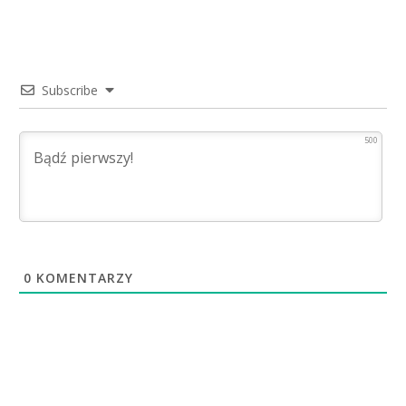
Subscribe
500
0
KOMENTARZY