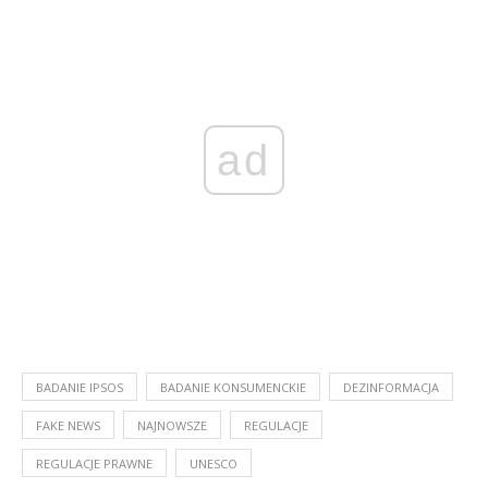
ad
BADANIE IPSOS
BADANIE KONSUMENCKIE
DEZINFORMACJA
FAKE NEWS
NAJNOWSZE
REGULACJE
REGULACJE PRAWNE
UNESCO