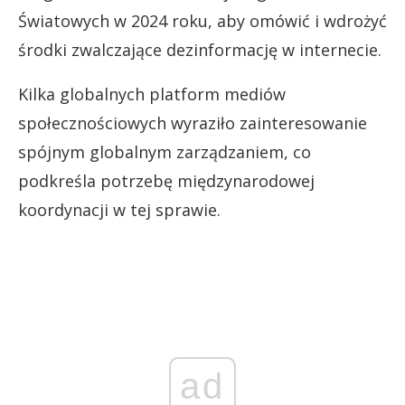
Światowych w 2024 roku, aby omówić i wdrożyć
środki zwalczające dezinformację w internecie.
Kilka globalnych platform mediów
społecznościowych wyraziło zainteresowanie
spójnym globalnym zarządzaniem, co
podkreśla potrzebę międzynarodowej
koordynacji w tej sprawie.
ad