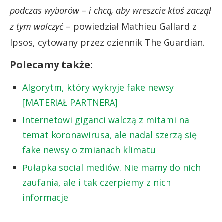
podczas wyborów – i chcą, aby wreszcie ktoś zaczął
z tym walczyć
– powiedział Mathieu Gallard z
Ipsos, cytowany przez dziennik The Guardian.
Polecamy także:
Algorytm, który wykryje fake newsy
[MATERIAŁ PARTNERA]
Internetowi giganci walczą z mitami na
temat koronawirusa, ale nadal szerzą się
fake newsy o zmianach klimatu
Pułapka social mediów. Nie mamy do nich
zaufania, ale i tak czerpiemy z nich
informacje