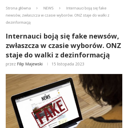
Strona główna
NEWS
Internauci boją się fake
newsów, zwłaszcza w czasie wyborów. ONZ staje do walki z
dezinformacją
Internauci boją się fake newsów,
zwłaszcza w czasie wyborów. ONZ
staje do walki z dezinformacją
przez
Filip Majewski
15 listopada 2023