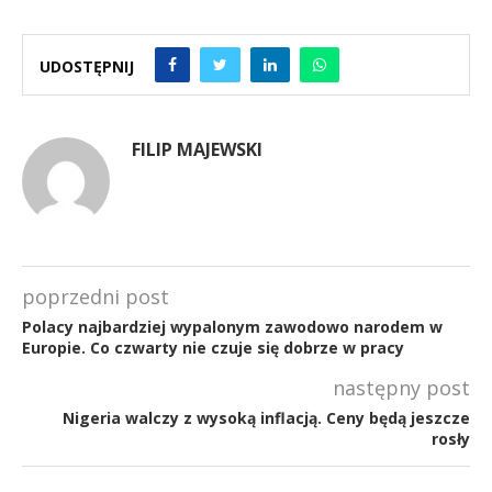
UDOSTĘPNIJ
FILIP MAJEWSKI
poprzedni post
Polacy najbardziej wypalonym zawodowo narodem w
Europie. Co czwarty nie czuje się dobrze w pracy
następny post
Nigeria walczy z wysoką inflacją. Ceny będą jeszcze
rosły