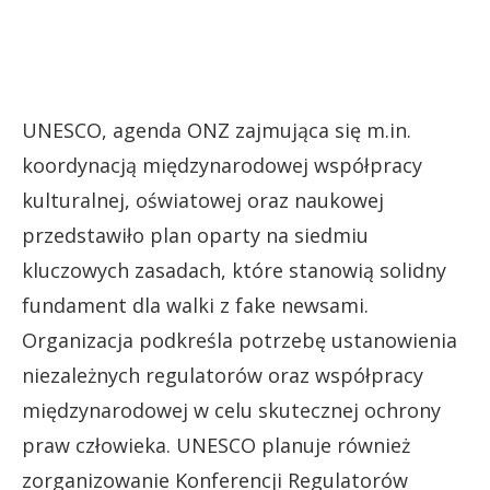
UNESCO, agenda ONZ zajmująca się m.in.
koordynacją międzynarodowej współpracy
kulturalnej, oświatowej oraz naukowej
przedstawiło plan oparty na siedmiu
kluczowych zasadach, które stanowią solidny
fundament dla walki z fake newsami.
Organizacja podkreśla potrzebę ustanowienia
niezależnych regulatorów oraz współpracy
międzynarodowej w celu skutecznej ochrony
praw człowieka. UNESCO planuje również
zorganizowanie Konferencji Regulatorów