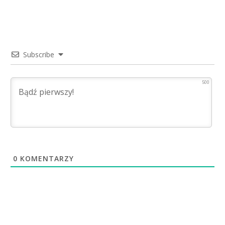
Subscribe
500
0
KOMENTARZY