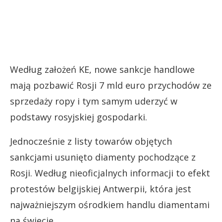
Według założeń KE, nowe sankcje handlowe
mają pozbawić Rosji 7 mld euro przychodów ze
sprzedaży ropy i tym samym uderzyć w
podstawy rosyjskiej gospodarki.
Jednocześnie z listy towarów objętych
sankcjami usunięto diamenty pochodzące z
Rosji. Według nieoficjalnych informacji to efekt
protestów belgijskiej Antwerpii, która jest
najważniejszym ośrodkiem handlu diamentami
na świecie.