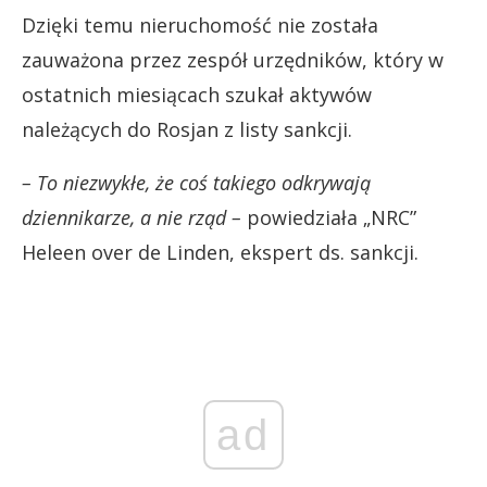
Dzięki temu nieruchomość nie została
zauważona przez zespół urzędników, który w
ostatnich miesiącach szukał aktywów
należących do Rosjan z listy sankcji.
– To niezwykłe, że coś takiego odkrywają
dziennikarze, a nie rząd –
powiedziała „NRC”
Heleen over de Linden, ekspert ds. sankcji.
ad