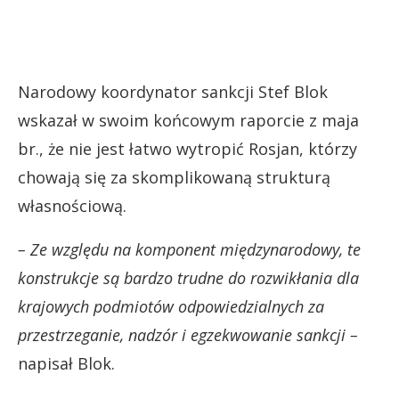
Narodowy koordynator sankcji Stef Blok
wskazał w swoim końcowym raporcie z maja
br., że nie jest łatwo wytropić Rosjan, którzy
chowają się za skomplikowaną strukturą
własnościową.
– Ze względu na komponent międzynarodowy, te
konstrukcje są bardzo trudne do rozwikłania dla
krajowych podmiotów odpowiedzialnych za
przestrzeganie, nadzór i egzekwowanie sankcji –
napisał Blok.