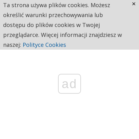
×
Ta strona używa plików cookies. Możesz
określić warunki przechowywania lub
dostępu do plików cookies w Twojej
przeglądarce. Więcej informacji znajdziesz w
naszej:
Polityce Cookies
ad