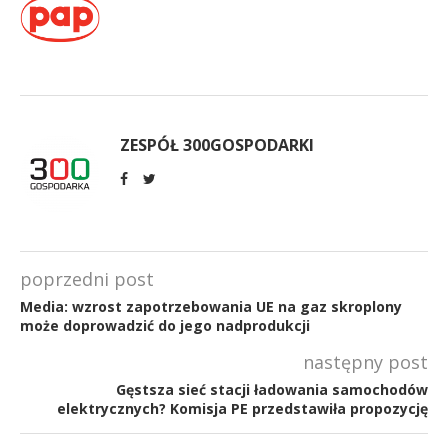
ZESPÓŁ 300GOSPODARKI
poprzedni post
Media: wzrost zapotrzebowania UE na gaz skroplony
może doprowadzić do jego nadprodukcji
następny post
Gęstsza sieć stacji ładowania samochodów
elektrycznych? Komisja PE przedstawiła propozycję