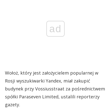
ad
Wołoż, który jest założycielem popularnej w
Rosji wyszukiwarki Yandex, miał zakupić
budynek przy Vossiusstraat za pośrednictwem
spółki Paraseven Limited, ustalili reporterzy
gazety.