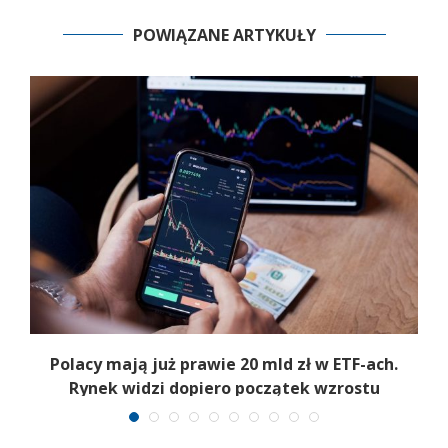
POWIĄZANE ARTYKUŁY
Polacy mają już prawie 20 mld zł w ETF-ach.
Rynek widzi dopiero początek wzrostu