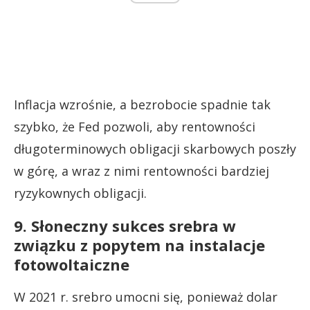
Inflacja wzrośnie, a bezrobocie spadnie tak
szybko, że Fed pozwoli, aby rentowności
długoterminowych obligacji skarbowych poszły
w górę, a wraz z nimi rentowności bardziej
ryzykownych obligacji.
9. Słoneczny sukces srebra w
związku z popytem na instalacje
fotowoltaiczne
W 2021 r. srebro umocni się, ponieważ dolar