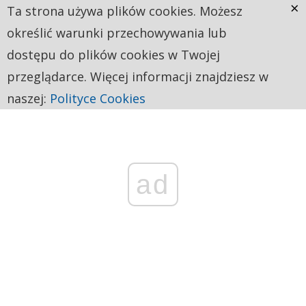
×
Ta strona używa plików cookies. Możesz
określić warunki przechowywania lub
dostępu do plików cookies w Twojej
przeglądarce. Więcej informacji znajdziesz w
naszej:
Polityce Cookies
ad