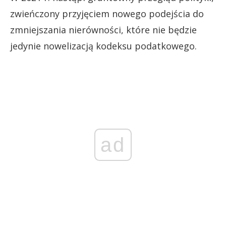
zwieńczony przyjęciem nowego podejścia do
zmniejszania nierówności, które nie będzie
jedynie nowelizacją kodeksu podatkowego.
ad