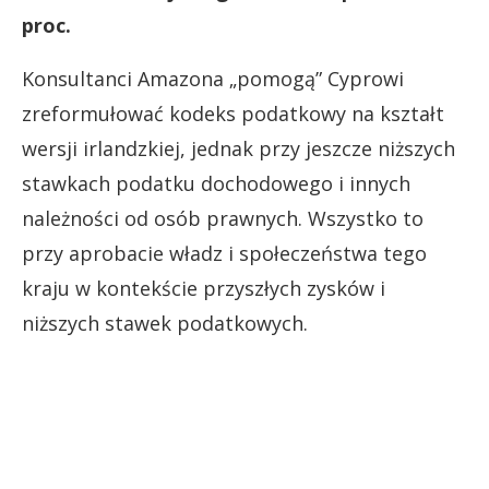
proc.
Konsultanci Amazona „pomogą” Cyprowi
zreformułować kodeks podatkowy na kształt
wersji irlandzkiej, jednak przy jeszcze niższych
stawkach podatku dochodowego i innych
należności od osób prawnych. Wszystko to
przy aprobacie władz i społeczeństwa tego
kraju w kontekście przyszłych zysków i
niższych stawek podatkowych.