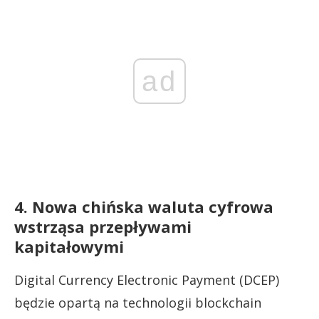
ad
4. Nowa chińska waluta cyfrowa
wstrząsa przepływami
kapitałowymi
Digital Currency Electronic Payment (DCEP)
będzie opartą na technologii blockchain