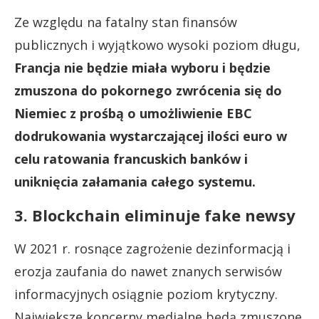
Ze względu na fatalny stan finansów
publicznych i wyjątkowo wysoki poziom długu,
Francja nie będzie miała wyboru i będzie
zmuszona do pokornego zwrócenia się do
Niemiec z prośbą o umożliwienie EBC
dodrukowania wystarczającej ilości euro w
celu ratowania francuskich banków i
uniknięcia załamania całego systemu.
3. Blockchain eliminuje fake newsy
W 2021 r. rosnące zagrożenie dezinformacją i
erozja zaufania do nawet znanych serwisów
informacyjnych osiągnie poziom krytyczny.
Największe koncerny medialne będą zmuszone