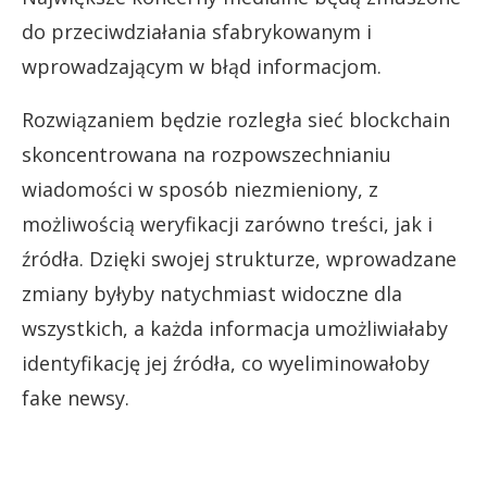
do przeciwdziałania sfabrykowanym i
wprowadzającym w błąd informacjom.
Rozwiązaniem będzie rozległa sieć blockchain
skoncentrowana na rozpowszechnianiu
wiadomości w sposób niezmieniony, z
możliwością weryfikacji zarówno treści, jak i
źródła. Dzięki swojej strukturze, wprowadzane
zmiany byłyby natychmiast widoczne dla
wszystkich, a każda informacja umożliwiałaby
identyfikację jej źródła, co wyeliminowałoby
fake newsy.