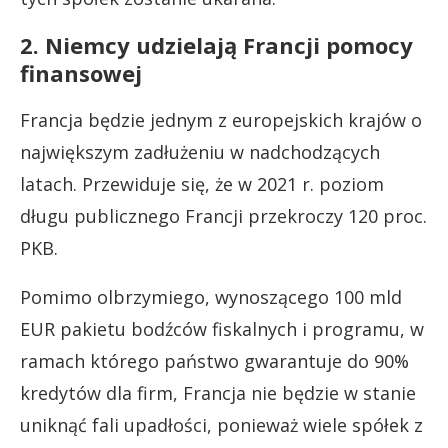
2. Niemcy udzielają Francji pomocy
finansowej
Francja będzie jednym z europejskich krajów o
największym zadłużeniu w nadchodzących
latach. Przewiduje się, że w 2021 r. poziom
długu publicznego Francji przekroczy 120 proc.
PKB.
Pomimo olbrzymiego, wynoszącego 100 mld
EUR pakietu bodźców fiskalnych i programu, w
ramach którego państwo gwarantuje do 90%
kredytów dla firm, Francja nie będzie w stanie
uniknąć fali upadłości, ponieważ wiele spółek z