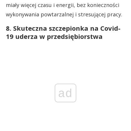
miały więcej czasu i energii, bez konieczności
wykonywania powtarzalnej i stresującej pracy.
8. Skuteczna szczepionka na Covid-
19 uderza w przedsiębiorstwa
ad