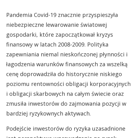
Pandemia Covid-19 znacznie przyspieszyła
niebezpieczne lewarowanie światowej
gospodarki, które zapoczątkował kryzys
finansowy w latach 2008-2009. Polityka
zapewniania niemal nieskończonej płynności i
łagodzenia warunków finansowych za wszelką
cenę doprowadziła do historycznie niskiego
poziomu rentowności obligacji korporacyjnych
i obligacji skarbowych na całym świecie oraz
zmusiła inwestorów do zajmowania pozycji w
bardziej ryzykownych aktywach.
Podejście inwestorów do ryzyka uzasadnione