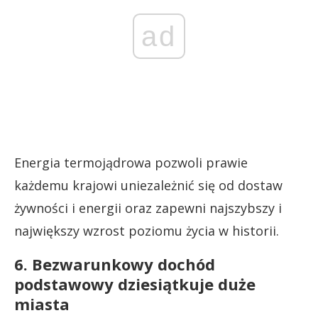
ad
Energia termojądrowa pozwoli prawie
każdemu krajowi uniezależnić się od dostaw
żywności i energii oraz zapewni najszybszy i
największy wzrost poziomu życia w historii.
6. Bezwarunkowy dochód
podstawowy dziesiątkuje duże
miasta