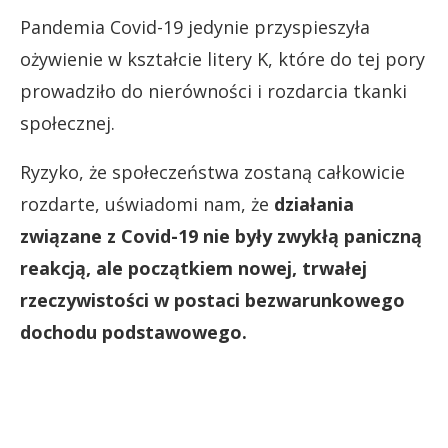
Pandemia Covid-19 jedynie przyspieszyła
ożywienie w kształcie litery K, które do tej pory
prowadziło do nierówności i rozdarcia tkanki
społecznej.
Ryzyko, że społeczeństwa zostaną całkowicie
rozdarte, uświadomi nam, że
działania
związane z Covid-19 nie były zwykłą paniczną
reakcją, ale początkiem nowej, trwałej
rzeczywistości w postaci bezwarunkowego
dochodu podstawowego.