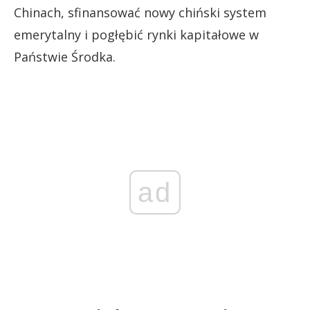
Chinach, sfinansować nowy chiński system
emerytalny i pogłębić rynki kapitałowe w
Państwie Środka.
ad