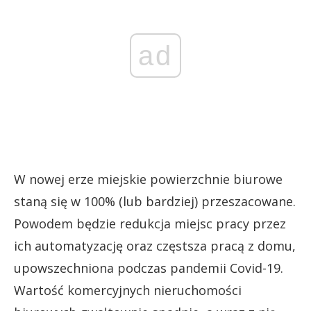
ad
W nowej erze miejskie powierzchnie biurowe
staną się w 100% (lub bardziej) przeszacowane.
Powodem będzie redukcja miejsc pracy przez
ich automatyzację oraz częstsza pracą z domu,
upowszechniona podczas pandemii Covid-19.
Wartość komercyjnych nieruchomości