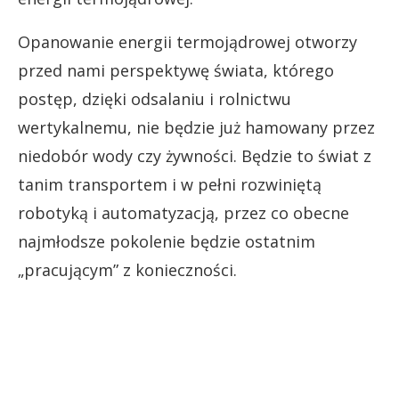
Opanowanie energii termojądrowej otworzy
przed nami perspektywę świata, którego
postęp, dzięki odsalaniu i rolnictwu
wertykalnemu, nie będzie już hamowany przez
niedobór wody czy żywności. Będzie to świat z
tanim transportem i w pełni rozwiniętą
robotyką i automatyzacją, przez co obecne
najmłodsze pokolenie będzie ostatnim
„pracującym” z konieczności.