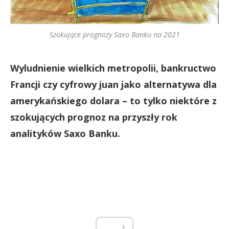
Szokujące prognozy Saxo Banku na 2021
Wyludnienie wielkich metropolii, bankructwo
Francji czy cyfrowy juan jako alternatywa dla
amerykańskiego dolara – to tylko niektóre z
szokujących prognoz na przyszły rok
analityków Saxo Banku.