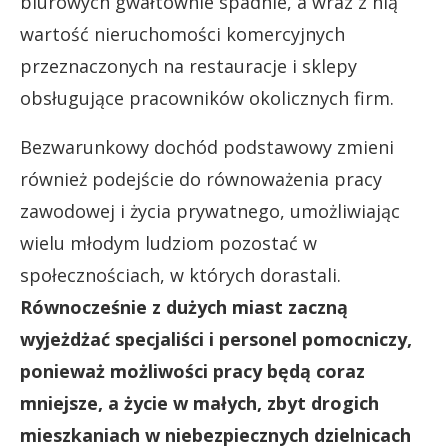
biurowych gwałtownie spadnie, a wraz z nią
wartość nieruchomości komercyjnych
przeznaczonych na restauracje i sklepy
obsługujące pracowników okolicznych firm.
Bezwarunkowy dochód podstawowy zmieni
również podejście do równoważenia pracy
zawodowej i życia prywatnego, umożliwiając
wielu młodym ludziom pozostać w
społecznościach, w których dorastali.
Równocześnie z dużych miast zaczną
wyjeżdżać specjaliści i personel pomocniczy,
ponieważ możliwości pracy będą coraz
mniejsze, a życie w małych, zbyt drogich
mieszkaniach w niebezpiecznych dzielnicach