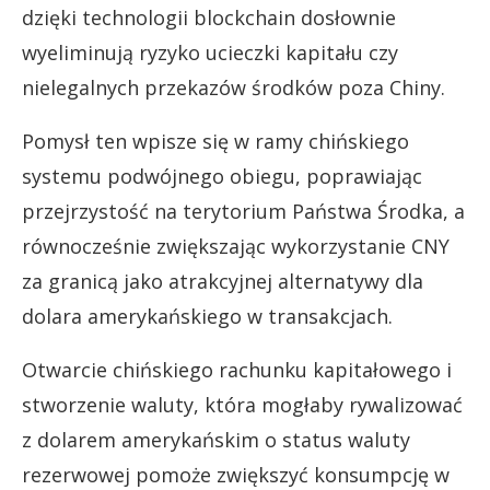
dzięki technologii blockchain dosłownie
wyeliminują ryzyko ucieczki kapitału czy
nielegalnych przekazów środków poza Chiny.
Pomysł ten wpisze się w ramy chińskiego
systemu podwójnego obiegu, poprawiając
przejrzystość na terytorium Państwa Środka, a
równocześnie zwiększając wykorzystanie CNY
za granicą jako atrakcyjnej alternatywy dla
dolara amerykańskiego w transakcjach.
Otwarcie chińskiego rachunku kapitałowego i
stworzenie waluty, która mogłaby rywalizować
z dolarem amerykańskim o status waluty
rezerwowej pomoże zwiększyć konsumpcję w