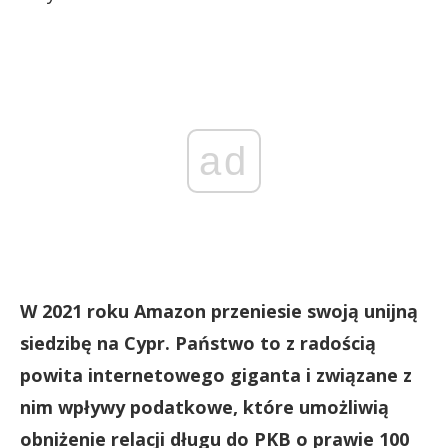
ad
W 2021 roku Amazon przeniesie swoją unijną
siedzibę na Cypr. Państwo to z radością
powita internetowego giganta i związane z
nim wpływy podatkowe, które umożliwią
obniżenie relacji długu do PKB o prawie 100