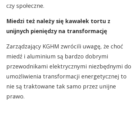
czy społeczne.
Miedzi też należy się kawałek tortu z
unijnych pieniędzy na transformację
Zarządzający KGHM zwrócili uwagę, że choć
miedź i aluminium są bardzo dobrymi
przewodnikami elektrycznymi niezbędnymi do
umożliwienia transformacji energetycznej to
nie są traktowane tak samo przez unijne
prawo.