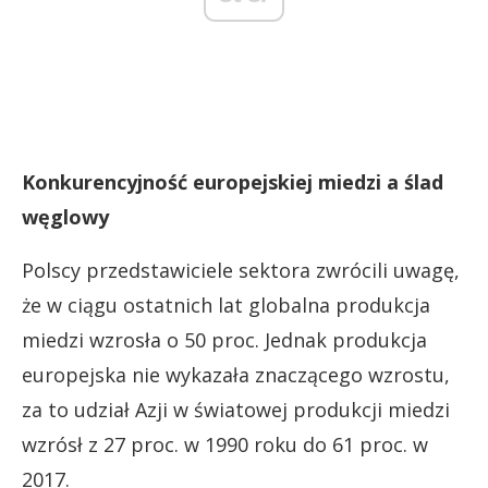
Konkurencyjność europejskiej miedzi a ślad
węglowy
Polscy przedstawiciele sektora zwrócili uwagę,
że w ciągu ostatnich lat globalna produkcja
miedzi wzrosła o 50 proc. Jednak produkcja
europejska nie wykazała znaczącego wzrostu,
za to udział Azji w światowej produkcji miedzi
wzrósł z 27 proc. w 1990 roku do 61 proc. w
2017.