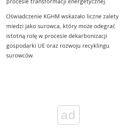
procesie transformacji energetycznej.
Oświadczenie KGHM wskazało liczne zalety
miedzi jako surowca, który może odegrać
istotną rolę w procesie dekarbonizacji
gospodarki UE oraz rozwoju recyklingu
surowców.
ad