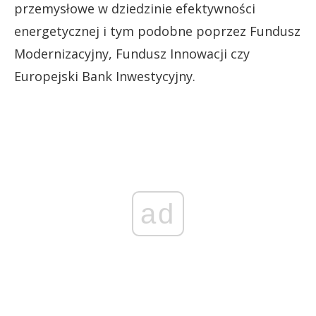
przemysłowe w dziedzinie efektywności
energetycznej i tym podobne poprzez Fundusz
Modernizacyjny, Fundusz Innowacji czy
Europejski Bank Inwestycyjny.
ad