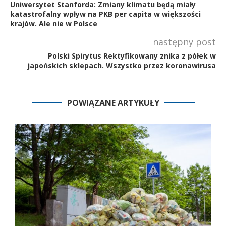
Uniwersytet Stanforda: Zmiany klimatu będą miały
katastrofalny wpływ na PKB per capita w większości
krajów. Ale nie w Polsce
następny post
Polski Spirytus Rektyfikowany znika z półek w
japońskich sklepach. Wszystko przez koronawirusa
POWIĄZANE ARTYKUŁY