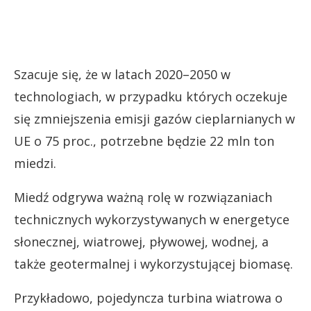
Szacuje się, że w latach 2020–2050 w
technologiach, w przypadku których oczekuje
się zmniejszenia emisji gazów cieplarnianych w
UE o 75 proc., potrzebne będzie 22 mln ton
miedzi.
Miedź odgrywa ważną rolę w rozwiązaniach
technicznych wykorzystywanych w energetyce
słonecznej, wiatrowej, pływowej, wodnej, a
także geotermalnej i wykorzystującej biomasę.
Przykładowo, pojedyncza turbina wiatrowa o