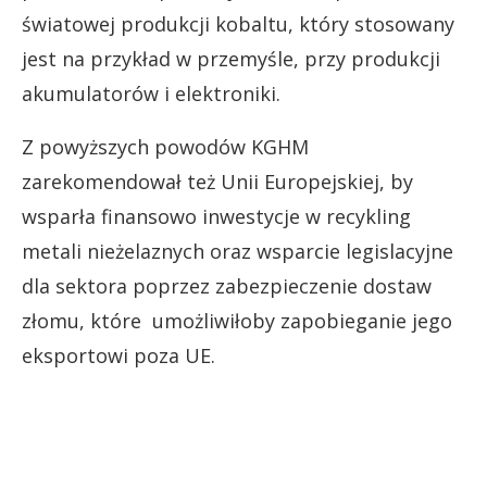
światowej produkcji kobaltu, który stosowany
jest na przykład w przemyśle, przy produkcji
akumulatorów i elektroniki.
Z powyższych powodów KGHM
zarekomendował też Unii Europejskiej, by
wsparła finansowo inwestycje w recykling
metali nieżelaznych oraz wsparcie legislacyjne
dla sektora poprzez zabezpieczenie dostaw
złomu, które umożliwiłoby zapobieganie jego
eksportowi poza UE.