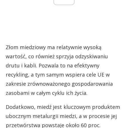
Złom miedziowy ma relatywnie wysoką
wartość, co również sprzyja odzyskiwaniu
drutu i kabli. Pozwala to na efektywny
recykling, a tym samym wspiera cele UE w
zakresie zrównoważonego gospodarowania
zasobami w całym cyklu ich życia.
Dodatkowo, miedź jest kluczowym produktem
ubocznym metalurgii miedzi, a w procesie jej
przetwórstwa powstaje około 60 proc.