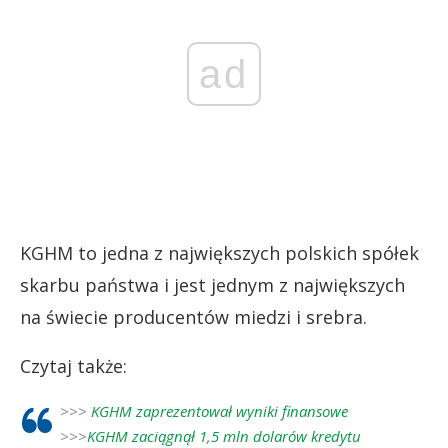
ad
KGHM to jedna z największych polskich spółek
skarbu państwa i jest jednym z największych
na świecie producentów miedzi i srebra.
Czytaj także:
>>>
KGHM zaprezentował wyniki finansowe
>>>
KGHM zaciągnął 1,5 mln dolarów kredytu