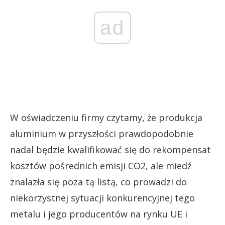
ad
W oświadczeniu firmy czytamy, że produkcja
aluminium w przyszłości prawdopodobnie
nadal będzie kwalifikować się do rekompensat
kosztów pośrednich emisji CO2, ale miedź
znalazła się poza tą listą, co prowadzi do
niekorzystnej sytuacji konkurencyjnej tego
metalu i jego producentów na rynku UE i