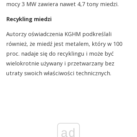
mocy 3 MW zawiera nawet 4,7 tony miedzi.
Recykling miedzi
Autorzy oświadczenia KGHM podkreślali
również, że miedź jest metalem, który w 100
proc. nadaje się do recyklingu i może być
wielokrotnie używany i przetwarzany bez
utraty swoich właściwości technicznych.
ad