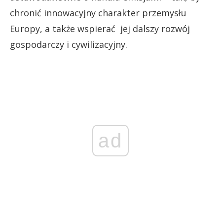
chronić innowacyjny charakter przemysłu
Europy, a także wspierać jej dalszy rozwój
gospodarczy i cywilizacyjny.
ad