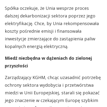
Spółka oczekuje, że Unia wesprze proces
dalszej dekarbonizacji sektora poprzez jego
elektryfikację. Chce, by Unia rekompensowała
koszty pośrednie emisji i finansowała
inwestycje zmierzające do zastąpienia paliw
kopalnych energią elektryczną.
Miedź niezbędna w dążeniach do zielonej
przyszłości
Zarządzający KGHM, chcąc uzasadnić potrzebę
ochrony sektora wydobycia i przetwórstwa
miedzi w Unii Europejskiej, starali się pokazać
jego znaczenie w czekającym Europę szybkim