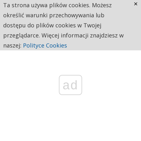
×
Ta strona używa plików cookies. Możesz
określić warunki przechowywania lub
dostępu do plików cookies w Twojej
przeglądarce. Więcej informacji znajdziesz w
naszej:
Polityce Cookies
ad