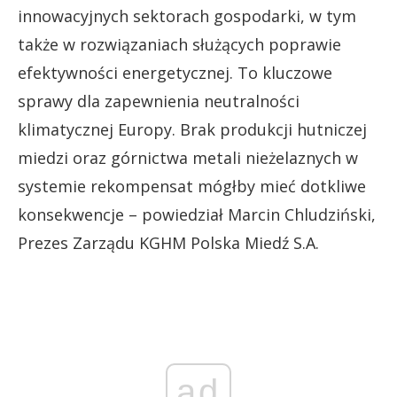
innowacyjnych sektorach gospodarki, w tym
także w rozwiązaniach służących poprawie
efektywności energetycznej. To kluczowe
sprawy dla zapewnienia neutralności
klimatycznej Europy. Brak produkcji hutniczej
miedzi oraz górnictwa metali nieżelaznych w
systemie rekompensat mógłby mieć dotkliwe
konsekwencje – powiedział Marcin Chludziński,
Prezes Zarządu KGHM Polska Miedź S.A.
ad