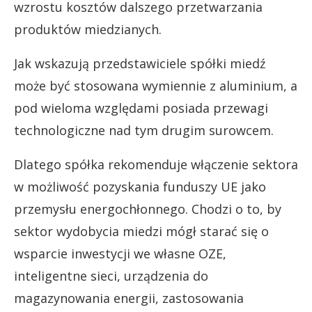
wzrostu kosztów dalszego przetwarzania
produktów miedzianych.
Jak wskazują przedstawiciele spółki miedź
może być stosowana wymiennie z aluminium, a
pod wieloma względami posiada przewagi
technologiczne nad tym drugim surowcem.
Dlatego spółka rekomenduje włączenie sektora
w możliwość pozyskania funduszy UE jako
przemysłu energochłonnego. Chodzi o to, by
sektor wydobycia miedzi mógł starać się o
wsparcie inwestycji we własne OZE,
inteligentne sieci, urządzenia do
magazynowania energii, zastosowania