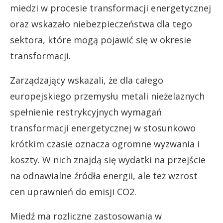
miedzi w procesie transformacji energetycznej
oraz wskazało niebezpieczeństwa dla tego
sektora, które mogą pojawić się w okresie
transformacji.
Zarządzający wskazali, że dla całego
europejskiego przemysłu metali nieżelaznych
spełnienie restrykcyjnych wymagań
transformacji energetycznej w stosunkowo
krótkim czasie oznacza ogromne wyzwania i
koszty. W nich znajdą się wydatki na przejście
na odnawialne źródła energii, ale też wzrost
cen uprawnień do emisji CO2.
Miedź ma rozliczne zastosowania w