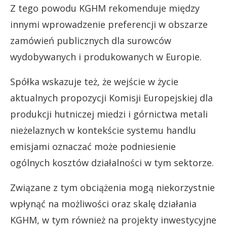
Z tego powodu KGHM rekomenduje między
innymi wprowadzenie preferencji w obszarze
zamówień publicznych dla surowców
wydobywanych i produkowanych w Europie.
Spółka wskazuje też, że wejście w życie
aktualnych propozycji Komisji Europejskiej dla
produkcji hutniczej miedzi i górnictwa metali
nieżelaznych w kontekście systemu handlu
emisjami oznaczać może podniesienie
ogólnych kosztów działalności w tym sektorze.
Związane z tym obciążenia mogą niekorzystnie
wpłynąć na możliwości oraz skalę działania
KGHM, w tym również na projekty inwestycyjne