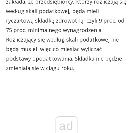
zakłada, że przedsiębiorcy, którzy rozliczają się
według skali podatkowej, będą mieli
ryczałtową składkę zdrowotną, czyli 9 proc. od
75 proc. minimalnego wynagrodzenia.
Rozliczający się według skali podatkowej nie
będą musieli więc co miesiąc wyliczać
podstawy opodatkowania. Składka nie będzie
zmieniała się w ciągu roku.
ad