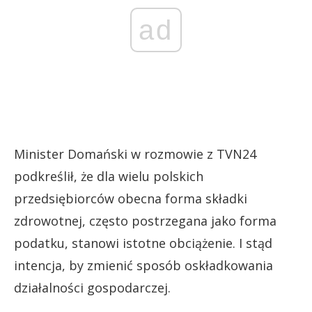
ad
Minister Domański w rozmowie z TVN24
podkreślił, że dla wielu polskich
przedsiębiorców obecna forma składki
zdrowotnej, często postrzegana jako forma
podatku, stanowi istotne obciążenie. I stąd
intencja, by zmienić sposób oskładkowania
działalności gospodarczej.