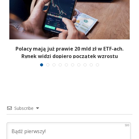
Polacy mają już prawie 20 mld zł w ETF-ach.
Rynek widzi dopiero początek wzrostu
Subscribe
500