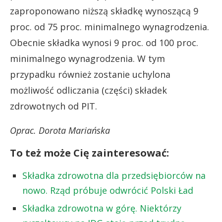
zaproponowano niższą składkę wynoszącą 9
proc. od 75 proc. minimalnego wynagrodzenia.
Obecnie składka wynosi 9 proc. od 100 proc.
minimalnego wynagrodzenia. W tym
przypadku również zostanie uchylona
możliwość odliczania (części) składek
zdrowotnych od PIT.
Oprac. Dorota Mariańska
To też może Cię zainteresować:
Składka zdrowotna dla przedsiębiorców na
nowo. Rząd próbuje odwrócić Polski Ład
Składka zdrowotna w górę. Niektórzy