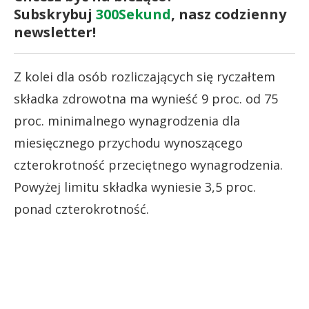
Subskrybuj
300Sekund
, nasz codzienny
newsletter!
Z kolei dla osób rozliczających się ryczałtem
składka zdrowotna ma wynieść 9 proc. od 75
proc. minimalnego wynagrodzenia dla
miesięcznego przychodu wynoszącego
czterokrotność przeciętnego wynagrodzenia.
Powyżej limitu składka wyniesie 3,5 proc.
ponad czterokrotność.