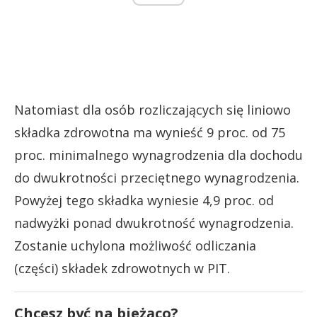
Natomiast dla osób rozliczających się liniowo
składka zdrowotna ma wynieść 9 proc. od 75
proc. minimalnego wynagrodzenia dla dochodu
do dwukrotności przeciętnego wynagrodzenia.
Powyżej tego składka wyniesie 4,9 proc. od
nadwyżki ponad dwukrotność wynagrodzenia.
Zostanie uchylona możliwość odliczania
(części) składek zdrowotnych w PIT.
Chcesz być na bieżąco?