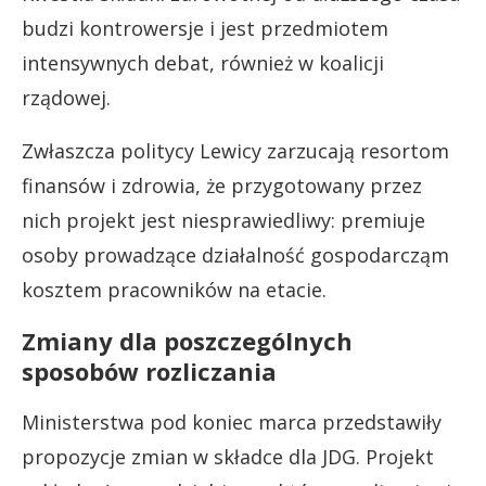
budzi kontrowersje i jest przedmiotem
intensywnych debat, również w koalicji
rządowej.
Zwłaszcza politycy Lewicy zarzucają resortom
finansów i zdrowia, że przygotowany przez
nich projekt jest niesprawiedliwy: premiuje
osoby prowadzące działalność gospodarcząm
kosztem pracowników na etacie.
Zmiany dla poszczególnych
sposobów rozliczania
Ministerstwa pod koniec marca przedstawiły
propozycje zmian w składce dla JDG. Projekt