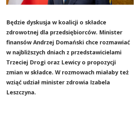
Będzie dyskusja w koalicji o składce
zdrowotnej dla przedsiębiorców. Minister
finansów Andrzej Domański chce rozmawiać
w najbliższych dniach z przedstawicielami
Trzeciej Drogi oraz Lewicy o propozycji
zmian w składce. W rozmowach miałaby też
wziąć udział minister zdrowia Izabela
Leszczyna.