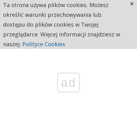
×
Ta strona używa plików cookies. Możesz
określić warunki przechowywania lub
dostępu do plików cookies w Twojej
przeglądarce. Więcej informacji znajdziesz w
naszej:
Polityce Cookies
ad