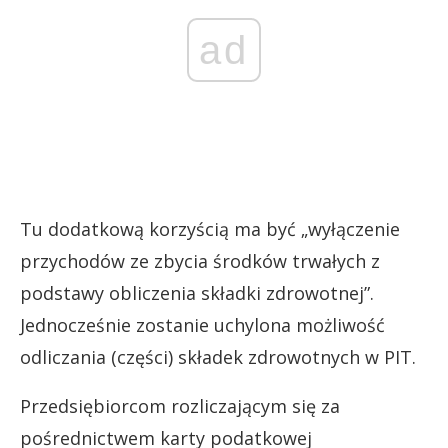
ad
Tu dodatkową korzyścią ma być „wyłączenie
przychodów ze zbycia środków trwałych z
podstawy obliczenia składki zdrowotnej”.
Jednocześnie zostanie uchylona możliwość
odliczania (części) składek zdrowotnych w PIT.
Przedsiębiorcom rozliczającym się za
pośrednictwem karty podatkowej