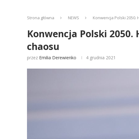
Strona główna
NEWS
Konwencja Polski 2050. 
Konwencja Polski 2050. 
chaosu
przez
Emilia Derewienko
4 grudnia 2021