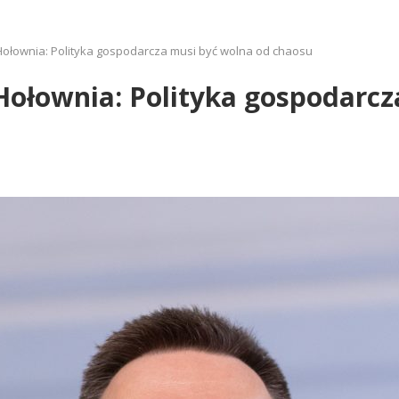
Hołownia: Polityka gospodarcza musi być wolna od chaosu
Hołownia: Polityka gospodarcz