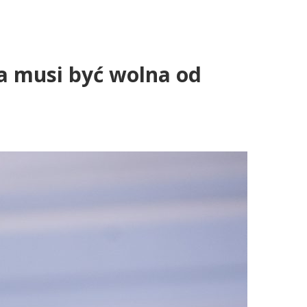
a musi być wolna od