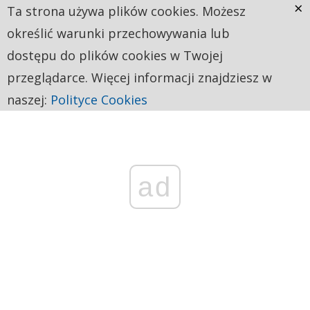
×
Ta strona używa plików cookies. Możesz
określić warunki przechowywania lub
dostępu do plików cookies w Twojej
przeglądarce. Więcej informacji znajdziesz w
naszej:
Polityce Cookies
ad