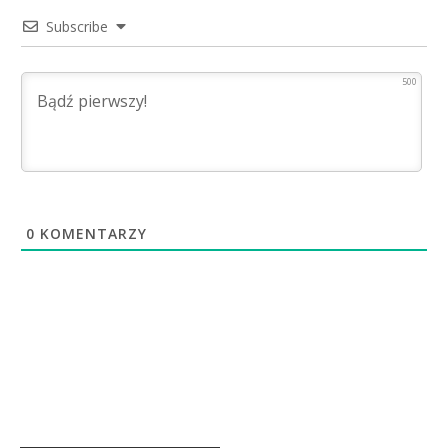
Subscribe
500
0
KOMENTARZY