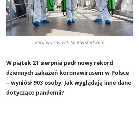
Koronawirus, Fot. Shutterstock.com
W piątek 21 sierpnia padł nowy rekord
dziennych zakażeń koronawirusem w Polsce
– wyniósł 903 osoby. Jak wyglądają inne dane
dotyczące pandemii?