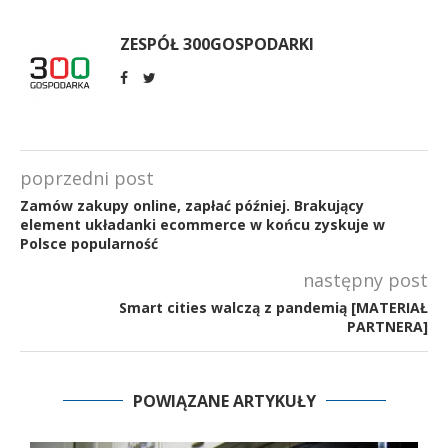
ZESPÓŁ 300GOSPODARKI
poprzedni post
Zamów zakupy online, zapłać później. Brakujący
element układanki ecommerce w końcu zyskuje w
Polsce popularność
następny post
Smart cities walczą z pandemią [MATERIAŁ
PARTNERA]
POWIĄZANE ARTYKUŁY