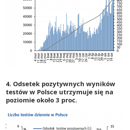
4. Odsetek pozytywnych wyników
testów w Polsce utrzymuje się na
poziomie około 3 proc.