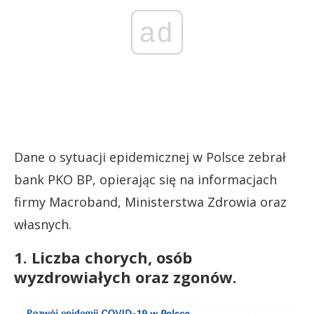
ad
Dane o sytuacji epidemicznej w Polsce zebrał
bank PKO BP, opierając się na informacjach
firmy Macroband, Ministerstwa Zdrowia oraz
własnych.
1. Liczba chorych, osób
wyzdrowiałych oraz zgonów.