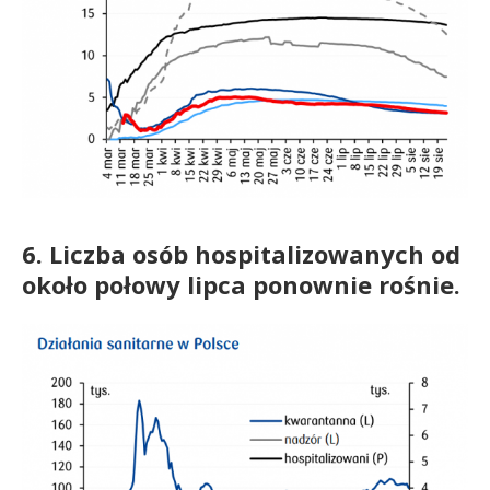
6. Liczba osób hospitalizowanych od
około połowy lipca ponownie rośnie.