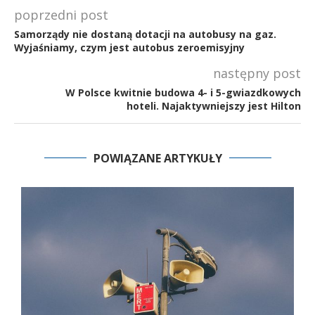
poprzedni post
Samorządy nie dostaną dotacji na autobusy na gaz.
Wyjaśniamy, czym jest autobus zeroemisyjny
następny post
W Polsce kwitnie budowa 4- i 5-gwiazdkowych
hoteli. Najaktywniejszy jest Hilton
POWIĄZANE ARTYKUŁY