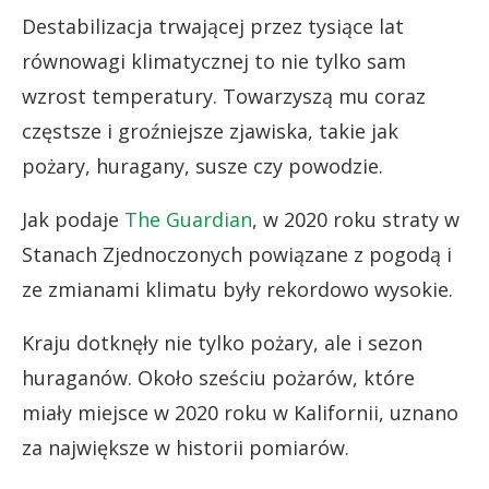
Destabilizacja trwającej przez tysiące lat
równowagi klimatycznej to nie tylko sam
wzrost temperatury. Towarzyszą mu coraz
częstsze i groźniejsze zjawiska, takie jak
pożary, huragany, susze czy powodzie.
Jak podaje
The Guardian
, w 2020 roku straty w
Stanach Zjednoczonych powiązane z pogodą i
ze zmianami klimatu były rekordowo wysokie.
Kraju dotknęły nie tylko pożary, ale i sezon
huraganów. Około sześciu pożarów, które
miały miejsce w 2020 roku w Kalifornii, uznano
za największe w historii pomiarów.