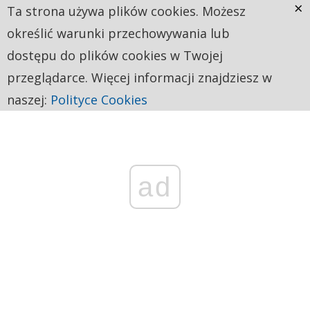
×
Ta strona używa plików cookies. Możesz
określić warunki przechowywania lub
dostępu do plików cookies w Twojej
przeglądarce. Więcej informacji znajdziesz w
naszej:
Polityce Cookies
ad