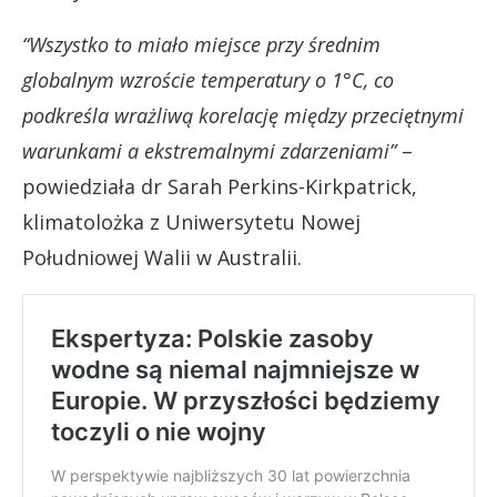
“Wszystko to miało miejsce przy średnim
globalnym wzroście temperatury o 1°C, co
podkreśla wrażliwą korelację między przeciętnymi
warunkami a ekstremalnymi zdarzeniami”
–
powiedziała dr Sarah Perkins-Kirkpatrick,
klimatolożka z Uniwersytetu Nowej
Południowej Walii w Australii.