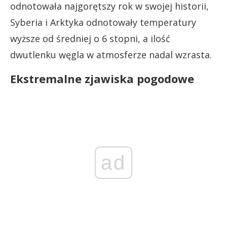
odnotowała najgorętszy rok w swojej historii,
Syberia i Arktyka odnotowały temperatury
wyższe od średniej o 6 stopni, a ilość
dwutlenku węgla w atmosferze nadal wzrasta.
Ekstremalne zjawiska pogodowe
ad