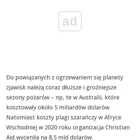
ad
Do powiązanych z ogrzewaniem się planety
zjawisk należą coraz dłuższe i groźniejsze
sezony pożarów – np, te w Australii, które
kosztowały około 5 miliardów dolarów.
Natomiast koszty plagi szarańczy w Afryce
Wschodniej w 2020 roku organizacja Christian
Aid wyceniła na 8,5 mld dolarów.