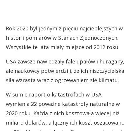
Rok 2020 był jednym z pięciu najcieplejszych w
historii pomiarów w Stanach Zjednoczonych.
Wszystkie te lata miały miejsce od 2012 roku.
USA zawsze nawiedzały fale upałów i huragany,
ale naukowcy potwierdzili, że ich niszczycielska
siła wzrasta wraz z ogrzewaniem się klimatu.
W sumie raport o katastrofach w USA
wymienia 22 poważne katastrofy naturalne w
2020 roku. Każda z nich kosztowała więcej niż
miliard dolarów, a łączny ich koszt oszacowano