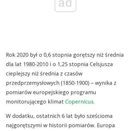
ad
Rok 2020 był o 0,6 stopnia gorętszy niż średnia
dla lat 1980-2010 i o 1,25 stopnia Celsjusza
cieplejszy niż średnia z czasów
przedprzemysłowych (1850-1900) – wynika z
pomiarów europejskiego programu
monitorującego klimat
Copernicus
.
W dodatku, ostatnich 6 lat było sześcioma
najgorętszymi w historii pomiarów. Europa