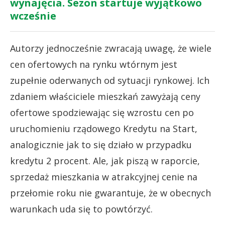
wynajęcia. Sezon startuje wyjątkowo
wcześnie
Autorzy jednocześnie zwracają uwagę, że wiele
cen ofertowych na rynku wtórnym jest
zupełnie oderwanych od sytuacji rynkowej. Ich
zdaniem właściciele mieszkań zawyżają ceny
ofertowe spodziewając się wzrostu cen po
uruchomieniu rządowego Kredytu na Start,
analogicznie jak to się działo w przypadku
kredytu 2 procent. Ale, jak piszą w raporcie,
sprzedaż mieszkania w atrakcyjnej cenie na
przełomie roku nie gwarantuje, że w obecnych
warunkach uda się to powtórzyć.