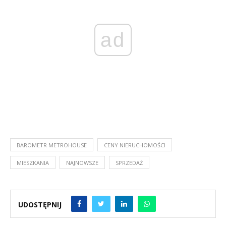
ad
BAROMETR METROHOUSE
CENY NIERUCHOMOŚCI
MIESZKANIA
NAJNOWSZE
SPRZEDAŻ
UDOSTĘPNIJ