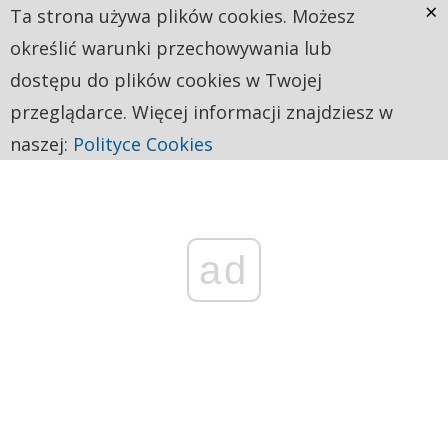
×
Ta strona używa plików cookies. Możesz
określić warunki przechowywania lub
dostępu do plików cookies w Twojej
przeglądarce. Więcej informacji znajdziesz w
naszej:
Polityce Cookies
ad