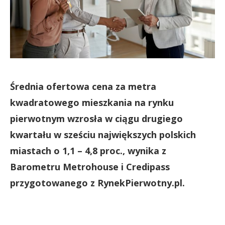
Średnia ofertowa cena za metra
kwadratowego mieszkania na rynku
pierwotnym wzrosła w ciągu drugiego
kwartału w sześciu największych polskich
miastach o 1,1 – 4,8 proc., wynika z
Barometru Metrohouse i Credipass
przygotowanego z RynekPierwotny.pl.