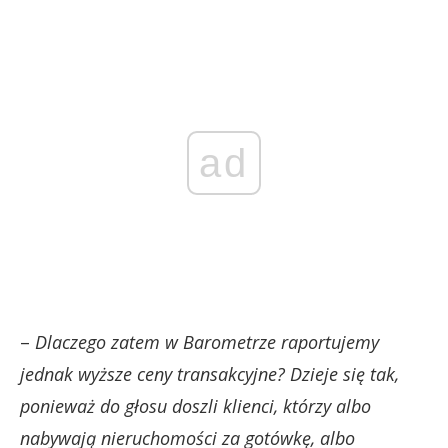
ad
–
Dlaczego zatem w Barometrze raportujemy
jednak wyższe ceny transakcyjne? Dzieje się tak,
ponieważ do głosu doszli klienci, którzy albo
nabywają nieruchomości za gotówkę, albo