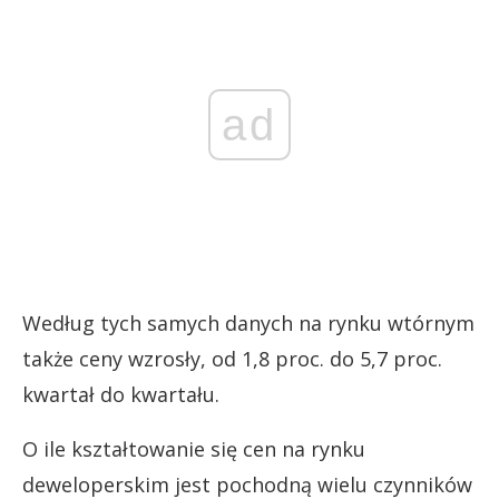
ad
Według tych samych danych na rynku wtórnym
także ceny wzrosły, od 1,8 proc. do 5,7 proc.
kwartał do kwartału.
O ile kształtowanie się cen na rynku
deweloperskim jest pochodną wielu czynników