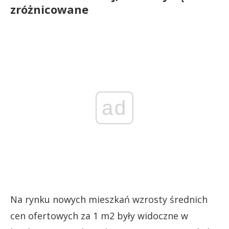
zróżnicowane
ad
Na rynku nowych mieszkań wzrosty średnich
cen ofertowych za 1 m2 były widoczne w