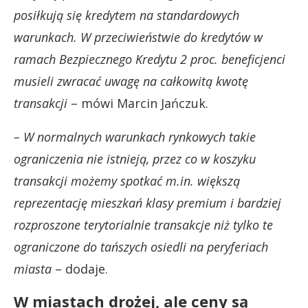
posiłkują się kredytem na standardowych
warunkach. W przeciwieństwie do kredytów w
ramach Bezpiecznego Kredytu 2 proc. beneficjenci
musieli zwracać uwagę na całkowitą kwotę
transakcji
– mówi Marcin Jańczuk.
– W normalnych warunkach rynkowych takie
ograniczenia nie istnieją, przez co w koszyku
transakcji możemy spotkać m.in. większą
reprezentację mieszkań klasy premium i bardziej
rozproszone terytorialnie transakcje niż tylko te
ograniczone do tańszych osiedli na peryferiach
miasta
– dodaje.
W miastach drożej, ale ceny są