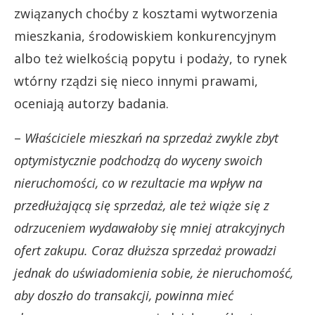
związanych choćby z kosztami wytworzenia
mieszkania, środowiskiem konkurencyjnym
albo też wielkością popytu i podaży, to rynek
wtórny rządzi się nieco innymi prawami,
oceniają autorzy badania.
–
Właściciele mieszkań na sprzedaż zwykle zbyt
optymistycznie podchodzą do wyceny swoich
nieruchomości, co w rezultacie ma wpływ na
przedłużającą się sprzedaż, ale też wiąże się z
odrzuceniem wydawałoby się mniej atrakcyjnych
ofert zakupu. Coraz dłuższa sprzedaż prowadzi
jednak do uświadomienia sobie, że nieruchomość,
aby doszło do transakcji, powinna mieć