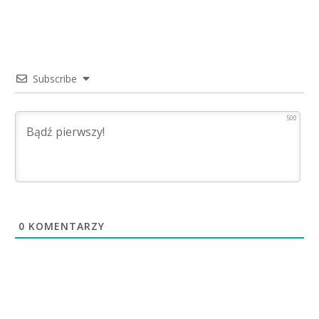
Subscribe
500
0
KOMENTARZY