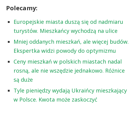
Polecamy:
Europejskie miasta duszą się od nadmiaru
turystów. Mieszkańcy wychodzą na ulice
Mniej oddanych mieszkań, ale więcej budów.
Ekspertka widzi powody do optymizmu
Ceny mieszkań w polskich miastach nadal
rosną, ale nie wszędzie jednakowo. Różnice
są duże
Tyle pieniędzy wydają Ukraińcy mieszkający
w Polsce. Kwota może zaskoczyć