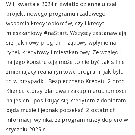
W II kwartale 2024 r. światło dzienne ujrzał
projekt nowego programu rządowego
wsparcia kredytobiorców, czyli kredyt
mieszkaniowy #naStart. Wszyscy zastanawiają
się, jak nowy program rządowy wpłynie na
rynek kredytowy i mieszkaniowy. Ze względu
na jego konstrukcję może to nie być tak silnie
zmieniający realia rynkowe program, jak było
to w przypadku Bezpiecznego Kredytu 2 proc.
Klienci, którzy planowali zakup nieruchomości
na jesieni, posiłkując się kredytem z dopłatami,
będą musieli jednak poczekać. Z ostatnich
informacji wynika, że program ruszy dopiero w
styczniu 2025 r.