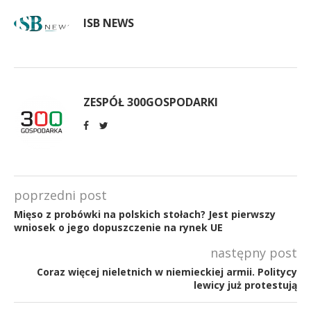
ISB NEWS
ZESPÓŁ 300GOSPODARKI
poprzedni post
Mięso z probówki na polskich stołach? Jest pierwszy
wniosek o jego dopuszczenie na rynek UE
następny post
Coraz więcej nieletnich w niemieckiej armii. Politycy
lewicy już protestują