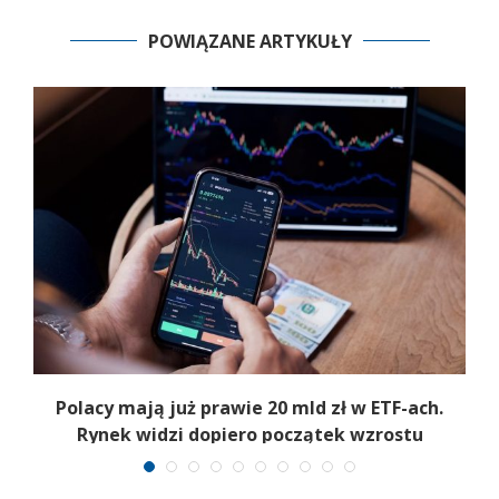
POWIĄZANE ARTYKUŁY
Polacy mają już prawie 20 mld zł w ETF-ach.
Rynek widzi dopiero początek wzrostu