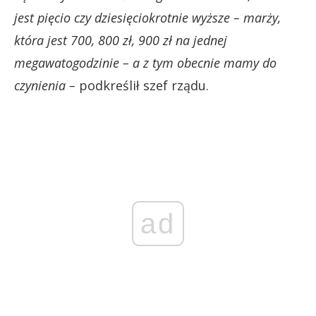
jest pięcio czy dziesięciokrotnie wyższe – marży,
która jest 700, 800 zł, 900 zł na jednej
megawatogodzinie – a z tym obecnie mamy do
czynienia –
podkreślił szef rządu.
ad