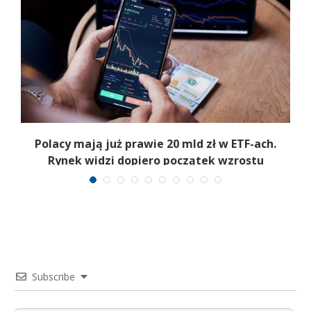
Polacy mają już prawie 20 mld zł w ETF-ach.
Rynek widzi dopiero początek wzrostu
Subscribe