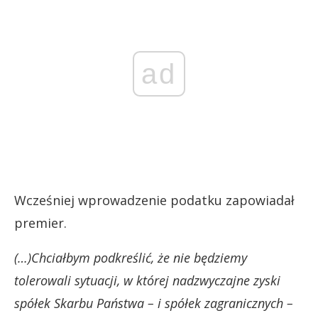
ad
Wcześniej wprowadzenie podatku zapowiadał
premier.
(…)Chciałbym podkreślić, że nie będziemy
tolerowali sytuacji, w której nadzwyczajne zyski
spółek Skarbu Państwa – i spółek zagranicznych –