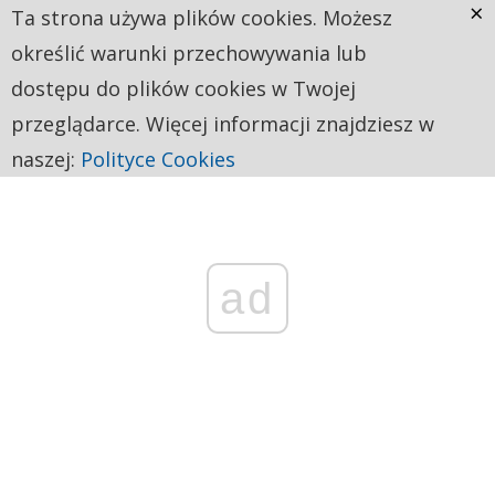
×
Ta strona używa plików cookies. Możesz
określić warunki przechowywania lub
dostępu do plików cookies w Twojej
przeglądarce. Więcej informacji znajdziesz w
naszej:
Polityce Cookies
ad