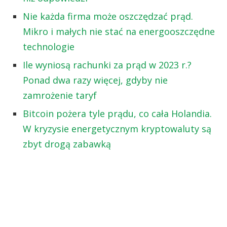
Nie każda firma może oszczędzać prąd.
Mikro i małych nie stać na energooszczędne
technologie
Ile wyniosą rachunki za prąd w 2023 r.?
Ponad dwa razy więcej, gdyby nie
zamrożenie taryf
Bitcoin pożera tyle prądu, co cała Holandia.
W kryzysie energetycznym kryptowaluty są
zbyt drogą zabawką