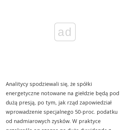
ad
Analitycy spodziewali się, że spółki
energetyczne notowane na giełdzie będą pod
dużą presją, po tym, jak rząd zapowiedział
wprowadzenie specjalnego 50-proc. podatku
od nadmiarowych zysków. W praktyce