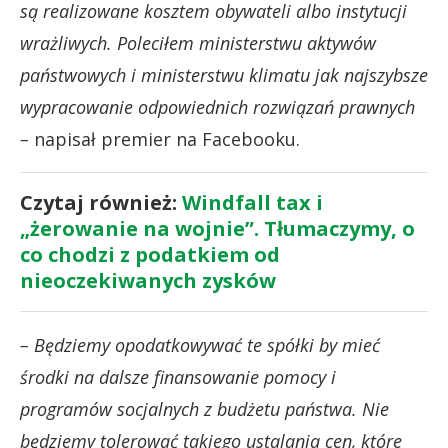
są realizowane kosztem obywateli albo instytucji
wrażliwych. Poleciłem ministerstwu aktywów
państwowych i ministerstwu klimatu jak najszybsze
wypracowanie odpowiednich rozwiązań prawnych
–
napisał premier na Facebooku.
Czytaj również:
Windfall tax i
„żerowanie na wojnie”. Tłumaczymy, o
co chodzi z podatkiem od
nieoczekiwanych zysków
– Będziemy opodatkowywać te spółki by mieć
środki na dalsze finansowanie pomocy i
programów socjalnych z budżetu państwa. Nie
będziemy tolerować takiego ustalania cen, które