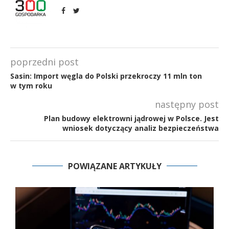
poprzedni post
Sasin: Import węgla do Polski przekroczy 11 mln ton
w tym roku
następny post
Plan budowy elektrowni jądrowej w Polsce. Jest
wniosek dotyczący analiz bezpieczeństwa
POWIĄZANE ARTYKUŁY