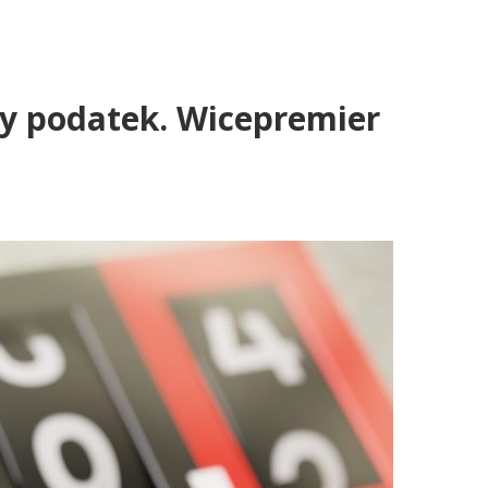
wy podatek. Wicepremier