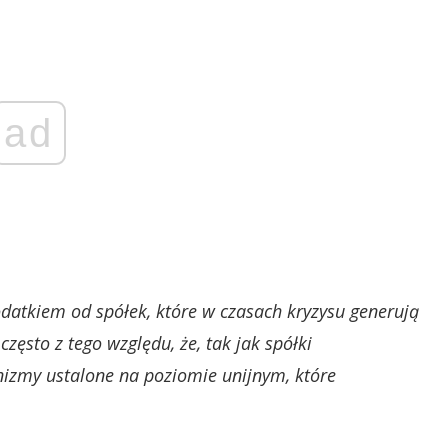
ad
odatkiem od spółek, które w czasach kryzysu generują
często z tego względu, że, tak jak spółki
izmy ustalone na poziomie unijnym, które