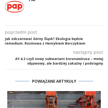
poprzedni post
Jak odczarować Górny Śląsk? Ekologia będzie
remedium. Rozmowa z Henrykiem Borczykiem
następny post
AY.4.2 czyli nowy subwariant koronawirusa – mniej
objawowy, ale bardziej zakaźny i podstępny
POWIĄZANE ARTYKUŁY