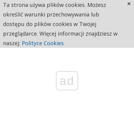
×
Ta strona używa plików cookies. Możesz
określić warunki przechowywania lub
dostępu do plików cookies w Twojej
przeglądarce. Więcej informacji znajdziesz w
naszej:
Polityce Cookies
ad