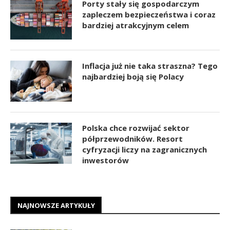
Porty stały się gospodarczym
zapleczem bezpieczeństwa i coraz
bardziej atrakcyjnym celem
Inflacja już nie taka straszna? Tego
najbardziej boją się Polacy
Polska chce rozwijać sektor
półprzewodników. Resort
cyfryzacji liczy na zagranicznych
inwestorów
NAJNOWSZE ARTYKUŁY