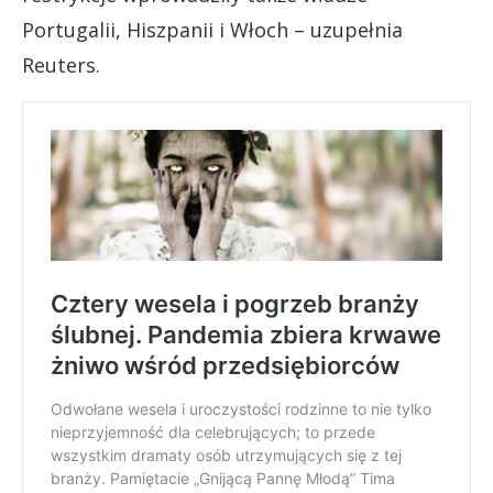
Portugalii, Hiszpanii i Włoch – uzupełnia
Reuters.