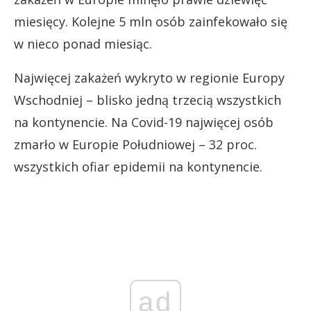
miesięcy. Kolejne 5 mln osób zainfekowało się
w nieco ponad miesiąc.
Najwięcej zakażeń wykryto w regionie Europy
Wschodniej – blisko jedną trzecią wszystkich
na kontynencie. Na Covid-19 najwięcej osób
zmarło w Europie Południowej – 32 proc.
wszystkich ofiar epidemii na kontynencie.
ad