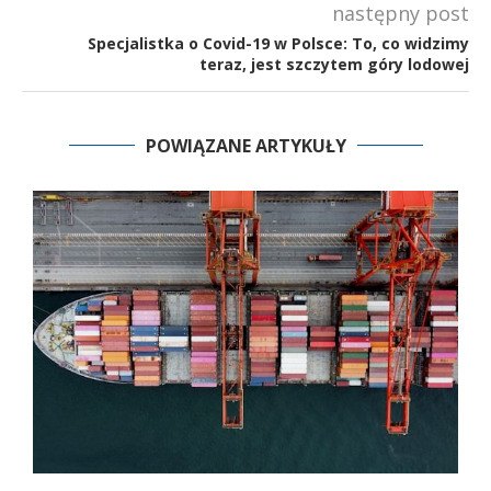
następny post
Specjalistka o Covid-19 w Polsce: To, co widzimy
teraz, jest szczytem góry lodowej
POWIĄZANE ARTYKUŁY