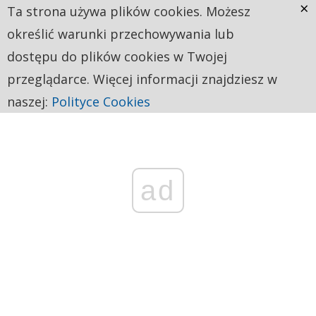
×
Ta strona używa plików cookies. Możesz
określić warunki przechowywania lub
dostępu do plików cookies w Twojej
przeglądarce. Więcej informacji znajdziesz w
naszej:
Polityce Cookies
ad