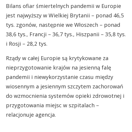
Bilans ofiar śmiertelnych pandemii w Europie
jest najwyższy w Wielkiej Brytanii – ponad 46,5
tys. zgonów, następnie we Włoszech – ponad
38,6 tys., Francji – 36,7 tys., Hiszpanii – 35,8 tys.
i Rosji – 28,2 tys.
Rządy w całej Europie są krytykowane za
nieprzygotowanie krajów na jesienną falę
pandemii i niewykorzystanie czasu między
wiosennym a jesiennym szczytem zachorowań
do wzmocnienia systemów opieki zdrowotnej i
przygotowania miejsc w szpitalach –
relacjonuje agencja.