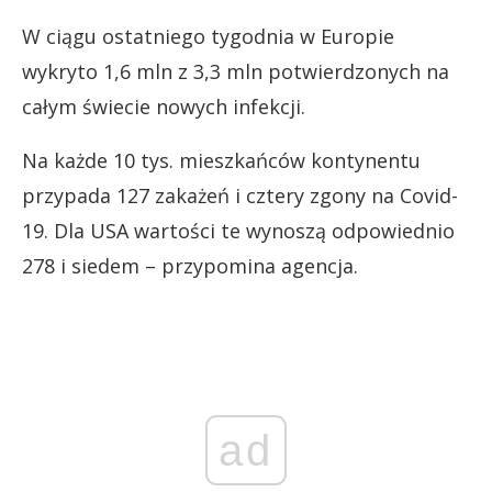
W ciągu ostatniego tygodnia w Europie
wykryto 1,6 mln z 3,3 mln potwierdzonych na
całym świecie nowych infekcji.
Na każde 10 tys. mieszkańców kontynentu
przypada 127 zakażeń i cztery zgony na Covid-
19. Dla USA wartości te wynoszą odpowiednio
278 i siedem – przypomina agencja.
ad