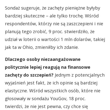
Sondaż sugeruje, że zachęty pieniężne byłyby
bardziej skuteczne – ale tylko trochę. Wśród
respondentów, którzy nie są zaszczepieni i nie
planują tego zrobić, 9 proc. stwierdziło, że
udział w loterii o wartości 1 mln dolarów, takiej
jak ta w Ohio, zmieniłby ich zdanie.
Dlaczego osoby niezaangażowane
politycznie lepiej reagują na finansowe
zachęty do szczepień?
Jednym z potencjalnych
wyjaśnień jest fakt, że ich opinie są bardziej
elastyczne. Wśród wszystkich osób, które nie
głosowały w sondażu YouGov, 18 proc.
twierdzi, że nie jest pewna, czy chce się