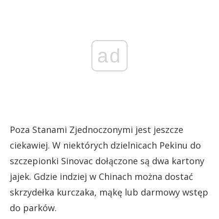
ad
Poza Stanami Zjednoczonymi jest jeszcze
ciekawiej. W niektórych dzielnicach Pekinu do
szczepionki Sinovac dołączone są dwa kartony
jajek. Gdzie indziej w Chinach można dostać
skrzydełka kurczaka, mąkę lub darmowy wstęp
do parków.