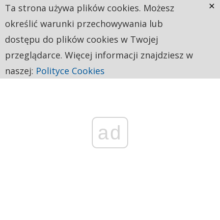
×
Ta strona używa plików cookies. Możesz
określić warunki przechowywania lub
dostępu do plików cookies w Twojej
przeglądarce. Więcej informacji znajdziesz w
naszej:
Polityce Cookies
ad