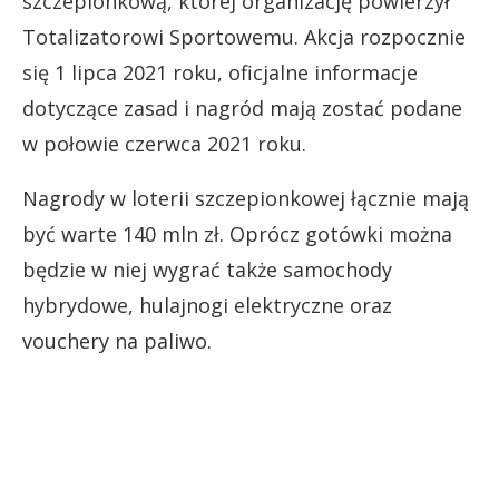
szczepionkową, której organizację powierzył
Totalizatorowi Sportowemu. Akcja rozpocznie
się 1 lipca 2021 roku, oficjalne informacje
dotyczące zasad i nagród mają zostać podane
w połowie czerwca 2021 roku.
Nagrody w loterii szczepionkowej łącznie mają
być warte 140 mln zł. Oprócz gotówki można
będzie w niej wygrać także samochody
hybrydowe, hulajnogi elektryczne oraz
vouchery na paliwo.