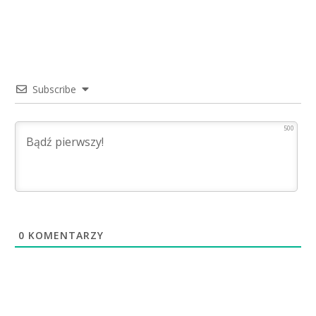
Subscribe
500
0
KOMENTARZY