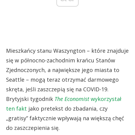
Mieszkańcy stanu Waszyngton – które znajduje
się w północno-zachodnim krańcu Stanów
Zjednoczonych, a największe jego miasta to
Seattle – mogą teraz otrzymać darmowego
skręta, jeśli zaszczepią się na COVID-19.
Brytyjski tygodnik
The Economist
wykorzystał
ten fakt
jako pretekst do zbadania, czy
„gratisy” faktycznie wpływają na większą chęć
do zaszczepienia się.