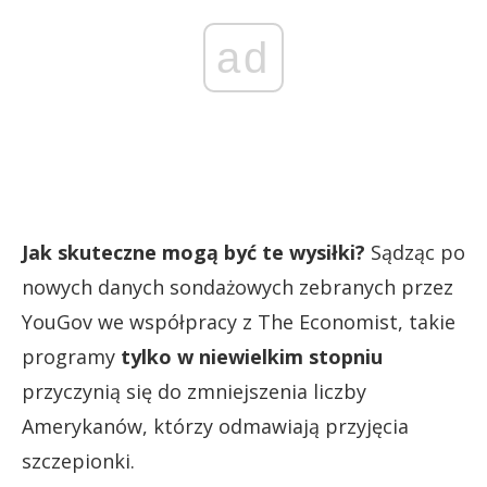
ad
Jak skuteczne mogą być te wysiłki?
Sądząc po
nowych danych sondażowych zebranych przez
YouGov we współpracy z The Economist, takie
programy
tylko w niewielkim stopniu
przyczynią się do zmniejszenia liczby
Amerykanów, którzy odmawiają przyjęcia
szczepionki.