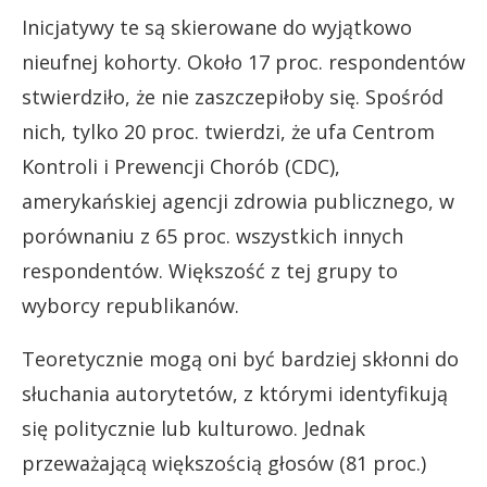
Inicjatywy te są skierowane do wyjątkowo
nieufnej kohorty. Około 17 proc. respondentów
stwierdziło, że nie zaszczepiłoby się. Spośród
nich, tylko 20 proc. twierdzi, że ufa Centrom
Kontroli i Prewencji Chorób (CDC),
amerykańskiej agencji zdrowia publicznego, w
porównaniu z 65 proc. wszystkich innych
respondentów. Większość z tej grupy to
wyborcy republikanów.
Teoretycznie mogą oni być bardziej skłonni do
słuchania autorytetów, z którymi identyfikują
się politycznie lub kulturowo. Jednak
przeważającą większością głosów (81 proc.)