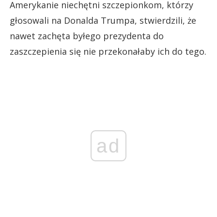
Amerykanie niechętni szczepionkom, którzy
głosowali na Donalda Trumpa, stwierdzili, że
nawet zachęta byłego prezydenta do
zaszczepienia się nie przekonałaby ich do tego.
ad