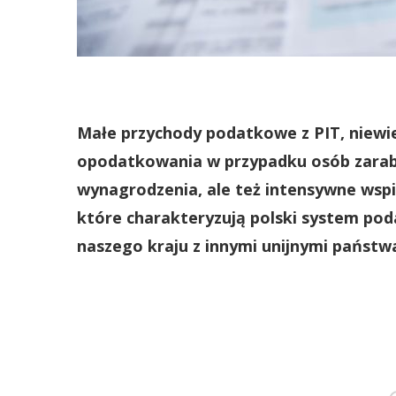
Małe przychody podatkowe z PIT, niewie
opodatkowania w przypadku osób zarab
wynagrodzenia, ale też intensywne wspi
które charakteryzują polski system pod
naszego kraju z innymi unijnymi państw