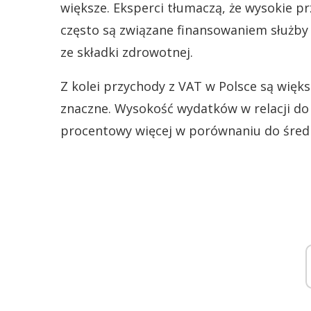
większe. Eksperci tłumaczą, że wysokie 
często są związane finansowaniem służby
ze składki zdrowotnej.
Z kolei przychody z VAT w Polsce są więks
znaczne. Wysokość wydatków w relacji do P
procentowy więcej w porównaniu do średni