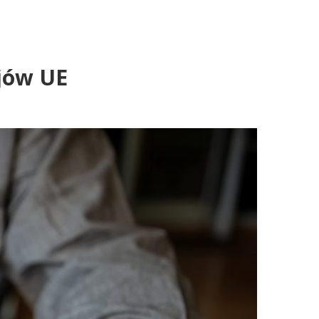
ajów UE