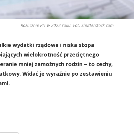
Rozlicznie PIT w 2022 roku. Fot. Shutterstock.com
lkie wydatki rządowe i niska stopa
iających wielokrotność przeciętnego
eranie mniej zamożnych rodzin – to cechy,
atkowy. Widać je wyraźnie po zestawieniu
ami.