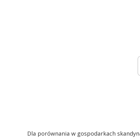
Dla porównania w gospodarkach skandyna