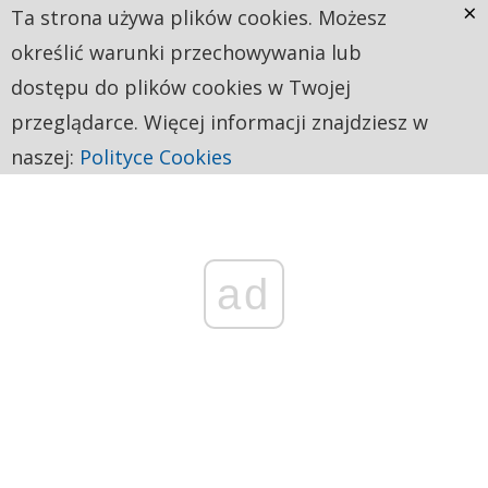
×
Ta strona używa plików cookies. Możesz
określić warunki przechowywania lub
dostępu do plików cookies w Twojej
przeglądarce. Więcej informacji znajdziesz w
naszej:
Polityce Cookies
ad