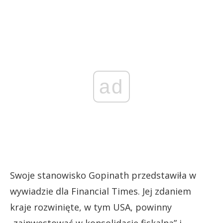
ad
Swoje stanowisko Gopinath przedstawiła w
wywiadzie dla Financial Times. Jej zdaniem
kraje rozwinięte, w tym USA, powinny