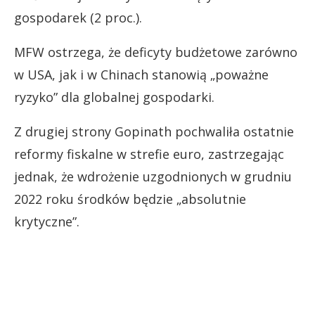
gospodarek (2 proc.).
MFW ostrzega, że deficyty budżetowe zarówno
w USA, jak i w Chinach stanowią „poważne
ryzyko” dla globalnej gospodarki.
Z drugiej strony Gopinath pochwaliła ostatnie
reformy fiskalne w strefie euro, zastrzegając
jednak, że wdrożenie uzgodnionych w grudniu
2022 roku środków będzie „absolutnie
krytyczne”.