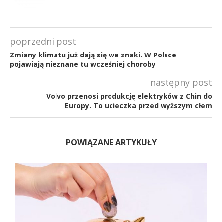
poprzedni post
Zmiany klimatu już dają się we znaki. W Polsce
pojawiają nieznane tu wcześniej choroby
następny post
Volvo przenosi produkcję elektryków z Chin do
Europy. To ucieczka przed wyższym cłem
POWIĄZANE ARTYKUŁY