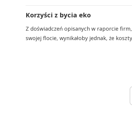
Korzyści z bycia eko
Z doświadczeń opisanych w raporcie firm
swojej flocie, wynikałoby jednak, że koszt