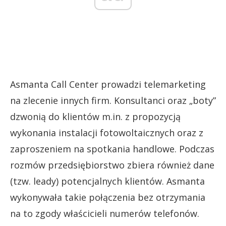
Asmanta Call Center prowadzi telemarketing
na zlecenie innych firm. Konsultanci oraz „boty”
dzwonią do klientów m.in. z propozycją
wykonania instalacji fotowoltaicznych oraz z
zaproszeniem na spotkania handlowe. Podczas
rozmów przedsiębiorstwo zbiera również dane
(tzw. leady) potencjalnych klientów. Asmanta
wykonywała takie połączenia bez otrzymania
na to zgody właścicieli numerów telefonów.