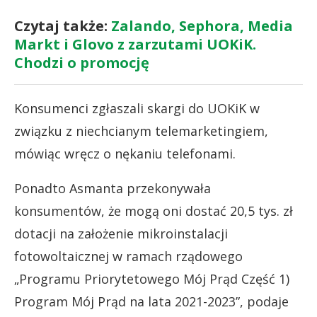
Czytaj także:
Zalando, Sephora, Media
Markt i Glovo z zarzutami UOKiK.
Chodzi o promocję
Konsumenci zgłaszali skargi do UOKiK w
związku z niechcianym telemarketingiem,
mówiąc wręcz o nękaniu telefonami.
Ponadto Asmanta przekonywała
konsumentów, że mogą oni dostać 20,5 tys. zł
dotacji na założenie mikroinstalacji
fotowoltaicznej w ramach rządowego
„Programu Priorytetowego Mój Prąd Część 1)
Program Mój Prąd na lata 2021-2023”, podaje