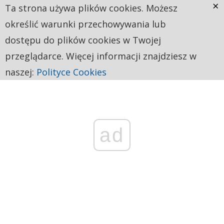
×
Ta strona używa plików cookies. Możesz
określić warunki przechowywania lub
dostępu do plików cookies w Twojej
przeglądarce. Więcej informacji znajdziesz w
naszej:
Polityce Cookies
ad