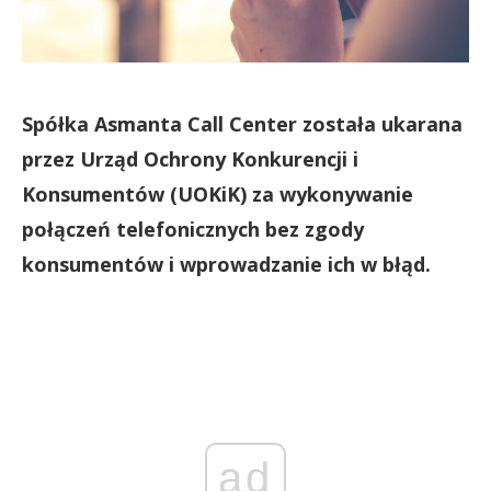
Spółka Asmanta Call Center została ukarana
przez Urząd Ochrony Konkurencji i
Konsumentów (UOKiK) za wykonywanie
połączeń telefonicznych bez zgody
konsumentów i wprowadzanie ich w błąd.
ad