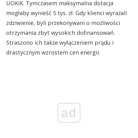
UOKiK. Tymczasem maksymalna dotacja
mogłaby wynieść 5 tys. zł. Gdy klienci wyrażali
zdziwienie, byli przekonywani o możliwości
otrzymania zbyt wysokich dofinansowań.
Straszono ich także wyłączeniem prądu i
drastycznym wzrostem cen energii.
ad