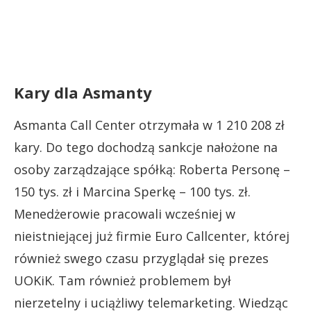
Kary dla Asmanty
Asmanta Call Center otrzymała w 1 210 208 zł
kary. Do tego dochodzą sankcje nałożone na
osoby zarządzające spółką: Roberta Personę –
150 tys. zł i Marcina Sperkę – 100 tys. zł.
Menedżerowie pracowali wcześniej w
nieistniejącej już firmie Euro Callcenter, której
również swego czasu przyglądał się prezes
UOKiK. Tam również problemem był
nierzetelny i uciążliwy telemarketing. Wiedząc