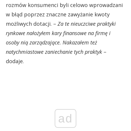
rozmów konsumenci byli celowo wprowadzani
w błąd poprzez znaczne zawyżanie kwoty
możliwych dotacji. –
Za te nieuczciwe praktyki
rynkowe nałożyłem kary finansowe na firmę i
osoby nią zarządzające. Nakazałem też
natychmiastowe zaniechanie tych praktyk
–
dodaje.
ad