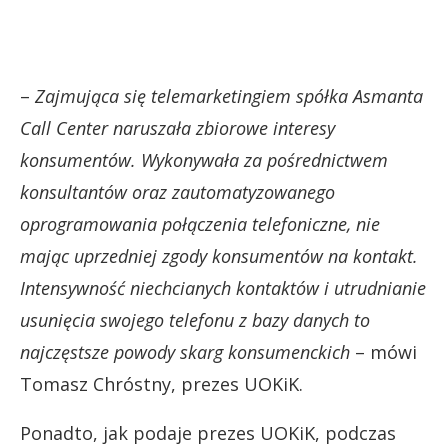
–
Zajmująca się telemarketingiem spółka Asmanta
Call Center naruszała zbiorowe interesy
konsumentów. Wykonywała za pośrednictwem
konsultantów oraz zautomatyzowanego
oprogramowania połączenia telefoniczne, nie
mając uprzedniej zgody konsumentów na kontakt.
Intensywność niechcianych kontaktów i utrudnianie
usunięcia swojego telefonu z bazy danych to
najczęstsze powody skarg konsumenckich
– mówi
Tomasz Chróstny, prezes UOKiK.
Ponadto, jak podaje prezes UOKiK, podczas