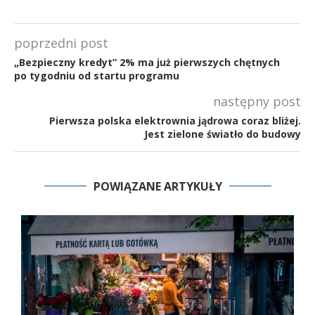
poprzedni post
„Bezpieczny kredyt” 2% ma już pierwszych chętnych
po tygodniu od startu programu
następny post
Pierwsza polska elektrownia jądrowa coraz bliżej.
Jest zielone światło do budowy
POWIĄZANE ARTYKUŁY